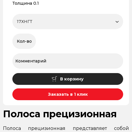
Толщина 0.1
В корзину
Заказать в 1 клик
Полоса прецизионная
Полоса прецизионная представляет собой