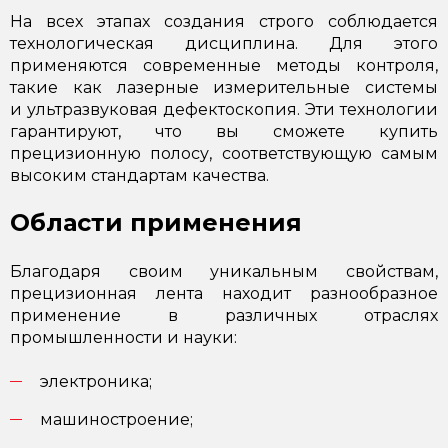
На всех этапах создания строго соблюдается
технологическая дисциплина. Для этого
применяются современные методы контроля,
такие как лазерные измерительные системы
и ультразвуковая дефектоскопия. Эти технологии
гарантируют, что вы сможете купить
прецизионную полосу, соответствующую самым
высоким стандартам качества.
Области применения
Благодаря своим уникальным свойствам,
прецизионная лента находит разнообразное
применение в различных отраслях
промышленности и науки:
электроника;
машиностроение;