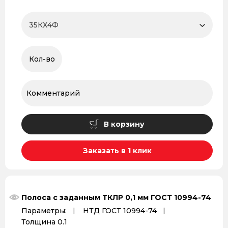
В корзину
Заказать в 1 клик
Полоса с заданным ТКЛР 0,1 мм ГОСТ 10994-74
Параметры:
НТД ГОСТ 10994-74
Толщина 0.1