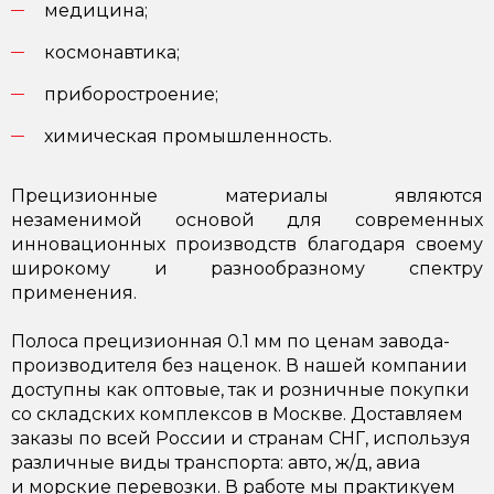
медицина;
космонавтика;
приборостроение;
химическая промышленность.
Прецизионные материалы являются
незаменимой основой для современных
инновационных производств благодаря своему
широкому и разнообразному спектру
применения.
Полоса прецизионная 0.1 мм по ценам завода-
производителя без наценок. В нашей компании
доступны как оптовые, так и розничные покупки
со складских комплексов в Москве. Доставляем
заказы по всей России и странам СНГ, используя
различные виды транспорта: авто, ж/д, авиа
и морские перевозки. В работе мы практикуем