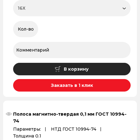
В корзину
Заказать в 1 клик
Полоса магнитно-твердая 0,1 мм ГОСТ 10994-
74
Параметры:
НТД ГОСТ 10994-74
Толщина 0.1