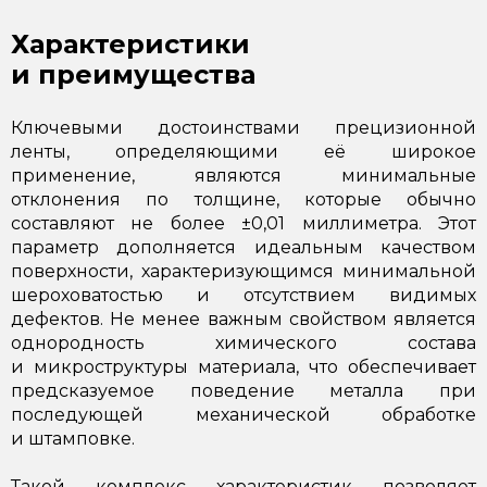
Характеристики
и преимущества
Ключевыми достоинствами прецизионной
ленты, определяющими её широкое
применение, являются минимальные
отклонения по толщине, которые обычно
составляют не более ±0,01 миллиметра. Этот
параметр дополняется идеальным качеством
поверхности, характеризующимся минимальной
шероховатостью и отсутствием видимых
дефектов. Не менее важным свойством является
однородность химического состава
и микроструктуры материала, что обеспечивает
предсказуемое поведение металла при
последующей механической обработке
и штамповке.
Такой комплекс характеристик позволяет