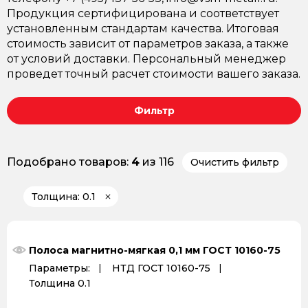
Продукция сертифицирована и соответствует
установленным стандартам качества. Итоговая
стоимость зависит от параметров заказа, а также
от условий доставки. Персональный менеджер
проведет точный расчет стоимости вашего заказа.
Фильтр
Подобрано товаров:
4
из 116
Очистить фильтр
Толщина: 0.1
Полоса магнитно-мягкая 0,1 мм ГОСТ 10160-75
Параметры:
НТД ГОСТ 10160-75
Толщина 0.1