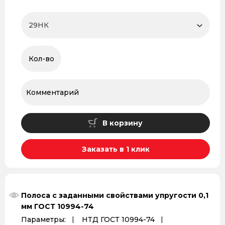
В корзину
Заказать в 1 клик
Полоса с заданными свойствами упругости 0,1
мм ГОСТ 10994-74
Параметры:
НТД ГОСТ 10994-74