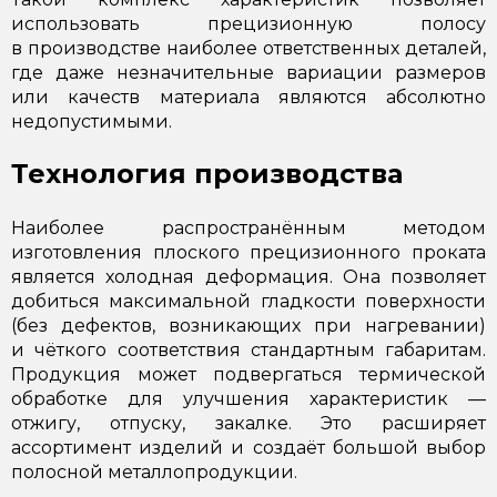
использовать прецизионную полосу
в производстве наиболее ответственных деталей,
где даже незначительные вариации размеров
или качеств материала являются абсолютно
недопустимыми.
Технология производства
Наиболее распространённым методом
изготовления плоского прецизионного проката
является холодная деформация. Она позволяет
добиться максимальной гладкости поверхности
(без дефектов, возникающих при нагревании)
и чёткого соответствия стандартным габаритам.
Продукция может подвергаться термической
обработке для улучшения характеристик —
отжигу, отпуску, закалке. Это расширяет
ассортимент изделий и создаёт большой выбор
полосной металлопродукции.