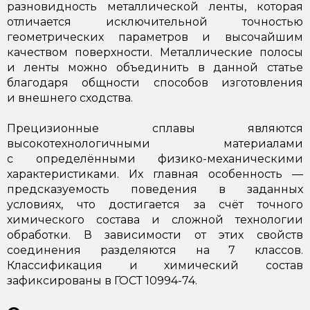
разновидность металлической ленты, которая
отличается исключительной точностью
геометрических параметров и высочайшим
качеством поверхности. Металлические полосы
и ленты можно объединить в данной статье
благодаря общности способов изготовления
и внешнего сходства.
Прецизионные сплавы являются
высокотехнологичными материалами
с определёнными физико-механическими
характеристиками. Их главная особенность —
предсказуемость поведения в заданных
условиях, что достигается за счёт точного
химического состава и сложной технологии
обработки. В зависимости от этих свойств
соединения разделяются на 7 классов.
Классификация и химический состав
зафиксированы в
ГОСТ 10994-74
.