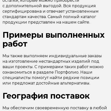
остатки, которые можно приобрести
с дополнительной выгодой. Вся продукция
сертифицирована и отвечает установленным
стандартам качества. Самый полный каталог
продукции представлен на нашем сайте.
Примеры выполненных
работ
Мы также выполняем индивидуальные заказы
на изготовление нестандартных изделий под
ваши проекты. С примерами таких работ можно
ознакомиться в разделе Портфолио. Наши
специалисты помогут найти редкие позиции
или предложат достойные альтернативы.
География поставок
Мы обеспечим своевременную поставку в любой