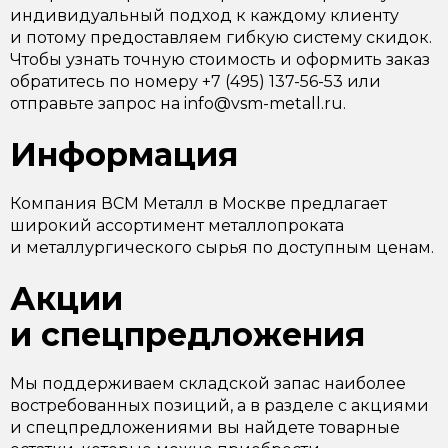
индивидуальный подход к каждому клиенту
и потому предоставляем гибкую систему скидок.
Чтобы узнать точную стоимость и оформить заказ
обратитесь по номеру +7 (495) 137-56-53 или
отправьте запрос на info@vsm-metall.ru.
Информация
Компания ВСМ Металл в Москве предлагает
широкий ассортимент металлопроката
и металлургического сырья по доступным ценам.
Акции
и спецпредложения
Мы поддерживаем складской запас наиболее
востребованных позиций, а в разделе с акциями
и спецпредложениями вы найдете товарные