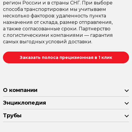
регион России и в страны СНГ. При выборе
способа транспортировки мы учитываем
несколько факторов: удаленность пункта
назначения от склада, размер отправления,
а также согласованные сроки. Партнерство
с логистическими компаниями — гарантия
самых выгодных условий доставки.
Заказать полоса прецизионная в 1 клик
О компании
Энциклопедия
Трубы