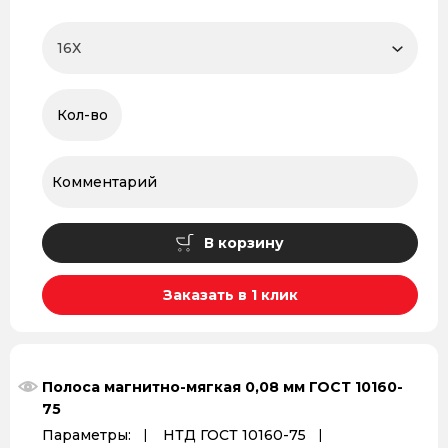
В корзину
Заказать в 1 клик
Полоса магнитно-мягкая 0,08 мм ГОСТ 10160-
75
Параметры:
НТД ГОСТ 10160-75