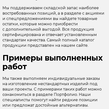
Мы поддерживаем складской запас наиболее
востребованных позиций, а в разделе с акциями
и спецпредложениями вы найдете товарные
остатки, которые можно приобрести
с дополнительной выгодой. Вся продукция
сертифицирована и отвечает установленным
стандартам качества. Самый полный каталог
продукции представлен на нашем сайте.
Примеры выполненных
работ
Мы также выполняем индивидуальные заказы
на изготовление нестандартных изделий под
ваши проекты. С примерами таких работ можно
ознакомиться в разделе Портфолио. Наши
специалисты помогут найти редкие позиции
или предложат достойные альтернативы.