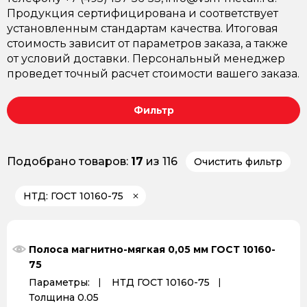
Продукция сертифицирована и соответствует
установленным стандартам качества. Итоговая
стоимость зависит от параметров заказа, а также
от условий доставки. Персональный менеджер
проведет точный расчет стоимости вашего заказа.
Фильтр
Подобрано товаров:
17
из 116
Очистить фильтр
НТД: ГОСТ 10160-75
Полоса магнитно-мягкая 0,05 мм ГОСТ 10160-
75
Параметры:
НТД ГОСТ 10160-75
Толщина 0.05