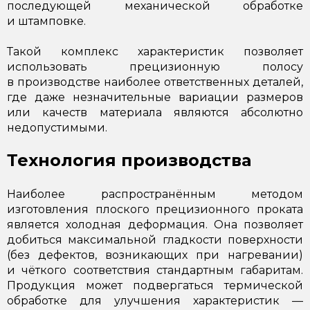
последующей механической обработке
и штамповке.
Такой комплекс характеристик позволяет
использовать прецизионную полосу
в производстве наиболее ответственных деталей,
где даже незначительные вариации размеров
или качеств материала являются абсолютно
недопустимыми.
Технология производства
Наиболее распространённым методом
изготовления плоского прецизионного проката
является холодная деформация. Она позволяет
добиться максимальной гладкости поверхности
(без дефектов, возникающих при нагревании)
и чёткого соответствия стандартным габаритам.
Продукция может подвергаться термической
обработке для улучшения характеристик —