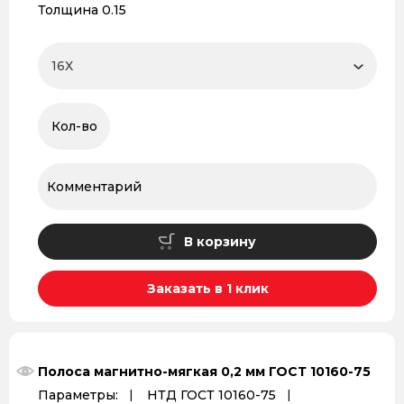
Толщина 0.15
В корзину
Заказать в 1 клик
Полоса магнитно-мягкая 0,2 мм ГОСТ 10160-75
Параметры:
НТД ГОСТ 10160-75