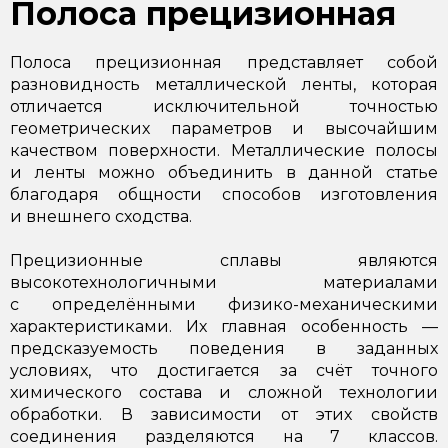
Полоса прецизионная
Полоса прецизионная представляет собой
разновидность металлической ленты, которая
отличается исключительной точностью
геометрических параметров и высочайшим
качеством поверхности. Металлические полосы
и ленты можно объединить в данной статье
благодаря общности способов изготовления
и внешнего сходства.
Прецизионные сплавы являются
высокотехнологичными материалами
с определёнными физико-механическими
характеристиками. Их главная особенность —
предсказуемость поведения в заданных
условиях, что достигается за счёт точного
химического состава и сложной технологии
обработки. В зависимости от этих свойств
соединения разделяются на 7 классов.