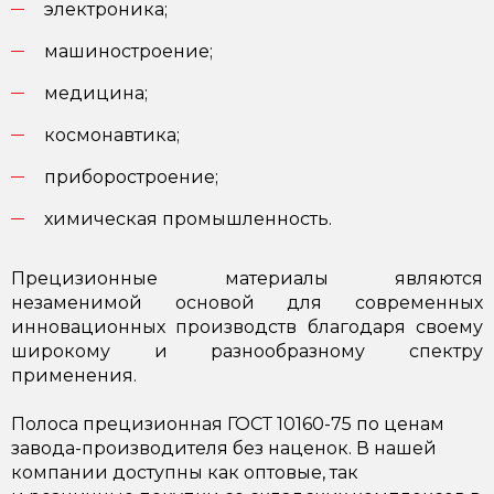
электроника;
машиностроение;
медицина;
космонавтика;
приборостроение;
химическая промышленность.
Прецизионные материалы являются
незаменимой основой для современных
инновационных производств благодаря своему
широкому и разнообразному спектру
применения.
Полоса прецизионная ГОСТ 10160-75 по ценам
завода-производителя без наценок. В нашей
компании доступны как оптовые, так