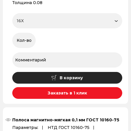
Толщина 0.08
В корзину
Заказать в 1 клик
Полоса магнитно-мягкая 0,1 мм ГОСТ 10160-75
Параметры:
НТД ГОСТ 10160-75