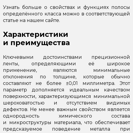
Узнать больше о свойствах и функциях полосы
определённого класса можно в соответствующей
статье на нашем сайте.
Характеристики
и преимущества
Ключевыми достоинствами прецизионной
ленты, определяющими её широкое
применение, являются минимальные
отклонения по толщине, которые обычно
составляют не более ±0,01 миллиметра. Этот
параметр дополняется идеальным качеством
поверхности, характеризующимся минимальной
шероховатостью и отсутствием видимых
дефектов. Не менее важным свойством является
однородность химического состава
и микроструктуры материала, что обеспечивает
предсказуемое поведение металла при