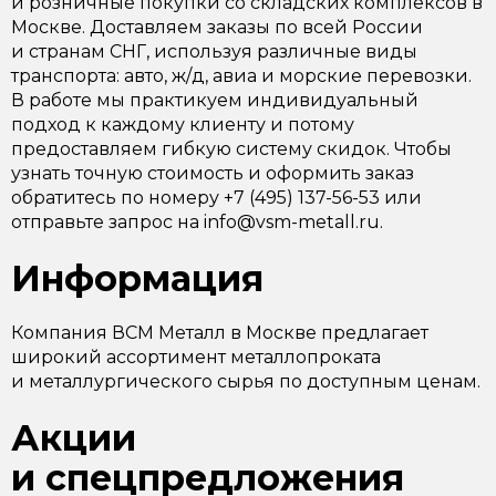
и розничные покупки со складских комплексов в
Москве. Доставляем заказы по всей России
и странам СНГ, используя различные виды
транспорта: авто, ж/д, авиа и морские перевозки.
В работе мы практикуем индивидуальный
подход к каждому клиенту и потому
предоставляем гибкую систему скидок. Чтобы
узнать точную стоимость и оформить заказ
обратитесь по номеру +7 (495) 137-56-53 или
отправьте запрос на info@vsm-metall.ru.
Информация
Компания ВСМ Металл в Москве предлагает
широкий ассортимент металлопроката
и металлургического сырья по доступным ценам.
Акции
и спецпредложения