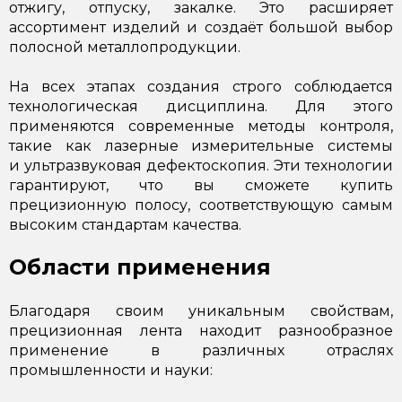
отжигу, отпуску, закалке. Это расширяет
ассортимент изделий и создаёт большой выбор
полосной металлопродукции.
На всех этапах создания строго соблюдается
технологическая дисциплина. Для этого
применяются современные методы контроля,
такие как лазерные измерительные системы
и ультразвуковая дефектоскопия. Эти технологии
гарантируют, что вы сможете купить
прецизионную полосу, соответствующую самым
высоким стандартам качества.
Области применения
Благодаря своим уникальным свойствам,
прецизионная лента находит разнообразное
применение в различных отраслях
промышленности и науки: