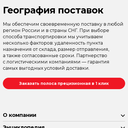
География поставок
Мы обеспечим своевременную поставку в любой
регион России и в страны СНГ. При выборе
способа транспортировки мы учитываем
несколько факторов: удаленность пункта
назначения от склада, размер отправления,
а также согласованные сроки. Партнерство
с логистическими компаниями — гарантия
самых выгодных условий доставки.
Заказать полоса прецизионная в 1 клик
О компании
Энциклопедия