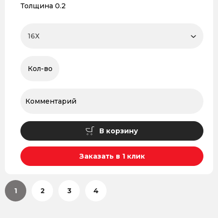
Толщина 0.2
В корзину
Заказать в 1 клик
1
2
3
4