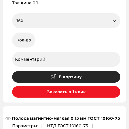
Толщина 0.1
В корзину
Заказать в 1 клик
Полоса магнитно-мягкая 0,15 мм ГОСТ 10160-75
Параметры:
НТД ГОСТ 10160-75