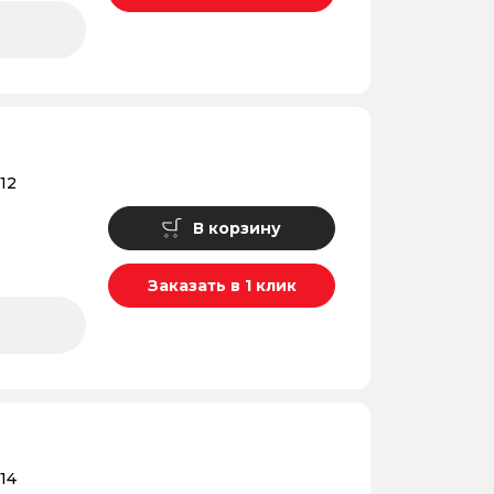
12
В корзину
Заказать в 1 клик
14