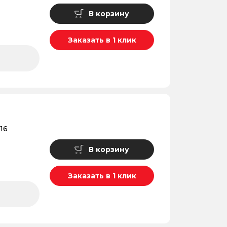
В корзину
Заказать в 1 клик
16
В корзину
Заказать в 1 клик