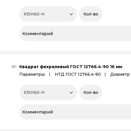
Квадрат фехралевый ГОСТ 12766.4-90 16 мм
Параметры:
НТД ГОСТ 12766.4-90
Диаметр 