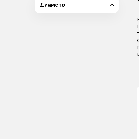
Диаметр