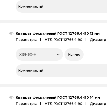
Квадрат фехралевый ГОСТ 12766.4-90 12 мм
Параметры:
НТД ГОСТ 12766.4-90
Диаметр 
Квадрат фехралевый ГОСТ 12766.4-90 14 мм
Параметры:
НТД ГОСТ 12766.4-90
Диаметр 