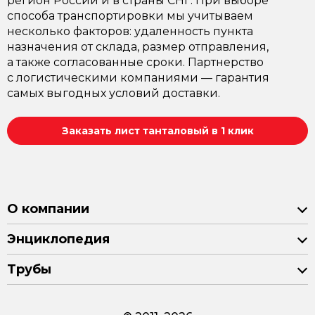
регион России и в страны СНГ. При выборе
способа транспортировки мы учитываем
несколько факторов: удаленность пункта
назначения от склада, размер отправления,
а также согласованные сроки. Партнерство
с логистическими компаниями — гарантия
самых выгодных условий доставки.
Заказать лист танталовый в 1 клик
О компании
Энциклопедия
Трубы