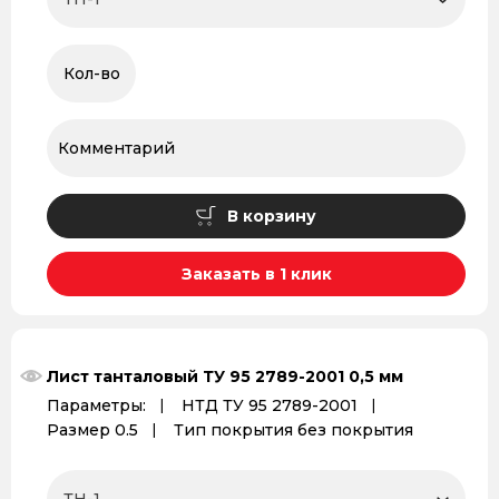
В корзину
Заказать в 1 клик
Лист танталовый ТУ 95 2789-2001 0,5 мм
Параметры:
НТД ТУ 95 2789-2001
Размер 0.5
Тип покрытия без покрытия