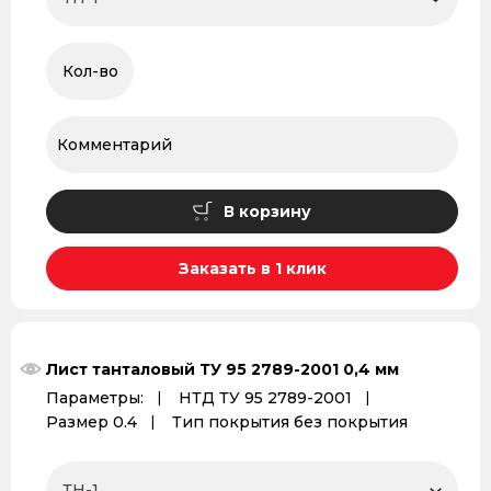
В корзину
Заказать в 1 клик
Лист танталовый ТУ 95 2789-2001 0,4 мм
Параметры:
НТД ТУ 95 2789-2001
Размер 0.4
Тип покрытия без покрытия