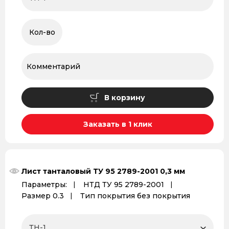
В корзину
Заказать в 1 клик
Лист танталовый ТУ 95 2789-2001 0,3 мм
Параметры:
НТД ТУ 95 2789-2001
Размер 0.3
Тип покрытия без покрытия