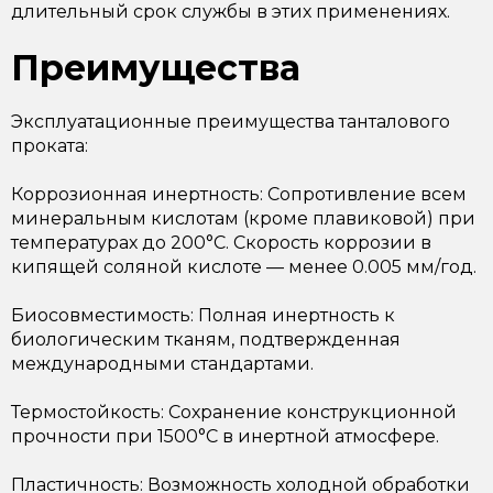
длительный срок службы в этих применениях.
Преимущества
Эксплуатационные преимущества танталового
проката:
Коррозионная инертность: Сопротивление всем
минеральным кислотам (кроме плавиковой) при
температурах до 200°C. Скорость коррозии в
кипящей соляной кислоте — менее 0.005 мм/год.
Биосовместимость: Полная инертность к
биологическим тканям, подтвержденная
международными стандартами.
Термостойкость: Сохранение конструкционной
прочности при 1500°C в инертной атмосфере.
Пластичность: Возможность холодной обработки