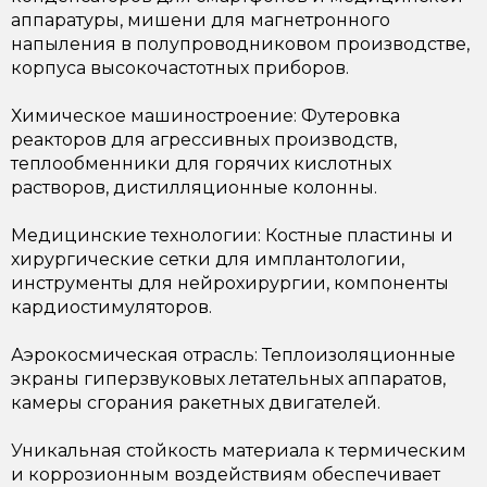
аппаратуры, мишени для магнетронного
напыления в полупроводниковом производстве,
корпуса высокочастотных приборов.
Химическое машиностроение: Футеровка
реакторов для агрессивных производств,
теплообменники для горячих кислотных
растворов, дистилляционные колонны.
Медицинские технологии: Костные пластины и
хирургические сетки для имплантологии,
инструменты для нейрохирургии, компоненты
кардиостимуляторов.
Аэрокосмическая отрасль: Теплоизоляционные
экраны гиперзвуковых летательных аппаратов,
камеры сгорания ракетных двигателей.
Уникальная стойкость материала к термическим
и коррозионным воздействиям обеспечивает