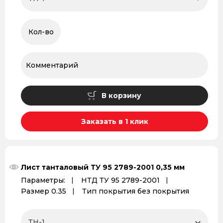
В корзину
Заказать в 1 клик
Лист танталовый ТУ 95 2789-2001 0,35 мм
Параметры:
НТД ТУ 95 2789-2001
Размер 0.35
Тип покрытия без покрытия