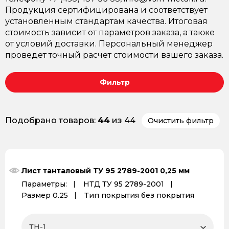
Продукция сертифицирована и соответствует
установленным стандартам качества. Итоговая
стоимость зависит от параметров заказа, а также
от условий доставки. Персональный менеджер
проведет точный расчет стоимости вашего заказа.
Фильтр
Подобрано товаров:
44
из 44
Очистить фильтр
Лист танталовый ТУ 95 2789-2001 0,25 мм
Параметры:
НТД ТУ 95 2789-2001
Размер 0.25
Тип покрытия без покрытия