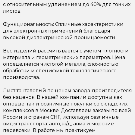
с относительным удлинением до 40% для тонких
листов.
Функциональность: Отличные характеристики
для электронных применений благодаря
высокой диэлектрической проницаемости.
Вес изделий рассчитывается с учетом плотности
материала и геометрических параметров. Цена
определяется чистотой металла, сложностью
обработки и спецификой технологического
производства.
Лист танталовый по ценам завода-производителя
без наценок. В нашей компании доступны как
оптовые, так и розничные покупки со складских
комплексов в Москве. Доставляем заказы по всей
России и странам СНГ, используя различные
виды транспорта: авто, ж/д, авиа и морские
перевозки. В работе мы практикуем