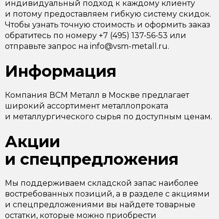
индивидуальный подход к каждому клиенту
и потому предоставляем гибкую систему скидок.
Чтобы узнать точную стоимость и оформить заказ
обратитесь по номеру +7 (495) 137-56-53 или
отправьте запрос на info@vsm-metall.ru.
Информация
Компания ВСМ Металл в Москве предлагает
широкий ассортимент металлопроката
и металлургического сырья по доступным ценам.
Акции
и спецпредложения
Мы поддерживаем складской запас наиболее
востребованных позиций, а в разделе с акциями
и спецпредложениями вы найдете товарные
остатки, которые можно приобрести