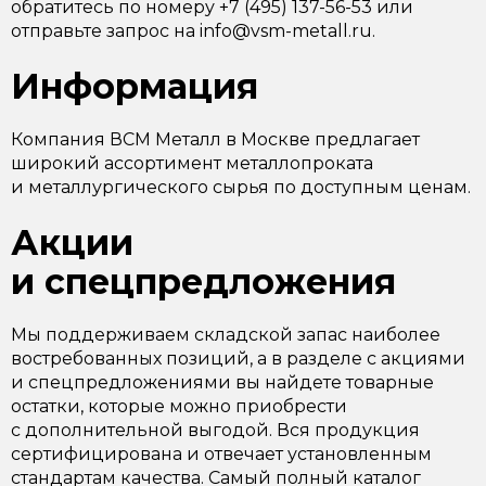
обратитесь по номеру +7 (495) 137-56-53 или
отправьте запрос на info@vsm-metall.ru.
Информация
Компания ВСМ Металл в Москве предлагает
широкий ассортимент металлопроката
и металлургического сырья по доступным ценам.
Акции
и спецпредложения
Мы поддерживаем складской запас наиболее
востребованных позиций, а в разделе с акциями
и спецпредложениями вы найдете товарные
остатки, которые можно приобрести
с дополнительной выгодой. Вся продукция
сертифицирована и отвечает установленным
стандартам качества. Самый полный каталог