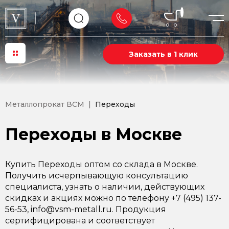
Заказать в 1 клик
Металлопрокат ВСМ
Переходы
Переходы в Москве
Купить Переходы оптом со склада в Москве.
Получить исчерпывающую консультацию
специалиста, узнать о наличии, действующих
скидках и акциях можно по телефону +7 (495) 137-
56-53, info@vsm-metall.ru. Продукция
сертифицирована и соответствует