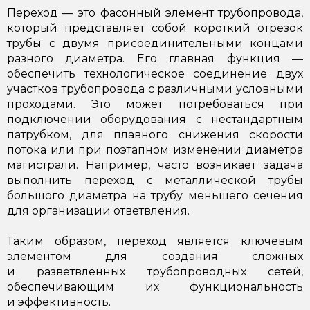
Переход — это фасонный элемент трубопровода,
который представляет собой короткий отрезок
трубы с двумя присоединительными концами
разного диаметра. Его главная функция —
обеспечить технологическое соединение двух
участков трубопровода с различными условными
проходами. Это может потребоваться при
подключении оборудования с нестандартным
патрубком, для плавного снижения скорости
потока или при поэтапном изменении диаметра
магистрали. Например, часто возникает задача
выполнить переход с металлической трубы
большого диаметра на трубу меньшего сечения
для организации ответвления.
Таким образом, переход является ключевым
элементом для создания сложных
и разветвлённых трубопроводных сетей,
обеспечивающим их функциональность
и эффективность.