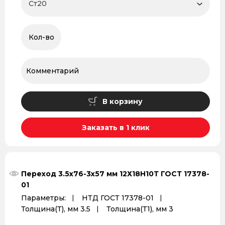
В корзину
Заказать в 1 клик
Переход 3.5x76-3x57 мм 12Х18Н10Т ГОСТ 17378-
01
Параметры:
НТД ГОСТ 17378-01
Толщина(Т), мм 3.5
Толщина(Т1), мм 3