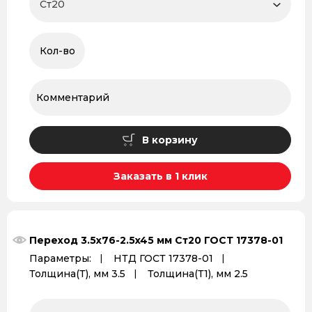
В корзину
Заказать в 1 клик
Переход 3.5x76-2.5x45 мм Ст20 ГОСТ 17378-01
Параметры:
НТД ГОСТ 17378-01
Толщина(Т), мм 3.5
Толщина(Т1), мм 2.5