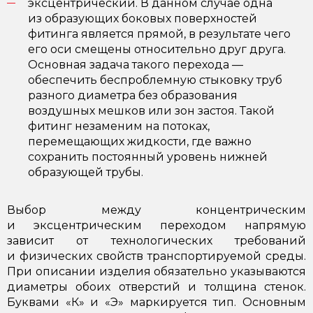
эксцентрический. В данном случае одна
из образующих боковых поверхностей
фитинга является прямой, в результате чего
его оси смещены относительно друг друга.
Основная задача такого перехода —
обеспечить беспроблемную стыковку труб
разного диаметра без образования
воздушных мешков или зон застоя. Такой
фитинг незаменим на потоках,
перемещающих жидкости, где важно
сохранить постоянный уровень нижней
образующей трубы.
Выбор между концентрическим
и эксцентрическим переходом напрямую
зависит от технологических требований
и физических свойств транспортируемой среды.
При описании изделия обязательно указываются
диаметры обоих отверстий и толщина стенок.
Буквами «К» и «Э» маркируется тип. Основным