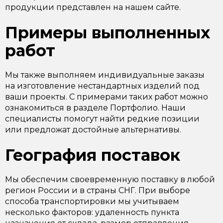
продукции представлен на нашем сайте.
Примеры выполненных
работ
Мы также выполняем индивидуальные заказы
на изготовление нестандартных изделий под
ваши проекты. С примерами таких работ можно
ознакомиться в разделе Портфолио. Наши
специалисты помогут найти редкие позиции
или предложат достойные альтернативы.
География поставок
Мы обеспечим своевременную поставку в любой
регион России и в страны СНГ. При выборе
способа транспортировки мы учитываем
несколько факторов: удаленность пункта