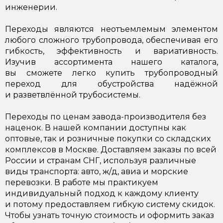
инженерии.
Переходы являются неотъемлемым элементом
любого сложного трубопровода, обеспечивая его
гибкость, эффективность и вариативность.
Изучив ассортимента нашего каталога,
вы сможете легко купить трубопроводный
переход для обустройства надёжной
и разветвлённой трубосистемы.
Переходы по ценам завода-производителя без
наценок. В нашей компании доступны как
оптовые, так и розничные покупки со складских
комплексов в Москве. Доставляем заказы по всей
России и странам СНГ, используя различные
виды транспорта: авто, ж/д, авиа и морские
перевозки. В работе мы практикуем
индивидуальный подход к каждому клиенту
и потому предоставляем гибкую систему скидок.
Чтобы узнать точную стоимость и оформить заказ