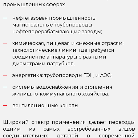
промышленных сферах:
нефтегазовая промышленность:
магистральные трубопроводы,
нефтеперерабатывающие заводы;
химическая, пищевая и смежные отрасли:
технологические линии, где требуется
соединение аппаратуры с разными
диаметрами патрубков;
энергетика: трубопроводы ТЭЦ и АЭС;
системы водоснабжения и отопления
жилищно-коммунального хозяйства;
вентиляционные каналы.
Широкий спектр применения делает переходы
одним из самых востребованных видов
соединительных деталей в современной