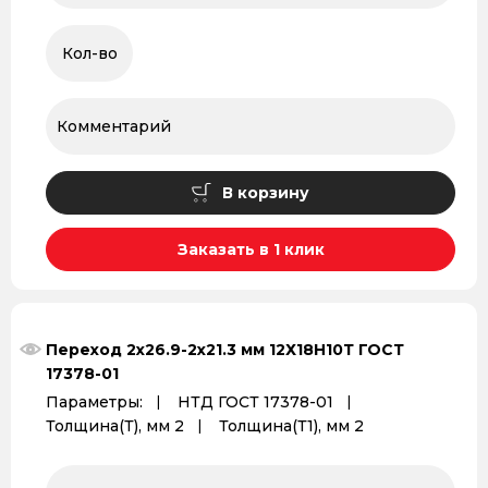
В корзину
Заказать в 1 клик
Переход 2x26.9-2x21.3 мм 12Х18Н10Т ГОСТ
17378-01
Параметры:
НТД ГОСТ 17378-01
Толщина(Т), мм 2
Толщина(Т1), мм 2