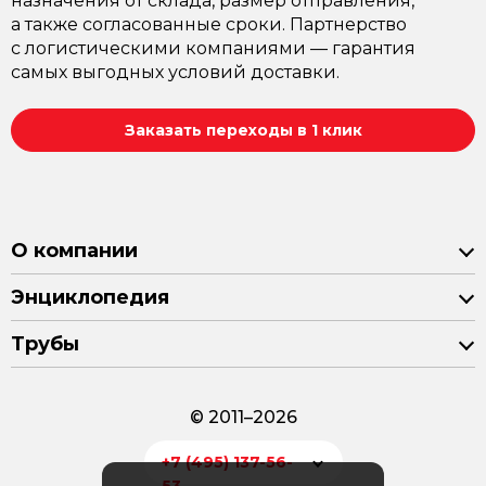
назначения от склада, размер отправления,
а также согласованные сроки. Партнерство
с логистическими компаниями — гарантия
самых выгодных условий доставки.
Заказать переходы в 1 клик
О компании
Энциклопедия
Трубы
© 2011–2026
+7 (495) 137-56-