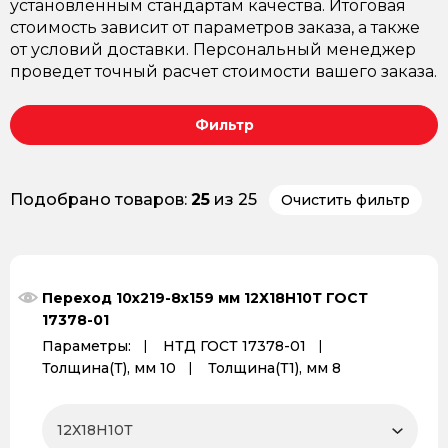
установленным стандартам качества. Итоговая
стоимость зависит от параметров заказа, а также
от условий доставки. Персональный менеджер
проведет точный расчет стоимости вашего заказа.
Фильтр
Подобрано товаров:
25
из 25
Очистить фильтр
Переход 10x219-8x159 мм 12Х18Н10Т ГОСТ
17378-01
Параметры:
НТД ГОСТ 17378-01
Толщина(Т), мм 10
Толщина(Т1), мм 8