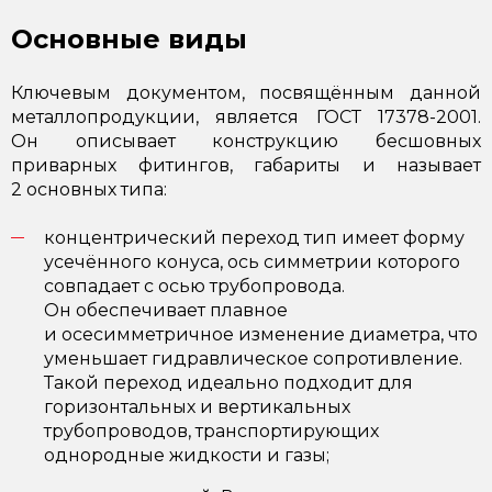
Основные виды
Ключевым документом, посвящённым данной
металлопродукции, является
ГОСТ 17378-2001
.
Он описывает конструкцию бесшовных
приварных фитингов, габариты и называет
2 основных типа:
концентрический переход тип имеет форму
усечённого конуса, ось симметрии которого
совпадает с осью трубопровода.
Он обеспечивает плавное
и осесимметричное изменение диаметра, что
уменьшает гидравлическое сопротивление.
Такой переход идеально подходит для
горизонтальных и вертикальных
трубопроводов, транспортирующих
однородные жидкости и газы;