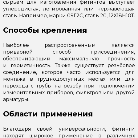
сырьём для изготовления фитингов выступает
углеродистая, легированная или нержавеющая
сталь. Например, марки 09Г2С,
сталь 20
,
12Х18Н10Т
.
Способы крепления
Наиболее распространённым является
приварной способ присоединения,
обеспечивающий максимальную прочность
и герметичность. Также существует резьбовое
соединение, которое часто используется для
монтажа в труднодоступных местах или для
перехода с трубы на резьбу при подключении
измерительных приборов, фильтров или другой
арматуры.
Области применения
Благодаря своей универсальности, фитинги
находят широкое применение в различных