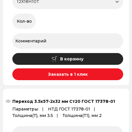
В корзину
Заказать в 1 клик
Переход 3.5x57-2x32 мм Ст20 ГОСТ 17378-01
Параметры:
НТД ГОСТ 17378-01
Толщина(Т), мм 3.5
Толщина(Т1), мм 2