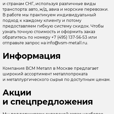
и странам СНГ, используя различные виды
транспорта: авто, ж/д, авиа и морские перевозки.
В работе мы практикуем индивидуальный
подход к каждому клиенту и потому
предоставляем гибкую систему скидок. Чтобы
узнать точную стоимость и оформить заказ
обратитесь по номеру +7 (495) 137-56-53 или
отправьте запрос на info@vsm-metall.ru.
Информация
Компания ВСМ Металл в Москве предлагает
широкий ассортимент металлопроката
и металлургического сырья по доступным ценам.
Акции
и спецпредложения