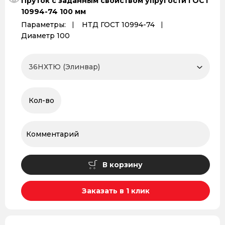
Пруток с заданным свойством упругости ГОСТ
10994-74 100 мм
Параметры:
НТД ГОСТ 10994-74
Диаметр 100
В корзину
Заказать в 1 клик