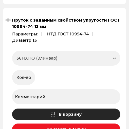
Пруток с заданным свойством упругости ГОСТ
10994-74 13 мм
Параметры:
НТД ГОСТ 10994-74
Диаметр 13
В корзину