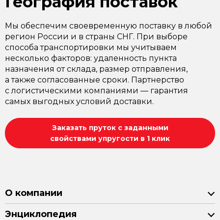
География поставок
Мы обеспечим своевременную поставку в любой
регион России и в страны СНГ. При выборе
способа транспортировки мы учитываем
несколько факторов: удаленность пункта
назначения от склада, размер отправления,
а также согласованные сроки. Партнерство
с логистическими компаниями — гарантия
самых выгодных условий доставки.
Заказать пруток с заданными
свойствами упругости в 1 клик
О компании
Энциклопедия