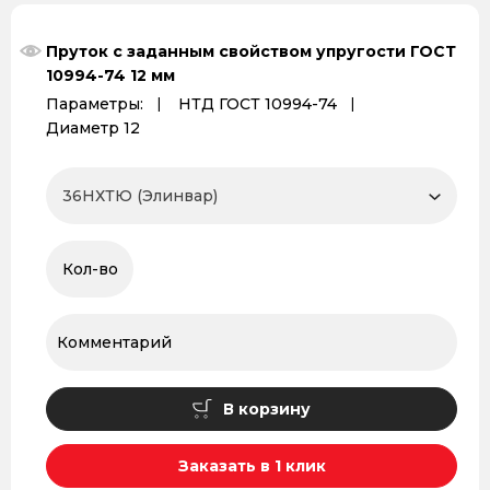
Пруток с заданным свойством упругости ГОСТ
10994-74 12 мм
Параметры:
НТД ГОСТ 10994-74
Диаметр 12
В корзину
Заказать в 1 клик