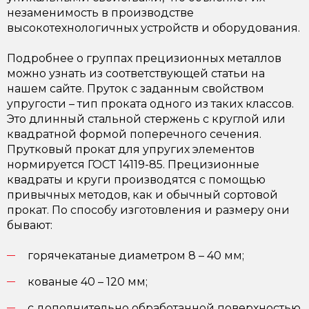
незаменимость в производстве
высокотехнологичных устройств и оборудования.
Подробнее о группах прецизионных металлов
можно узнать из соответствующей статьи на
нашем сайте. Пруток с заданным свойством
упругости – тип проката одного из таких классов.
Это длинный стальной стержень с круглой или
квадратной формой поперечного сечения.
Прутковый прокат для упругих элементов
нормируется
ГОСТ 14119-85
. Прецизионные
квадраты и круги производятся с помощью
привычных методов, как и обычный сортовой
прокат. По способу изготовления и размеру они
бывают:
горячекатаные диаметром 8 – 40 мм;
кованые 40 – 120 мм;
с дополнительно обработанной поверхностью