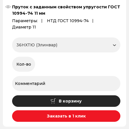
Пруток с заданным свойством упругости ГОСТ
10994-74 11 мм
Параметры:
НТД ГОСТ 10994-74
Диаметр 11
В корзину
Заказать в 1 клик