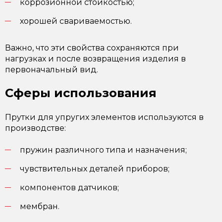
коррозионной стойкостью;
хорошей свариваемостью.
Важно, что эти свойства сохраняются при
нагрузках и после возвращения изделия в
первоначальный вид.
Сферы использования
Прутки для упругих элементов используются в
производстве:
пружин различного типа и назначения;
чувствительных деталей приборов;
компонентов датчиков;
мембран.