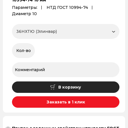
10994-74 10 мм
Параметры:
НТД ГОСТ 10994-74
Диаметр 10
В корзину
Заказать в 1 клик