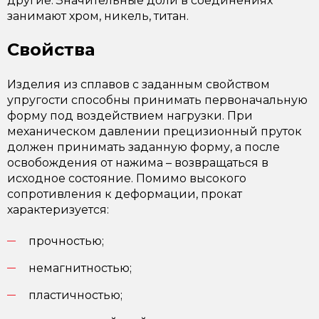
другие. Значительные доли в соединениях
занимают хром, никель, титан.
Свойства
Изделия из сплавов с заданным свойством
упругости способны принимать первоначальную
форму под воздействием нагрузки. При
механическом давлении прецизионный пруток
должен принимать заданную форму, а после
освобождения от нажима – возвращаться в
исходное состояние. Помимо высокого
сопротивления к деформации, прокат
характеризуется:
прочностью;
немагнитностью;
пластичностью;