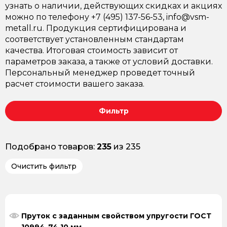
узнать о наличии, действующих скидках и акциях
можно по телефону +7 (495) 137-56-53, info@vsm-
metall.ru. Продукция сертифицирована и
соответствует установленным стандартам
качества. Итоговая стоимость зависит от
параметров заказа, а также от условий доставки.
Персональный менеджер проведет точный
расчет стоимости вашего заказа.
Фильтр
Подобрано товаров:
235
из 235
Очистить фильтр
Пруток с заданным свойством упругости ГОСТ