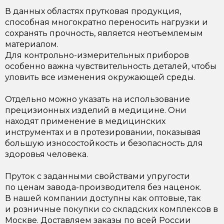
В данных областях прутковая продукция,
способная многократно переносить нагрузки и
сохранять прочность, является неотъемлемым
материалом.
Для контрольно-измерительных приборов
особенно важна чувствительность деталей, чтобы
уловить все изменения окружающей среды.
Отдельно можно указать на использование
прецизионных изделий в медицине. Они
находят применение в медицинских
инструментах и в протезировании, показывая
большую износостойкость и безопасность для
здоровья человека.
Пруток с заданными свойствами упругости
по ценам завода-производителя без наценок.
В нашей компании доступны как оптовые, так
и розничные покупки со складских комплексов в
Москве. Доставляем заказы по всей России