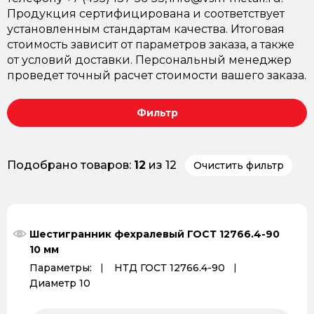
Продукция сертифицирована и соответствует
установленным стандартам качества. Итоговая
стоимость зависит от параметров заказа, а также
от условий доставки. Персональный менеджер
проведет точный расчет стоимости вашего заказа.
Фильтр
Подобрано товаров:
12
из 12
Очистить фильтр
Шестигранник фехралевый ГОСТ 12766.4-90
10 мм
Параметры:
НТД ГОСТ 12766.4-90
Диаметр 10