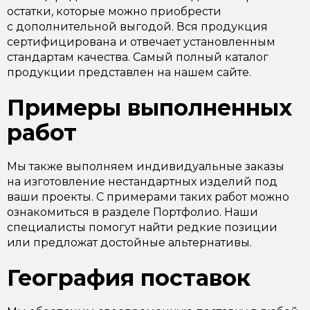
остатки, которые можно приобрести
с дополнительной выгодой. Вся продукция
сертифицирована и отвечает установленным
стандартам качества. Самый полный каталог
продукции представлен на нашем сайте.
Примеры выполненных
работ
Мы также выполняем индивидуальные заказы
на изготовление нестандартных изделий под
ваши проекты. С примерами таких работ можно
ознакомиться в разделе Портфолио. Наши
специалисты помогут найти редкие позиции
или предложат достойные альтернативы.
География поставок