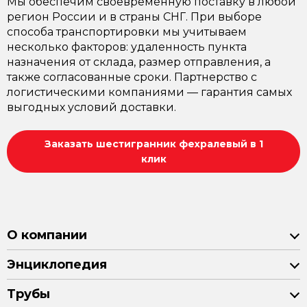
Мы обеспечим своевременную поставку в любой
регион России и в страны СНГ. При выборе
способа транспортировки мы учитываем
несколько факторов: удаленность пункта
назначения от склада, размер отправления, а
также согласованные сроки. Партнерство с
логистическими компаниями — гарантия самых
выгодных условий доставки.
Заказать шестигранник фехралевый в 1
клик
О компании
Энциклопедия
Трубы