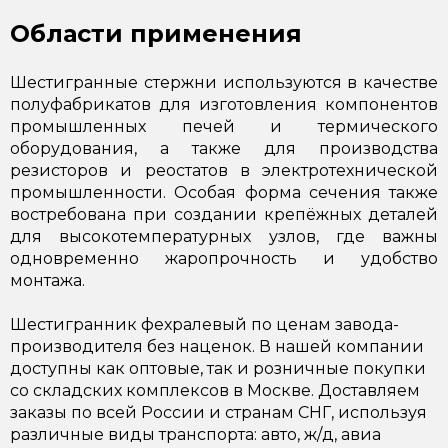
Области применения
Шестигранные стержни используются в качестве
полуфабрикатов для изготовления компонентов
промышленных печей и термического
оборудования, а также для производства
резисторов и реостатов в электротехнической
промышленности. Особая форма сечения также
востребована при создании крепёжных деталей
для высокотемпературных узлов, где важны
одновременно жаропрочность и удобство
монтажа.
Шестигранник фехралевый по ценам завода-
производителя без наценок. В нашей компании
доступны как оптовые, так и розничные покупки
со складских комплексов в Москве. Доставляем
заказы по всей России и странам СНГ, используя
различные виды транспорта: авто, ж/д, авиа