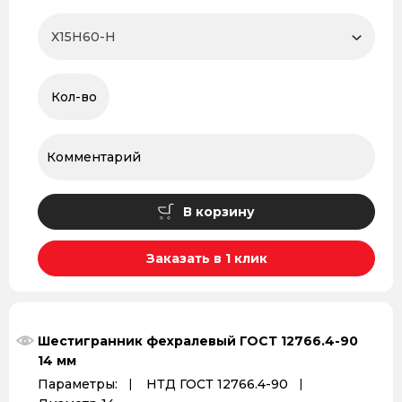
В корзину
Заказать в 1 клик
Шестигранник фехралевый ГОСТ 12766.4-90
14 мм
Параметры:
НТД ГОСТ 12766.4-90