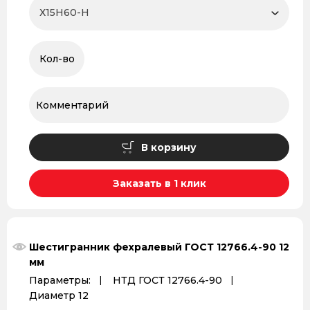
В корзину
Заказать в 1 клик
Шестигранник фехралевый ГОСТ 12766.4-90 12
мм
Параметры:
НТД ГОСТ 12766.4-90
Диаметр 12