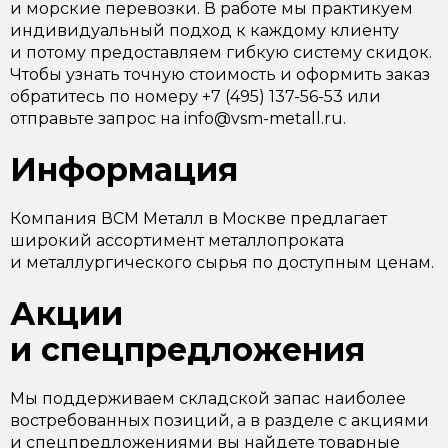
и морские перевозки. В работе мы практикуем
индивидуальный подход к каждому клиенту
и потому предоставляем гибкую систему скидок.
Чтобы узнать точную стоимость и оформить заказ
обратитесь по номеру +7 (495) 137-56-53 или
отправьте запрос на info@vsm-metall.ru.
Информация
Компания ВСМ Металл в Москве предлагает
широкий ассортимент металлопроката
и металлургического сырья по доступным ценам.
Акции
и спецпредложения
Мы поддерживаем складской запас наиболее
востребованных позиций, а в разделе с акциями
и спецпредложениями вы найдете товарные