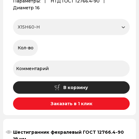
Параметры:
НТД ГОСТ 12766.4-90
Диаметр 16
В корзину
Заказать в 1 клик
Шестигранник фехралевый ГОСТ 12766.4-90