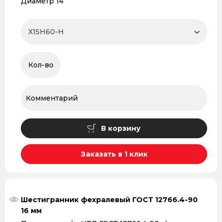
Диаметр 14
В корзину
Заказать в 1 клик
Шестигранник фехралевый ГОСТ 12766.4-90
16 мм