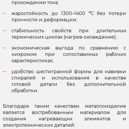
прохождении тока;
жаростойкость до 1300–1400 °C без потери
прочности и деформации;
стабильность свойств при длительных
термических циклах (нагрев-охлаждение);
экономическая выгода по сравнению с
нихромом при сопоставимых рабочих
характеристиках;
удобство шестигранной формы для навивки
спиралей и использования в качестве
готовой детали без дополнительной
обработки.
Благодаря таким качествам металлоизделие
является востребованным материалом для
создания нагревающих элементов и
электротехнических деталей.