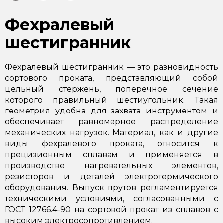
Фехралевый
шестигранник
Фехралевый шестигранник — это разновидность
сортового проката, представляющий собой
цельный стержень, поперечное сечение
которого правильный шестиугольник. Такая
геометрия удобна для захвата инструментом и
обеспечивает равномерное распределение
механических нагрузок. Материал, как и другие
виды фехралевого проката, относится к
прецизионным сплавам и применяется в
производстве нагревательных элементов,
резисторов и деталей электротермического
оборудования. Выпуск прутов регламентируется
техническими условиями, согласованными с
ГОСТ 12766.4-90 на сортовой прокат из сплавов с
высоким электросопротивлением.