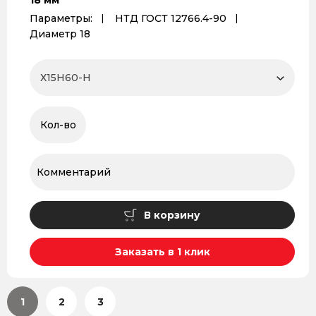
18 мм
Параметры:
НТД ГОСТ 12766.4-90
Диаметр 18
В корзину
Заказать в 1 клик
1
2
3