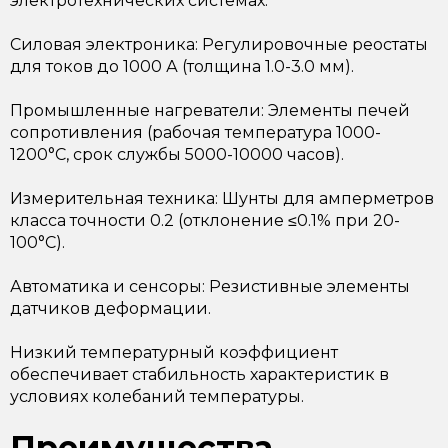
электротехнических системах:
Силовая электроника: Регулировочные реостаты
для токов до 1000 А (толщина 1.0-3.0 мм).
Промышленные нагреватели: Элементы печей
сопротивления (рабочая температура 1000-
1200°C, срок службы 5000-10000 часов).
Измерительная техника: Шунты для амперметров
класса точности 0.2 (отклонение ≤0.1% при 20-
100°C).
Автоматика и сенсоры: Резистивные элементы
датчиков деформации.
Низкий температурный коэффициент
обеспечивает стабильность характеристик в
условиях колебаний температуры.
Преимущества