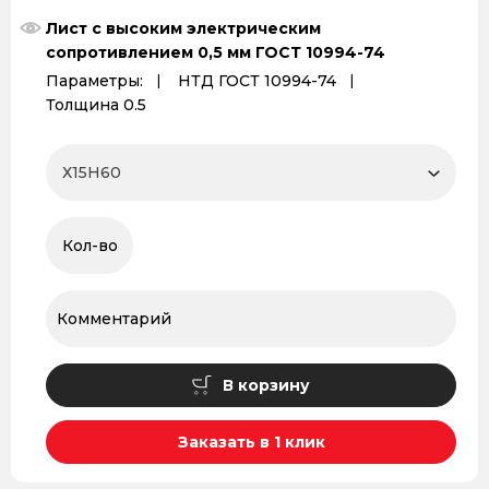
Лист с высоким электрическим
сопротивлением 0,5 мм ГОСТ 10994-74
Параметры:
НТД ГОСТ 10994-74
Толщина 0.5
В корзину
Заказать в 1 клик