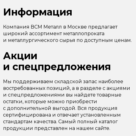
Информация
Компания ВСМ Металл в Москве предлагает
широкий ассортимент металлопроката
и металлургического сырья по доступным ценам.
Акции
и спецпредложения
Мы поддерживаем складской запас наиболее
востребованных позиций, а в разделе с акциями
и спецпредложениями вы найдете товарные
остатки, которые можно приобрести
с дополнительной выгодой. Вся продукция
сертифицирована и отвечает установленным
стандартам качества. Самый полный каталог
продукции представлен на нашем сайте.