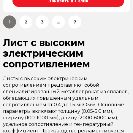
Заказать в 1 клик
1
2
3
...
7
Лист с высоким
электрическим
сопротивлением
Листы с высоким электрическим
сопротивлением представляют собой
специализированный металлопрокат из сплавов,
обладающих повышенным удельным
сопротивлением от 0.4 до 1.5 мкОм·м. Основные
параметры включают толщину (0.05-5.0 мм),
ширину (100-1000 мм), длину (2000-6000 мм),
удельное сопротивление и температурный
коэффициент. Производство регламентируется