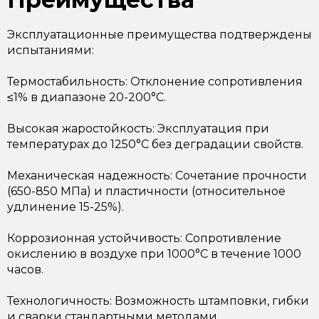
Эксплуатационные преимущества подтверждены
испытаниями:
Термостабильность: Отклонение сопротивления
≤1% в диапазоне 20-200°C.
Высокая жаростойкость: Эксплуатация при
температурах до 1250°C без деградации свойств.
Механическая надежность: Сочетание прочности
(650-850 МПа) и пластичности (относительное
удлинение 15-25%).
Коррозионная устойчивость: Сопротивление
окислению в воздухе при 1000°C в течение 1000
часов.
Технологичность: Возможность штамповки, гибки
и сварки стандартными методами.