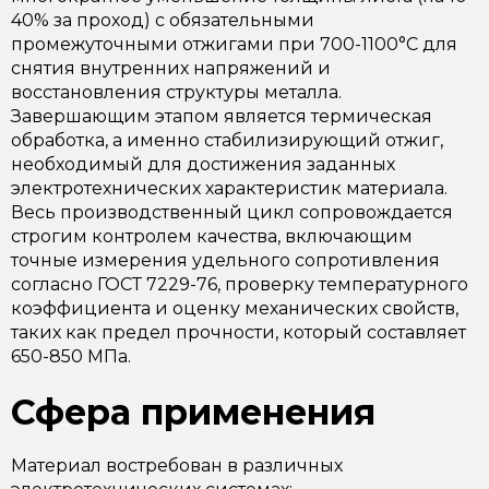
40% за проход) с обязательными
промежуточными отжигами при 700-1100°C для
снятия внутренних напряжений и
восстановления структуры металла.
Завершающим этапом является термическая
обработка, а именно стабилизирующий отжиг,
необходимый для достижения заданных
электротехнических характеристик материала.
Весь производственный цикл сопровождается
строгим контролем качества, включающим
точные измерения удельного сопротивления
согласно ГОСТ 7229-76, проверку температурного
коэффициента и оценку механических свойств,
таких как предел прочности, который составляет
650-850 МПа.
Сфера применения
Материал востребован в различных