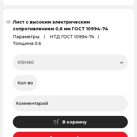
Лист с высоким электрическим
сопротивлением 0,6 мм ГОСТ 10994-74
Параметры:
НТД ГОСТ 10994-74
Толщина 0.6
В корзину