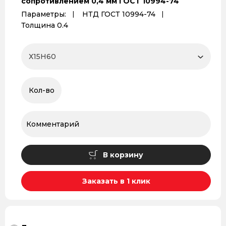
сопротивлением 0,4 мм ГОСТ 10994-74
Параметры:
НТД ГОСТ 10994-74
Толщина 0.4
В корзину
Заказать в 1 клик