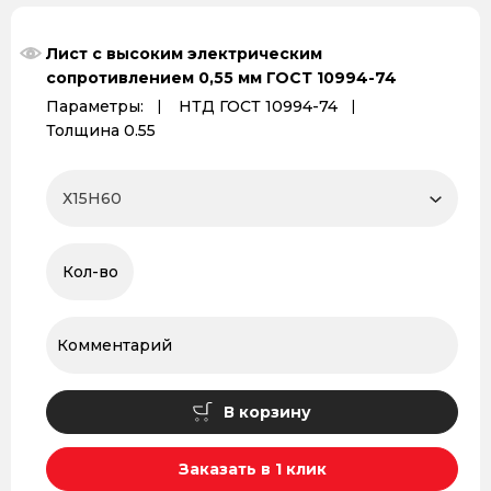
Лист с высоким электрическим
сопротивлением 0,55 мм ГОСТ 10994-74
Параметры:
НТД ГОСТ 10994-74
Толщина 0.55
В корзину
Заказать в 1 клик