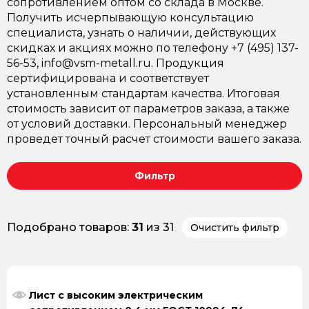
сопротивлением оптом со склада в Москве.
Получить исчерпывающую консультацию
специалиста, узнать о наличии, действующих
скидках и акциях можно по телефону +7 (495) 137-
56-53, info@vsm-metall.ru. Продукция
сертифицирована и соответствует
установленным стандартам качества. Итоговая
стоимость зависит от параметров заказа, а также
от условий доставки. Персональный менеджер
проведет точный расчет стоимости вашего заказа.
Фильтр
Подобрано товаров:
31
из 31
Очистить фильтр
Лист с высоким электрическим