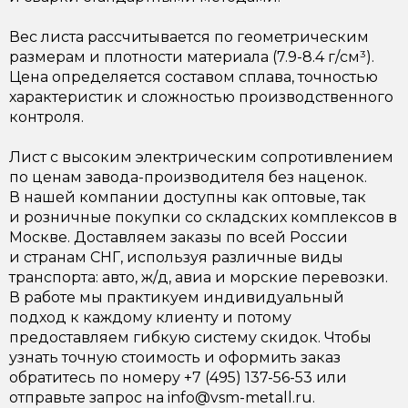
Вес листа рассчитывается по геометрическим
размерам и плотности материала (7.9-8.4 г/см³).
Цена определяется составом сплава, точностью
характеристик и сложностью производственного
контроля.
Лист с высоким электрическим сопротивлением
по ценам завода-производителя без наценок.
В нашей компании доступны как оптовые, так
и розничные покупки со складских комплексов в
Москве. Доставляем заказы по всей России
и странам СНГ, используя различные виды
транспорта: авто, ж/д, авиа и морские перевозки.
В работе мы практикуем индивидуальный
подход к каждому клиенту и потому
предоставляем гибкую систему скидок. Чтобы
узнать точную стоимость и оформить заказ
обратитесь по номеру +7 (495) 137-56-53 или
отправьте запрос на info@vsm-metall.ru.