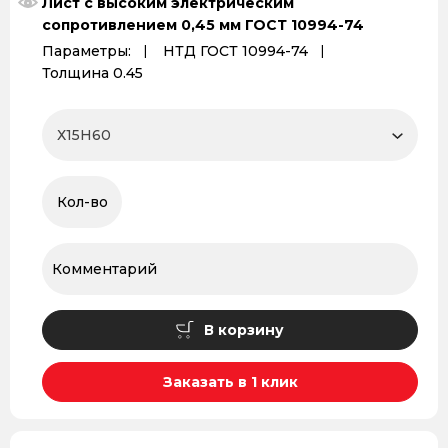
Лист с высоким электрическим
сопротивлением 0,45 мм ГОСТ 10994-74
Параметры:
НТД ГОСТ 10994-74
Толщина 0.45
В корзину
Заказать в 1 клик