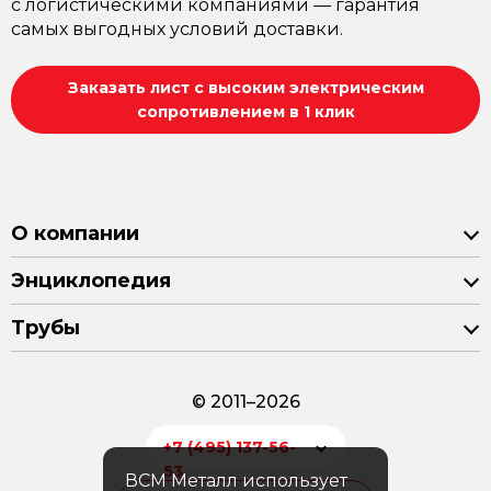
с логистическими компаниями — гарантия
самых выгодных условий доставки.
Заказать лист с высоким электрическим
сопротивлением в 1 клик
О компании
Энциклопедия
Трубы
© 2011–2026
+7 (495) 137-56-
53
ВСМ Металл использует