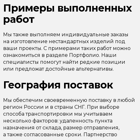
Примеры выполненных
работ
Мы также выполняем индивидуальные заказы
на изготовление нестандартных изделий под
ваши проекты. С примерами таких работ можно
ознакомиться в разделе Портфолио. Наши
специалисты помогут найти редкие позиции
или предложат достойные альтернативы.
География поставок
Мы обеспечим своевременную поставку в любой
регион России и в страны СНГ. При выборе
способа транспортировки мы учитываем
несколько факторов: удаленность пункта
назначения от склада, размер отправления,
а также согласованные сроки. Партнерство