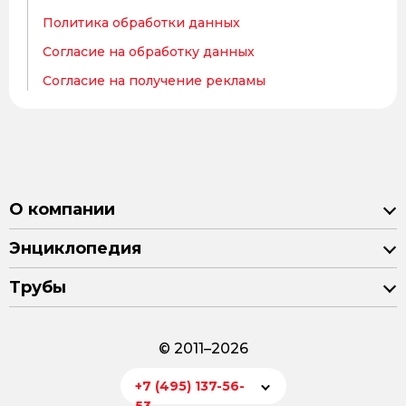
Политика обработки данных
Согласие на обработку данных
Согласие на получение рекламы
О компании
Энциклопедия
Трубы
© 2011–2026
+7 (495) 137-56-