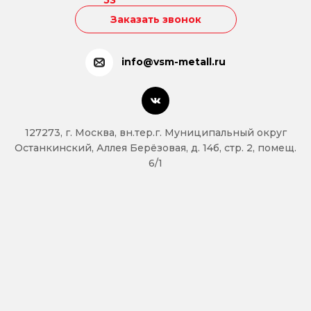
53
Заказать звонок
info@vsm-metall.ru
127273, г. Москва, вн.тер.г. Муниципальный округ
Останкинский, Аллея Берёзовая, д. 14б, стр. 2, помещ.
6/1