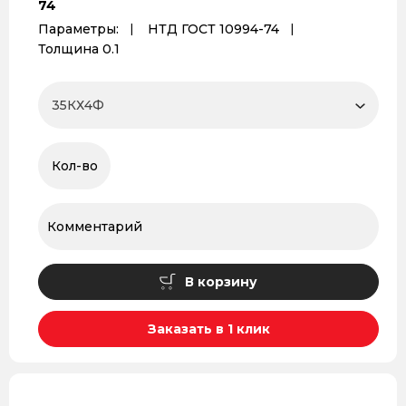
74
Параметры:
НТД ГОСТ 10994-74
Толщина 0.1
В корзину
Заказать в 1 клик