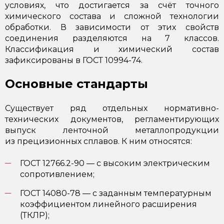
условиях, что достигается за счёт точного
химического состава и сложной технологии
обработки. В зависимости от этих свойств
соединения разделяются на 7 классов.
Классификация и химический состав
зафиксированы в
ГОСТ 10994-74
.
Основные стандарты
Существует ряд отдельных нормативно-
технических документов, регламентирующих
выпуск ленточной металлопродукции
из прецизионных сплавов. К ним относятся:
ГОСТ 12766.2-90 — с высоким электрическим
сопротивлением;
ГОСТ 14080-78 — с заданным температурным
коэффициентом линейного расширения
(ТКЛР);