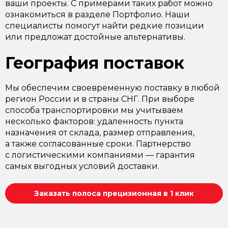
ваши проекты. С примерами таких работ можно
ознакомиться в разделе Портфолио. Наши
специалисты помогут найти редкие позиции
или предложат достойные альтернативы.
География поставок
Мы обеспечим своевременную поставку в любой
регион России и в страны СНГ. При выборе
способа транспортировки мы учитываем
несколько факторов: удаленность пункта
назначения от склада, размер отправления,
а также согласованные сроки. Партнерство
с логистическими компаниями — гарантия
самых выгодных условий доставки.
Заказать полоса прецизионная в 1 клик