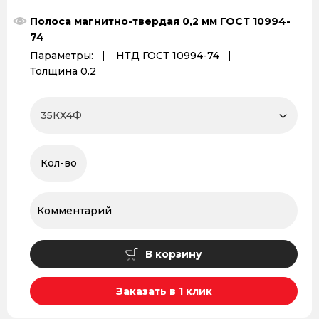
Полоса магнитно-твердая 0,2 мм ГОСТ 10994-
74
Параметры:
НТД ГОСТ 10994-74
Толщина 0.2
В корзину
Заказать в 1 клик