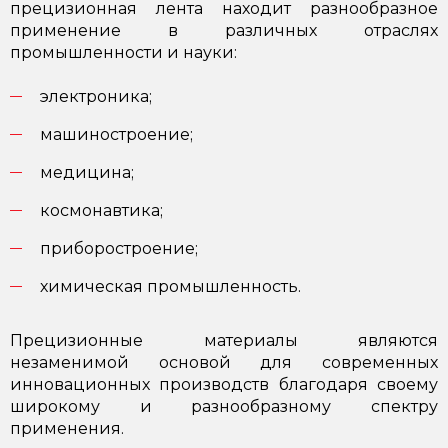
прецизионная лента находит разнообразное
применение в различных отраслях
промышленности и науки:
электроника;
машиностроение;
медицина;
космонавтика;
приборостроение;
химическая промышленность.
Прецизионные материалы являются
незаменимой основой для современных
инновационных производств благодаря своему
широкому и разнообразному спектру
применения.