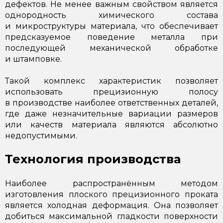
дефектов. Не менее важным свойством является
однородность химического состава
и микроструктуры материала, что обеспечивает
предсказуемое поведение металла при
последующей механической обработке
и штамповке.
Такой комплекс характеристик позволяет
использовать прецизионную полосу
в производстве наиболее ответственных деталей,
где даже незначительные вариации размеров
или качеств материала являются абсолютно
недопустимыми.
Технология производства
Наиболее распространённым методом
изготовления плоского прецизионного проката
является холодная деформация. Она позволяет
добиться максимальной гладкости поверхности