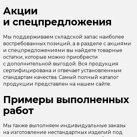
Акции
и спецпредложения
Мы поддерживаем складской запас наиболее
востребованных позиций, а в разделе с акциями
и спецпредложениями вы найдете товарные
остатки, которые можно приобрести
с дополнительной выгодой. Вся продукция
сертифицирована и отвечает установленным
стандартам качества. Самый полный каталог
продукции представлен на нашем сайте.
Примеры выполненных
работ
Мы также выполняем индивидуальные заказы
на изготовление нестандартных изделий под