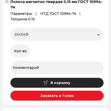
Полоса магнитно-твердая 0,15 мм ГОСТ 10994-
74
Параметры:
НТД ГОСТ 10994-74
Толщина 0.15
В корзину
Заказать в 1 клик