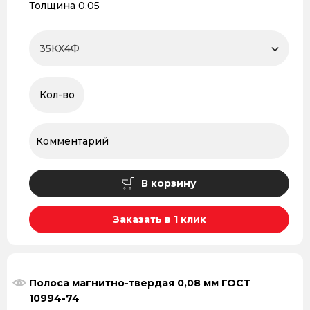
Толщина 0.05
В корзину
Заказать в 1 клик
Полоса магнитно-твердая 0,08 мм ГОСТ
10994-74