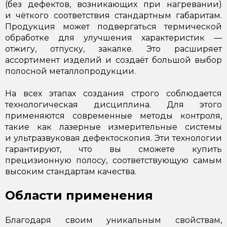
(без дефектов, возникающих при нагревании)
и чёткого соответствия стандартным габаритам.
Продукция может подвергаться термической
обработке для улучшения характеристик —
отжигу, отпуску, закалке. Это расширяет
ассортимент изделий и создаёт большой выбор
полосной металлопродукции.
На всех этапах создания строго соблюдается
технологическая дисциплина. Для этого
применяются современные методы контроля,
такие как лазерные измерительные системы
и ультразвуковая дефектоскопия. Эти технологии
гарантируют, что вы сможете купить
прецизионную полосу, соответствующую самым
высоким стандартам качества.
Области применения
Благодаря своим уникальным свойствам,