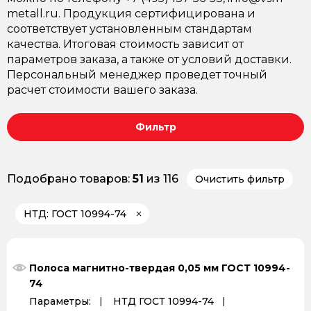
metall.ru. Продукция сертифицирована и
соответствует установленным стандартам
качества. Итоговая стоимость зависит от
параметров заказа, а также от условий доставки.
Персональный менеджер проведет точный
расчет стоимости вашего заказа.
Фильтр
Подобрано товаров:
51
из 116
Очистить фильтр
НТД: ГОСТ 10994-74
Полоса магнитно-твердая 0,05 мм ГОСТ 10994-
74
Параметры:
НТД ГОСТ 10994-74