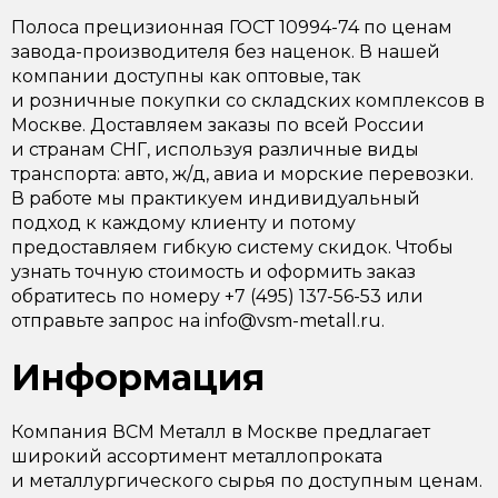
Полоса прецизионная ГОСТ 10994-74 по ценам
завода-производителя без наценок. В нашей
компании доступны как оптовые, так
и розничные покупки со складских комплексов в
Москве. Доставляем заказы по всей России
и странам СНГ, используя различные виды
транспорта: авто, ж/д, авиа и морские перевозки.
В работе мы практикуем индивидуальный
подход к каждому клиенту и потому
предоставляем гибкую систему скидок. Чтобы
узнать точную стоимость и оформить заказ
обратитесь по номеру +7 (495) 137-56-53 или
отправьте запрос на info@vsm-metall.ru.
Информация
Компания ВСМ Металл в Москве предлагает
широкий ассортимент металлопроката
и металлургического сырья по доступным ценам.