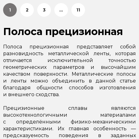
1
2
3
...
11
Полоса прецизионная
Полоса прецизионная представляет собой
разновидность металлической ленты, которая
отличается исключительной точностью
геометрических параметров и высочайшим
качеством поверхности. Металлические полосы
и ленты можно объединить в данной статье
благодаря общности способов изготовления
и внешнего сходства.
Прецизионные сплавы являются
высокотехнологичными материалами
с определёнными физико-механическими
характеристиками. Их главная особенность —
предсказуемость поведения в заданных