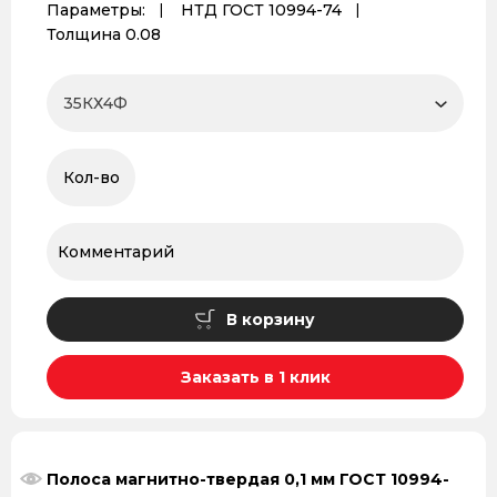
Параметры:
НТД ГОСТ 10994-74
Толщина 0.08
В корзину
Заказать в 1 клик
Полоса магнитно-твердая 0,1 мм ГОСТ 10994-