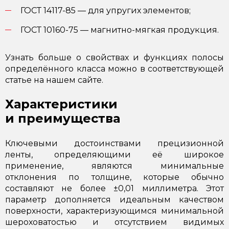
ГОСТ 14117-85 — для упругих элементов;
ГОСТ 10160-75
— магнитно-мягкая продукция.
Узнать больше о свойствах и функциях полосы
определённого класса можно в соответствующей
статье на нашем сайте.
Характеристики
и преимущества
Ключевыми достоинствами прецизионной
ленты, определяющими её широкое
применение, являются минимальные
отклонения по толщине, которые обычно
составляют не более ±0,01 миллиметра. Этот
параметр дополняется идеальным качеством
поверхности, характеризующимся минимальной
шероховатостью и отсутствием видимых