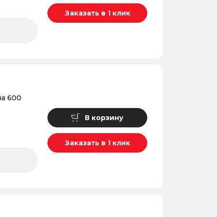
Заказать в 1 клик
а 600
В корзину
Заказать в 1 клик