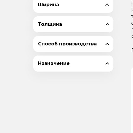
Ширина
Толщина
Способ производства
Назначение