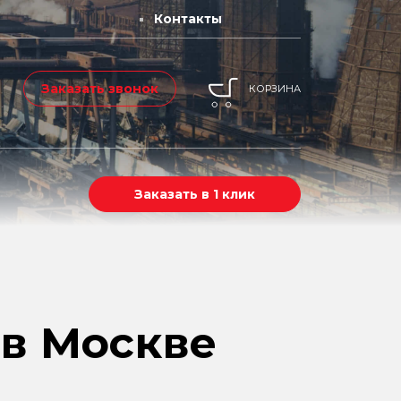
Контакты
Заказать звонок
КОРЗИНА
Заказать в 1 клик
в Москве