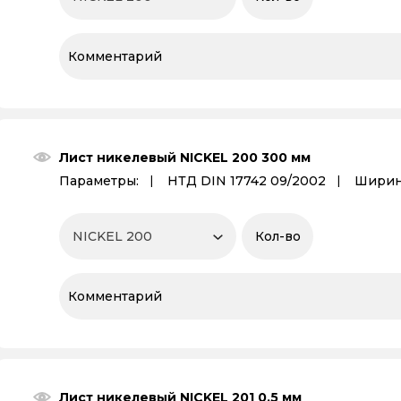
Лист никелевый NICKEL 200 300 мм
Параметры:
НТД DIN 17742 09/2002
Ширин
Лист никелевый NICKEL 201 0.5 мм