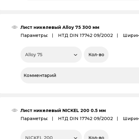
Лист никелевый Alloy 75 300 мм
Параметры:
НТД DIN 17742 09/2002
Ширин
Лист никелевый NICKEL 200 0.5 мм
Параметры:
НТД DIN 17742 09/2002
Ширин