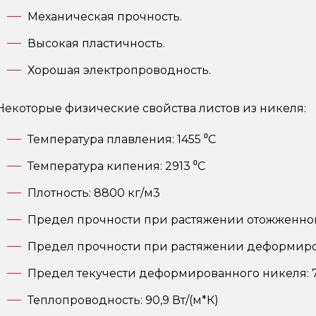
Механическая прочность.
Высокая пластичность.
Хорошая электропроводность.
Некоторые физические свойства листов из никеля:
Температура плавления: 1455 ⁰С
Температура кипения: 2913 ⁰С
Плотность: 8800 кг/м3
Предел прочности при растяжении отожженно
Предел прочности при растяжении деформиро
Предел текучести деформированного никеля: 
Теплопроводность: 90,9 Вт/(м*К)