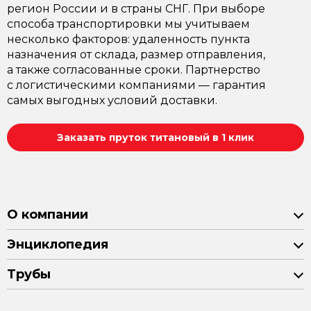
регион России и в страны СНГ. При выборе
способа транспортировки мы учитываем
несколько факторов: удаленность пункта
назначения от склада, размер отправления,
а также согласованные сроки. Партнерство
с логистическими компаниями — гарантия
самых выгодных условий доставки.
Заказать пруток титановый в 1 клик
О компании
Энциклопедия
Трубы