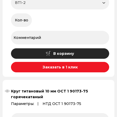
В корзину
Заказать в 1 клик
Круг титановый 10 мм ОСТ 1 90173-75
горячекатаный
Параметры:
НТД ОСТ 1 90173-75