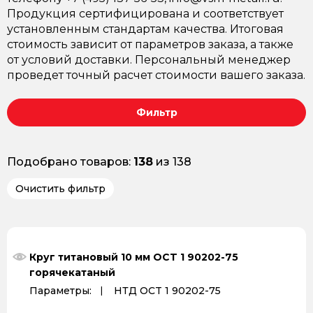
Продукция сертифицирована и соответствует
установленным стандартам качества. Итоговая
стоимость зависит от параметров заказа, а также
от условий доставки. Персональный менеджер
проведет точный расчет стоимости вашего заказа.
Фильтр
Подобрано товаров:
138
из 138
Очистить фильтр
Круг титановый 10 мм OCT 1 90202-75
горячекатаный
Параметры:
НТД OCT 1 90202-75