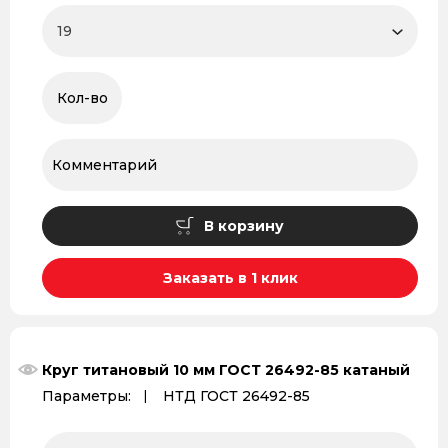
В корзину
Заказать в 1 клик
Круг титановый 10 мм ГОСТ 26492-85 катаный
Параметры:
НТД ГОСТ 26492-85