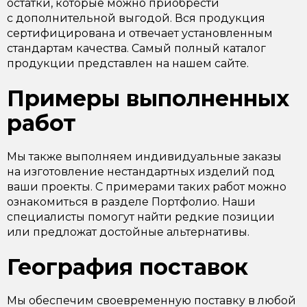
остатки, которые можно приобрести
с дополнительной выгодой. Вся продукция
сертифицирована и отвечает установленным
стандартам качества. Самый полный каталог
продукции представлен на нашем сайте.
Примеры выполненных
работ
Мы также выполняем индивидуальные заказы
на изготовление нестандартных изделий под
ваши проекты. С примерами таких работ можно
ознакомиться в разделе Портфолио. Наши
специалисты помогут найти редкие позиции
или предложат достойные альтернативы.
География поставок
Мы обеспечим своевременную поставку в любой