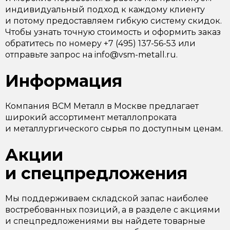
индивидуальный подход к каждому клиенту
и потому предоставляем гибкую систему скидок.
Чтобы узнать точную стоимость и оформить заказ
обратитесь по номеру +7 (495) 137-56-53 или
отправьте запрос на info@vsm-metall.ru.
Информация
Компания ВСМ Металл в Москве предлагает
широкий ассортимент металлопроката
и металлургического сырья по доступным ценам.
Акции
и спецпредложения
Мы поддерживаем складской запас наиболее
востребованных позиций, а в разделе с акциями
и спецпредложениями вы найдете товарные