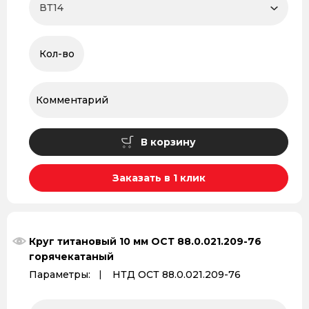
В корзину
Заказать в 1 клик
Круг титановый 10 мм ОСТ 88.0.021.209-76
горячекатаный
Параметры:
НТД ОСТ 88.0.021.209-76