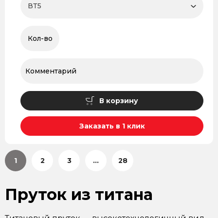
В корзину
Заказать в 1 клик
1
2
3
...
28
Пруток из титана