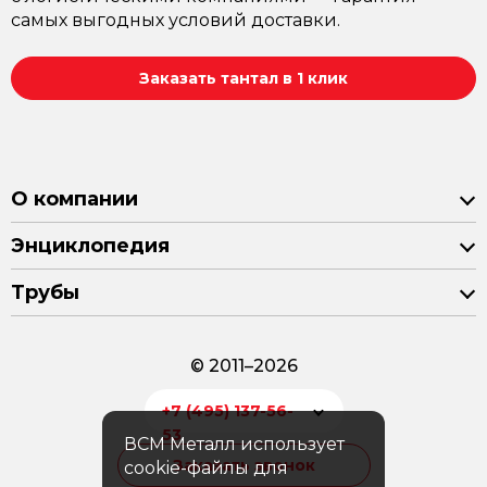
самых выгодных условий доставки.
Заказать тантал в 1 клик
О компании
Энциклопедия
Трубы
© 2011–2026
+7 (495) 137-56-
53
ВСМ Металл использует
Заказать звонок
cookie-файлы для