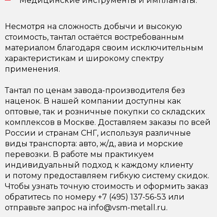
Медицинские инструменты и имплантаты.
Несмотря на сложность добычи и высокую
стоимость, тантал остаётся востребованным
материалом благодаря своим исключительным
характеристикам и широкому спектру
применения.
Тантал по ценам завода-производителя без
наценок. В нашей компании доступны как
оптовые, так и розничные покупки со складских
комплексов в Москве. Доставляем заказы по всей
России и странам СНГ, используя различные
виды транспорта: авто, ж/д, авиа и морские
перевозки. В работе мы практикуем
индивидуальный подход к каждому клиенту
и потому предоставляем гибкую систему скидок.
Чтобы узнать точную стоимость и оформить заказ
обратитесь по номеру +7 (495) 137-56-53 или
отправьте запрос на info@vsm-metall.ru.