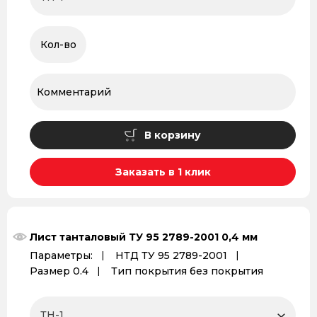
В корзину
Заказать в 1 клик
Лист танталовый ТУ 95 2789-2001 0,4 мм
Параметры:
НТД ТУ 95 2789-2001
Размер 0.4
Тип покрытия без покрытия