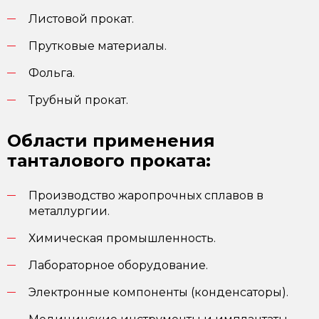
Листовой прокат.
Прутковые материалы.
Фольга.
Трубный прокат.
Области применения
танталового проката:
Производство жаропрочных сплавов в
металлургии.
Химическая промышленность.
Лабораторное оборудование.
Электронные компоненты (конденсаторы).