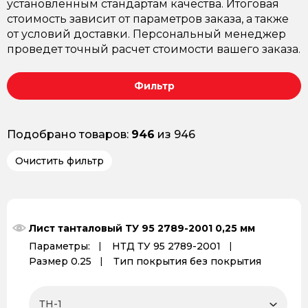
установленным стандартам качества. Итоговая
стоимость зависит от параметров заказа, а также
от условий доставки. Персональный менеджер
проведет точный расчет стоимости вашего заказа.
Фильтр
Подобрано товаров:
946
из 946
Очистить фильтр
Лист танталовый ТУ 95 2789-2001 0,25 мм
Параметры:
НТД ТУ 95 2789-2001
Размер 0.25
Тип покрытия без покрытия