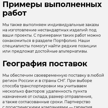
Примеры выполненных
работ
Мы также выполняем индивидуальные заказы
на изготовление нестандартных изделий под
ваши проекты. С примерами таких работ можно
ознакомиться в разделе Портфолио. Наши
специалисты помогут найти редкие позиции
или предложат достойные альтернативы.
География поставок
Мы обеспечим своевременную поставку в любой
регион России и в страны СНГ. При выборе
способа транспортировки мы учитываем
несколько факторов: удаленность пункта
назначения от склада, размер отправления,
а также согласованные сроки. Партнерство
с логистическими компаниями — гарантия