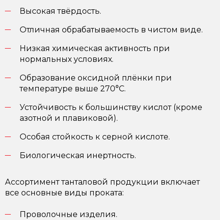
Высокая твёрдость.
Отличная обрабатываемость в чистом виде.
Низкая химическая активность при
нормальных условиях.
Образование оксидной плёнки при
температуре выше 270°C.
Устойчивость к большинству кислот (кроме
азотной и плавиковой).
Особая стойкость к серной кислоте.
Биологическая инертность.
Ассортимент танталовой продукции включает
все основные виды проката:
Проволочные изделия.