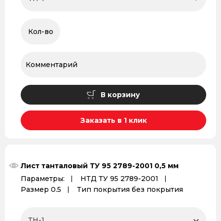
В корзину
Заказать в 1 клик
Лист танталовый ТУ 95 2789-2001 0,5 мм
Параметры:
НТД ТУ 95 2789-2001
Размер 0.5
Тип покрытия без покрытия