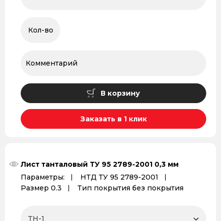
В корзину
Заказать в 1 клик
Лист танталовый ТУ 95 2789-2001 0,3 мм
Параметры:
НТД ТУ 95 2789-2001
Размер 0.3
Тип покрытия без покрытия