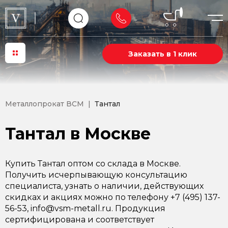
Заказать в 1 клик
Металлопрокат ВСМ
Тантал
Тантал в Москве
Купить Тантал оптом со склада в Москве.
Получить исчерпывающую консультацию
специалиста, узнать о наличии, действующих
скидках и акциях можно по телефону +7 (495) 137-
56-53, info@vsm-metall.ru. Продукция
сертифицирована и соответствует