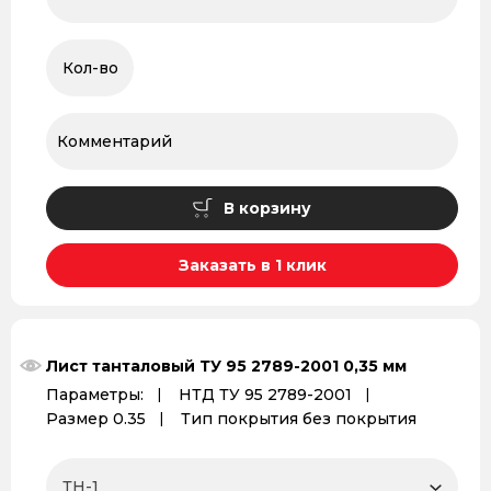
В корзину
Заказать в 1 клик
Лист танталовый ТУ 95 2789-2001 0,35 мм
Параметры:
НТД ТУ 95 2789-2001
Размер 0.35
Тип покрытия без покрытия