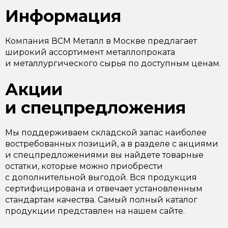
Информация
Компания ВСМ Металл в Москве предлагает
широкий ассортимент металлопроката
и металлургического сырья по доступным ценам.
Акции
и спецпредложения
Мы поддерживаем складской запас наиболее
востребованных позиций, а в разделе с акциями
и спецпредложениями вы найдете товарные
остатки, которые можно приобрести
с дополнительной выгодой. Вся продукция
сертифицирована и отвечает установленным
стандартам качества. Самый полный каталог
продукции представлен на нашем сайте.