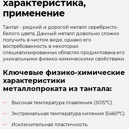
характеристика,
применение
Тантал - редкий и дорогой металл серебристо-
белого цвета. Данный металл довольно сложно
получить в чистом виде, однако его
востребованность в некоторых
специализированных областях продиктована его
уникальными физико-химическими свойствами.
Ключевые физико-химические
характеристики
металлопроката из тантала:
Высокая температура плавления (3015°C).
Экстремальная температура кипения (5460°C).
Исключительная пластичность.