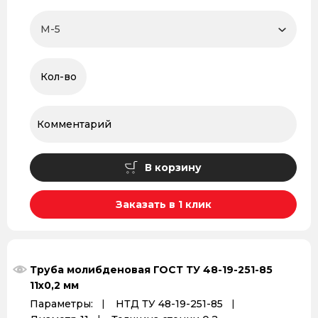
В корзину
Заказать в 1 клик
Труба молибденовая ГОСТ ТУ 48-19-251-85
11x0,2 мм
Параметры:
НТД ТУ 48-19-251-85