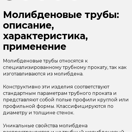
Молибденовые трубы:
описание,
характеристика,
применение
Молибденовые трубы относятся к
специализированному трубному прокату, так как
изготавливаются из молибдена.
Конструктивно эти изделия соответствуют
стандартным параметрам трубного проката и
представляют собой полые профили круглой или
профильной формы. Классифицируются по
диаметру и толщине стенок.
Уникальные свойства молибдена