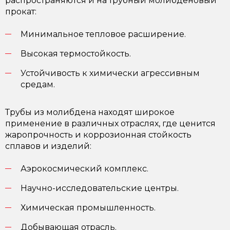
распространяются и на трубный молибденовый
прокат:
Минимальное тепловое расширение.
Высокая термостойкость.
Устойчивость к химически агрессивным
средам.
Трубы из молибдена находят широкое
применение в различных отраслях, где ценится
жаропрочность и коррозионная стойкость
сплавов и изделий:
Аэрокосмический комплекс.
Научно-исследовательские центры.
Химическая промышленность.
Добывающая отрасль.