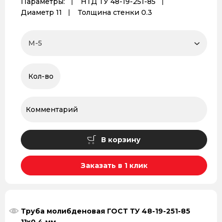
Параметры:
НТД ТУ 48-19-251-85
Диаметр 11
Толщина стенки 0.3
В корзину
Заказать в 1 клик
Труба молибденовая ГОСТ ТУ 48-19-251-85