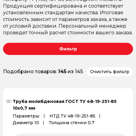
Продукция сертифицирована и соответствует
установленным стандартам качества. Итоговая
стоимость зависит от параметров заказа, а также
от условий доставки. Персональный менеджер
проведет точный расчет стоимости вашего заказа.
Фильтр
Подобрано товаров:
145
из 145
Очистить фильтр
Труба молибденовая ГОСТ ТУ 48-19-251-85
10x0,7 мм
Параметры:
НТД ТУ 48-19-251-85
Диаметр 10
Толщина стенки 0.7