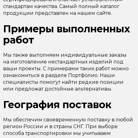
стандартам качества. Самый полный каталог
продукции представлен на нашем сайте.
Примеры выполненных
работ
Мы также выполняем индивидуальные заказы
на изготовление нестандартных изделий под
ваши проекты. С примерами таких работ можно
ознакомиться в разделе Портфолио. Наши
специалисты помогут найти редкие позиции
или предложат достойные альтернативы.
География поставок
Мы обеспечим своевременную поставку в любой
регион России и в страны СНГ. При выборе
способа транспортировки мы учитываем