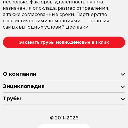
несколько факторов: удаленность пункта
назначения от склада, размер отправления,
а также согласованные сроки. Партнерство
с логистическими компаниями — гарантия
самых выгодных условий доставки.
Заказать трубы молибденовые в 1 клик
О компании
Энциклопедия
Трубы
© 2011–2026