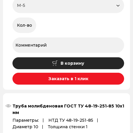
В корзину
Заказать в 1 клик
Труба молибденовая ГОСТ ТУ 48-19-251-85 10x1
мм
Параметры:
НТД ТУ 48-19-251-85
Диаметр 10
Толщина стенки 1