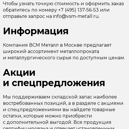
Чтобы узнать точную стоимость и оформить заказ
обратитесь по номеру +7 (495) 137-56-53 или
отправьте запрос на info@vsm-metall.ru.
Информация
Компания ВСМ Металл в Москве предлагает
широкий ассортимент металлопроката
и металлургического сырья по доступным ценам.
Акции
и спецпредложения
Мы поддерживаем складской запас наиболее
востребованных позиций, а в разделе с акциями
и спецпредложениями вы найдете товарные
остатки, которые можно приобрести
с дополнительной выгодой. Вся продукция
сертифицирована и отвечает установленным