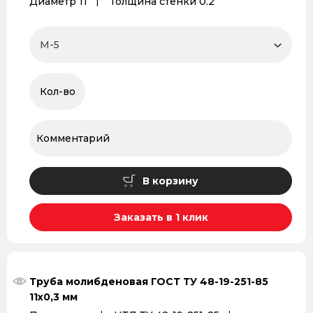
Диаметр 11
Толщина стенки 0.2
В корзину
Заказать в 1 клик
Труба молибденовая ГОСТ ТУ 48-19-251-85
11x0,3 мм