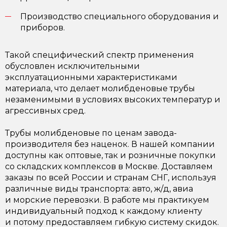
Производство специального оборудования и
приборов.
Такой специфический спектр применения
обусловлен исключительными
эксплуатационными характеристиками
материала, что делает молибденовые трубы
незаменимыми в условиях высоких температур и
агрессивных сред.
Трубы молибденовые по ценам завода-
производителя без наценок. В нашей компании
доступны как оптовые, так и розничные покупки
со складских комплексов в Москве. Доставляем
заказы по всей России и странам СНГ, используя
различные виды транспорта: авто, ж/д, авиа
и морские перевозки. В работе мы практикуем
индивидуальный подход к каждому клиенту
и потому предоставляем гибкую систему скидок.