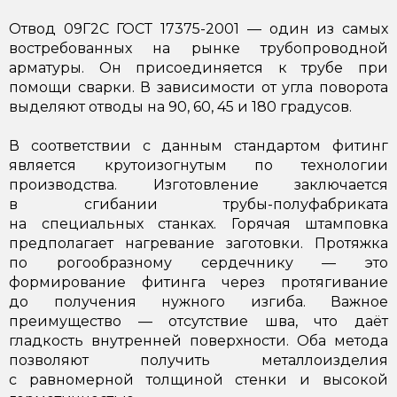
Отвод 09Г2С ГОСТ 17375-2001 — один из самых
востребованных на рынке трубопроводной
арматуры. Он присоединяется к трубе при
помощи сварки. В зависимости от угла поворота
выделяют отводы на 90, 60, 45 и 180 градусов.
В соответствии с данным стандартом фитинг
является крутоизогнутым по технологии
производства. Изготовление заключается
в сгибании трубы-полуфабриката
на специальных станках. Горячая штамповка
предполагает нагревание заготовки. Протяжка
по рогообразному сердечнику — это
формирование фитинга через протягивание
до получения нужного изгиба. Важное
преимущество — отсутствие шва, что даёт
гладкость внутренней поверхности. Оба метода
позволяют получить металлоизделия
с равномерной толщиной стенки и высокой