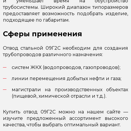
и уменьшает время на обустройство
трубосистемы. Широкий диапазон типоразмеров
предоставляет возможность подобрать изделие,
подходящее по габаритам.
Сферы применения
Отвод стальной 09Г2С необходим для создания
трубопроводов различного назначения:
систем ЖКХ (водопроводов, газопроводов);
линии перемещения добытых нефти и газа;
магистрали на производственных объектах
(пищевой, химической отрасли и т.д.).
Купить отвод 09Г2С можно на нашем сайте —
изучите предложенный ассортимент высокого
качества, чтобы выбрать оптимальный вариант.