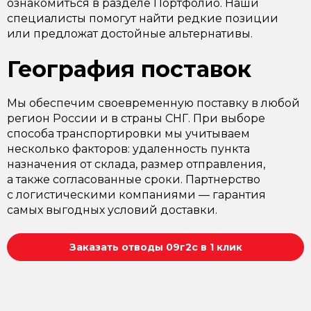
ознакомиться в разделе Портфолио. Наши
специалисты помогут найти редкие позиции
или предложат достойные альтернативы.
География поставок
Мы обеспечим своевременную поставку в любой
регион России и в страны СНГ. При выборе
способа транспортировки мы учитываем
несколько факторов: удаленность пункта
назначения от склада, размер отправления,
а также согласованные сроки. Партнерство
с логистическими компаниями — гарантия
самых выгодных условий доставки.
Заказать отводы 09г2с в 1 клик