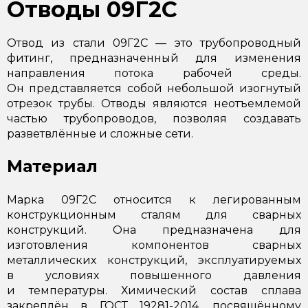
Отводы 09Г2С
Отвод из стали 09Г2С — это трубопроводный
фитинг, предназначенный для изменения
направления потока рабочей среды.
Он представляется собой небольшой изогнутый
отрезок трубы. Отводы являются неотъемлемой
частью трубопроводов, позволяя создавать
разветвлённые и сложные сети.
Материал
Марка 09Г2С относится к легированным
конструкционным сталям для сварных
конструкций. Она предназначена для
изготовления компонентов сварных
металлических конструкций, эксплуатируемых
в условиях повышенного давления
и температуры. Химический состав сплава
закреплён в ГОСТ 19281-2014, посвящённому