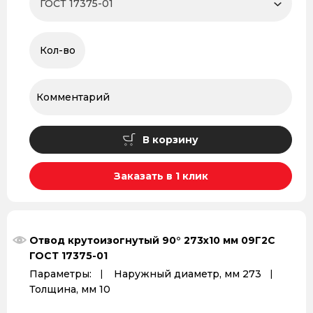
В корзину
Заказать в 1 клик
Отвод крутоизогнутый 90° 273x10 мм 09Г2С
ГОСТ 17375-01
Параметры:
Наружный диаметр, мм 273
Толщина, мм 10