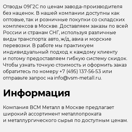
Отводы 09Г2С по ценам завода-производителя
без наценок. В нашей компании доступны как
оптовые, так и розничные покупки со складских
комплексов в Москве. Доставляем заказы по всей
России и странам СНГ, используя различные
виды транспорта: авто, ж/д, авиа и морские
перевозки. В работе мы практикуем
индивидуальный подход к каждому клиенту
и потому предоставляем гибкую систему скидок.
Чтобы узнать точную стоимость и оформить заказ
обратитесь по номеру +7 (495) 137-56-53 или
отправьте запрос на info@vsm-metall.ru.
Информация
Компания ВСМ Металл в Москве предлагает
широкий ассортимент металлопроката
и металлургического сырья по доступным ценам.