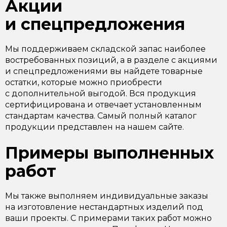
Акции
и спецпредложения
Мы поддерживаем складской запас наиболее
востребованных позиций, а в разделе с акциями
и спецпредложениями вы найдете товарные
остатки, которые можно приобрести
с дополнительной выгодой. Вся продукция
сертифицирована и отвечает установленным
стандартам качества. Самый полный каталог
продукции представлен на нашем сайте.
Примеры выполненных
работ
Мы также выполняем индивидуальные заказы
на изготовление нестандартных изделий под
ваши проекты. С примерами таких работ можно