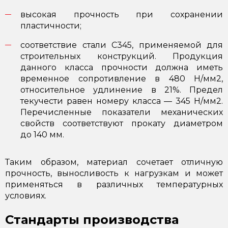
высокая прочность при сохранении
пластичности;
соответствие стали С345, применяемой для
строительных конструкций. Продукция
данного класса прочности должна иметь
временное сопротивление в 480 Н/мм2,
относительное удлинение в 21%. Предел
текучести равен номеру класса — 345 Н/мм2.
Перечисленные показатели механических
свойств соответствуют прокату диаметром
до 140 мм.
Таким образом, материал сочетает отличную
прочность, выносливость к нагрузкам и может
применяться в различных температурных
условиях.
Стандарты производства