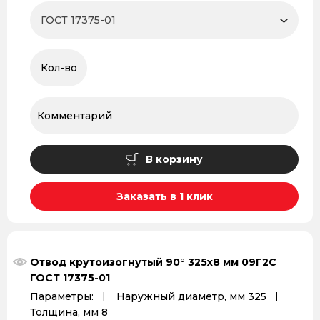
В корзину
Заказать в 1 клик
Отвод крутоизогнутый 90° 325x8 мм 09Г2С
ГОСТ 17375-01
Параметры:
Наружный диаметр, мм 325
Толщина, мм 8