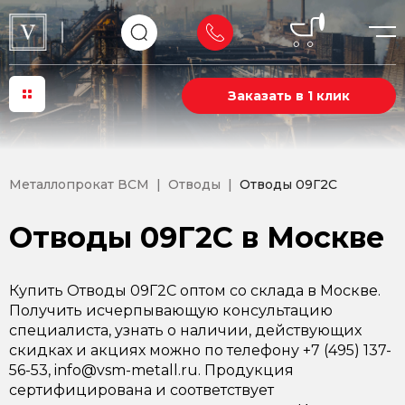
Заказать в 1 клик
Металлопрокат ВСМ
Отводы
Отводы 09Г2С
Отводы 09Г2С в Москве
Купить Отводы 09Г2С оптом со склада в Москве.
Получить исчерпывающую консультацию
специалиста, узнать о наличии, действующих
скидках и акциях можно по телефону +7 (495) 137-
56-53, info@vsm-metall.ru. Продукция
сертифицирована и соответствует