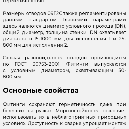
герметичностью.
Размеры отводов 09Г2С также регламентированы
данным стандартом. Главными параметрами
здесь являются диаметр условного прохода (DN),
общий диаметр, толщина стенки. DN охватывает
диапазон в 15-1000 мм для исполнения 1 и 25-
800 мм для исполнения 2.
Схожая разновидность отводов производится
по ГОСТ 30753-2001. Фитинги выпускаются
с условным диаметром, охватывающим 50-
800 мм.
Основные свойства
Фитинги сохраняют герметичность даже при
больших нагрузках. Морозостойкость позволяет
использовать их в неблагоприятных природных
условиях. Доступность к сварке упрощает монтаж