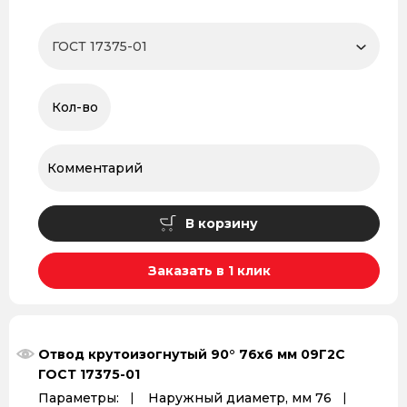
В корзину
Заказать в 1 клик
Отвод крутоизогнутый 90° 76x6 мм 09Г2С
ГОСТ 17375-01
Параметры:
Наружный диаметр, мм 76