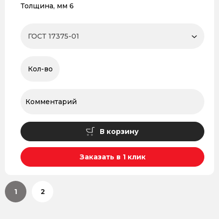
Толщина, мм 6
В корзину
Заказать в 1 клик
1
2