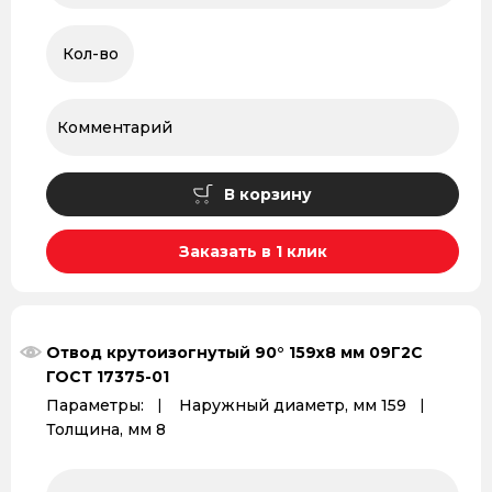
В корзину
Заказать в 1 клик
Отвод крутоизогнутый 90° 159x8 мм 09Г2С
ГОСТ 17375-01
Параметры:
Наружный диаметр, мм 159
Толщина, мм 8