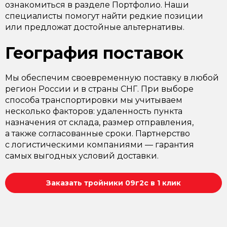
ознакомиться в разделе Портфолио. Наши
специалисты помогут найти редкие позиции
или предложат достойные альтернативы.
География поставок
Мы обеспечим своевременную поставку в любой
регион России и в страны СНГ. При выборе
способа транспортировки мы учитываем
несколько факторов: удаленность пункта
назначения от склада, размер отправления,
а также согласованные сроки. Партнерство
с логистическими компаниями — гарантия
самых выгодных условий доставки.
Заказать тройники 09г2с в 1 клик