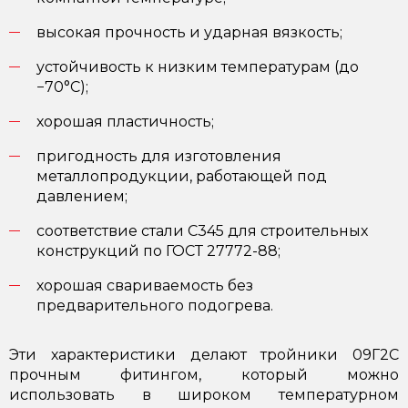
высокая прочность и ударная вязкость;
устойчивость к низким температурам (до
−70°C);
хорошая пластичность;
пригодность для изготовления
металлопродукции, работающей под
давлением;
соответствие стали С345 для строительных
конструкций по ГОСТ 27772-88;
хорошая свариваемость без
предварительного подогрева.
Эти характеристики делают тройники 09Г2С
прочным фитингом, который можно
использовать в широком температурном