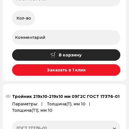
В корзину
Заказать в 1 клик
Тройник 219x10-219x10 мм 09Г2С ГОСТ 17376-01
Параметры:
Толщина(Т), мм 10
Толщина(Т1), мм 10