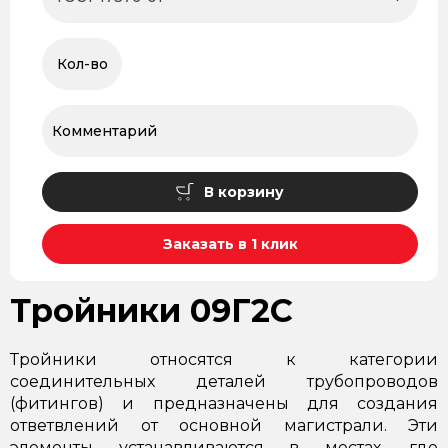
В корзину
Заказать в 1 клик
Тройники 09Г2С
Тройники относятся к категории
соединительных деталей трубопроводов
(фитингов) и предназначены для создания
ответвлений от основной магистрали. Эти
элементы устанавливаются в местах, где