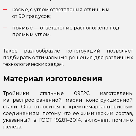
косые, с углом ответвления отличным
от 90 градусов;
прямые — ответвление расположено под
прямым углом.
Такое разнообразие конструкций позволяет
подбирать оптимальные решения для различных
технологических задач.
Материал изготовления
Тройники стальные 09Г2С изготовлены
из распространённой марки конструкционной
стали. Она относится к кремнемарганцовистым
соединениям, потому что её химический состав,
указанный в ГОСТ 19281–2014, включает, помимо
железа: