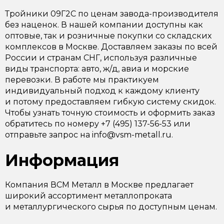
Тройники 09Г2С по ценам завода-производителя
без наценок. В нашей компании доступны как
оптовые, так и розничные покупки со складских
комплексов в Москве. Доставляем заказы по всей
России и странам СНГ, используя различные
виды транспорта: авто, ж/д, авиа и морские
перевозки. В работе мы практикуем
индивидуальный подход к каждому клиенту
и потому предоставляем гибкую систему скидок.
Чтобы узнать точную стоимость и оформить заказ
обратитесь по номеру +7 (495) 137-56-53 или
отправьте запрос на info@vsm-metall.ru.
Информация
Компания ВСМ Металл в Москве предлагает
широкий ассортимент металлопроката
и металлургического сырья по доступным ценам.