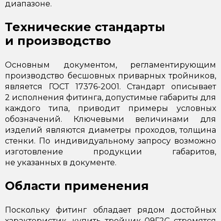
диапазоне.
Технические стандарты
и производство
Основным документом, регламентирующим
производство бесшовных приварных тройников,
является
ГОСТ 17376-2001
. Стандарт описывает
2 исполнения фитинга, допустимые габариты для
каждого типа, приводит примеры условных
обозначений. Ключевыми величинами для
изделий являются диаметры проходов, толщина
стенки. По индивидуальному запросу возможно
изготовление продукции габаритов,
не указанных в документе.
Области применения
Поскольку фитинг обладает рядом достойных
характеристик, купить тройник 09Г2С стремятся