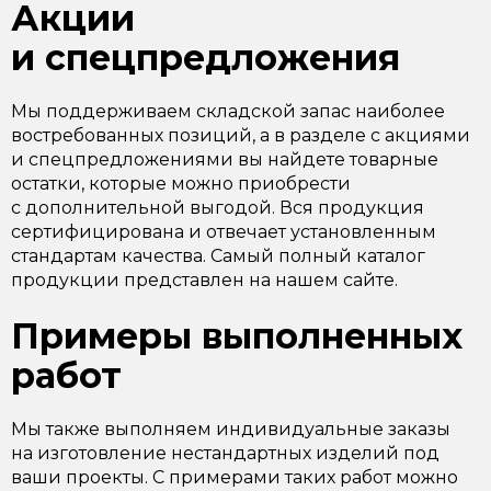
Акции
и спецпредложения
Мы поддерживаем складской запас наиболее
востребованных позиций, а в разделе с акциями
и спецпредложениями вы найдете товарные
остатки, которые можно приобрести
с дополнительной выгодой. Вся продукция
сертифицирована и отвечает установленным
стандартам качества. Самый полный каталог
продукции представлен на нашем сайте.
Примеры выполненных
работ
Мы также выполняем индивидуальные заказы
на изготовление нестандартных изделий под
ваши проекты. С примерами таких работ можно