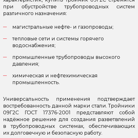
при обустройстве трубопроводных систем
различного назначения:
магистральные нефте- и газопроводы;
тепловые сети и системы горячего
водоснабжения;
промышленные трубопроводы высокого
давления;
химическая и нефтехимическая
промышленность.
Универсальность применения подтверждает
востребованность данной марки стали. Тройники
09Г2С ГОСТ 17376-2001 представляют собой
надёжное решение для создания разветвлений
в трубопроводных системах, обеспечивающих
их долговечную и безопасную работу.