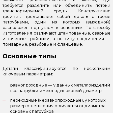
требуется разделить или объединить потоки
транспортируемой среды. Конструктивно
тройник представляет собой деталь с тремя
патрубками, один из которых (выходной)
расположен под углом к основным. По способу
изготовления различают штампованные, сварные
и точеные тройники, а по типу соединения —
приварные, резьбовые и фланцевые.
Основные типы
Детали классифицируются по нескольким
ключевым параметрам:
равнопроходные — у данных металлоизделий
все патрубки имеют одинаковый диаметр;
переходные (неравнопроходные), у которых
размер ответвления отличается от диаметра
основных патрубков;