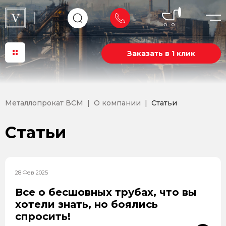
Заказать в 1 клик
Металлопрокат ВСМ
О компании
Статьи
Статьи
28 Фев 2025
Все о бесшовных трубах, что вы
хотели знать, но боялись
спросить!