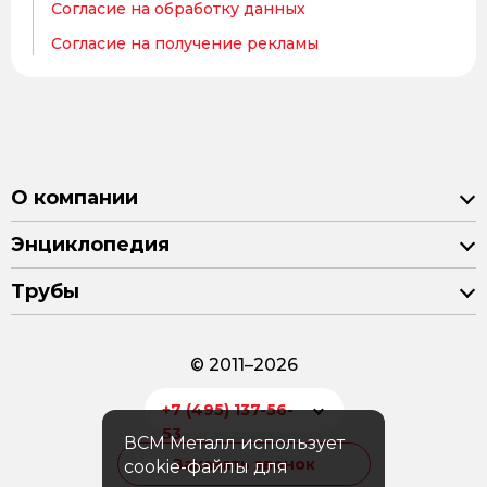
Согласие на обработку данных
Согласие на получение рекламы
О компании
Энциклопедия
Трубы
© 2011–2026
+7 (495) 137-56-
53
ВСМ Металл использует
Заказать звонок
cookie-файлы для