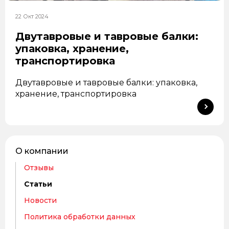
22 Окт 2024
Двутавровые и тавровые балки:
упаковка, хранение,
транспортировка
Двутавровые и тавровые балки: упаковка,
хранение, транспортировка
О компании
Отзывы
Статьи
Новости
Политика обработки данных