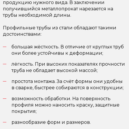
продукцию нужного вида. В заключении
получившийся металлопрокат нарезается на
трубы необходимой длины.
Профильные трубы из стали обладают такими
достоинствами:
большая жёсткость. В отличие от круглых труб
они более устойчивы к деформации;
лёгкость. При высоких показателях прочности
труба не обладает высокой массой;
простота монтажа. За счёт формы они удобны
в сварке, быстрее собираются в конструкции;
возможность обработки. На поверхность
профиля можно наносить краску, защитные
покрытия;
разнообразие форм и размеров.