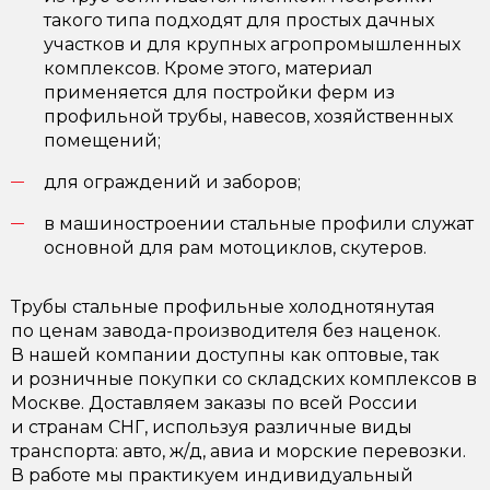
такого типа подходят для простых дачных
участков и для крупных агропромышленных
комплексов. Кроме этого, материал
применяется для постройки ферм из
профильной трубы, навесов, хозяйственных
помещений;
для ограждений и заборов;
в машиностроении стальные профили служат
основной для рам мотоциклов, скутеров.
Трубы стальные профильные холоднотянутая
по ценам завода-производителя без наценок.
В нашей компании доступны как оптовые, так
и розничные покупки со складских комплексов в
Москве. Доставляем заказы по всей России
и странам СНГ, используя различные виды
транспорта: авто, ж/д, авиа и морские перевозки.
В работе мы практикуем индивидуальный