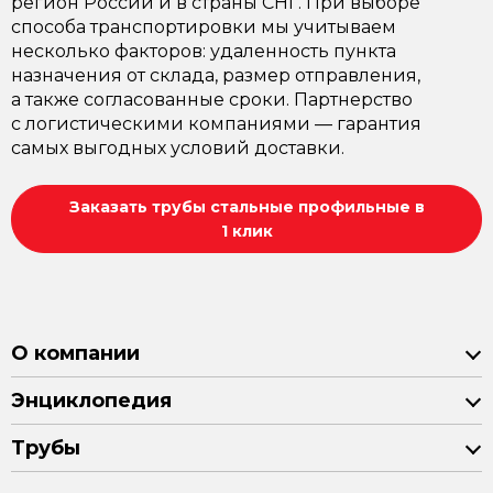
регион России и в страны СНГ. При выборе
способа транспортировки мы учитываем
несколько факторов: удаленность пункта
назначения от склада, размер отправления,
а также согласованные сроки. Партнерство
с логистическими компаниями — гарантия
самых выгодных условий доставки.
Заказать трубы стальные профильные в
1 клик
О компании
Энциклопедия
Трубы