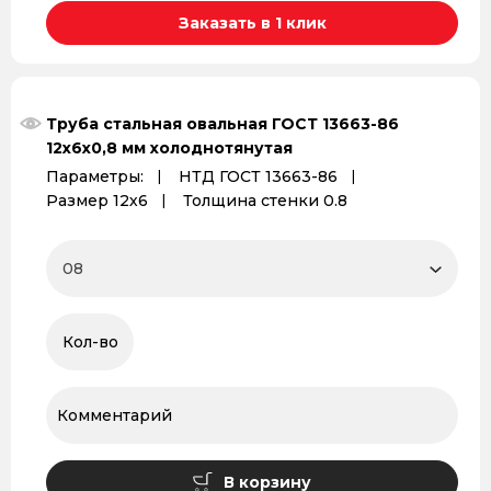
Заказать в 1 клик
Труба стальная овальная ГОСТ 13663-86
12х6х0,8 мм холоднотянутая
Параметры:
НТД ГОСТ 13663-86
Размер 12х6
Толщина стенки 0.8
В корзину