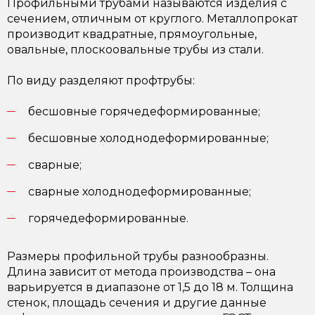
Профильными трубами называются изделия с
сечением, отличным от круглого. Металлопрокат
производит квадратные, прямоугольные,
овальные, плоскоовальные трубы из стали.
По виду разделяют профтрубы:
бесшовные горячедеформированные;
бесшовные холоднодеформированные;
сварные;
сварные холоднодеформированные;
горячедеформированные.
Размеры профильной трубы разнообразны.
Длина зависит от метода производства – она
варьируется в диапазоне от 1,5 до 18 м. Толщина
стенок, площадь сечения и другие данные