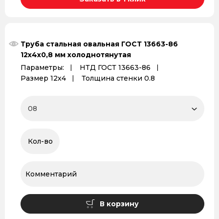
Труба стальная овальная ГОСТ 13663-86
12х4х0,8 мм холоднотянутая
Параметры:
НТД ГОСТ 13663-86
Размер 12х4
Толщина стенки 0.8
В корзину