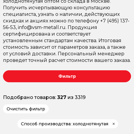
холоднотянутая оптом со склада в Москве.
Получить исчерпывающую консультацию
специалиста, узнать о наличии, действующих
скидках и акциях можно по телефону +7 (495) 137-
56-53, info@vsm-metall.ru. Продукция
сертифицирована и соответствует
установленным стандартам качества. Итоговая
стоимость зависит от параметров заказа, а также
от условий доставки. Персональный менеджер
проведет точный расчет стоимости вашего заказа.
Фильтр
Подобрано товаров:
327
из 3319
Очистить фильтр
Способ производства: холоднотянутая