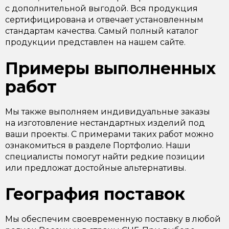
с дополнительной выгодой. Вся продукция
сертифицирована и отвечает установленным
стандартам качества. Самый полный каталог
продукции представлен на нашем сайте.
Примеры выполненных
работ
Мы также выполняем индивидуальные заказы
на изготовление нестандартных изделий под
ваши проекты. С примерами таких работ можно
ознакомиться в разделе Портфолио. Наши
специалисты помогут найти редкие позиции
или предложат достойные альтернативы.
География поставок
Мы обеспечим своевременную поставку в любой