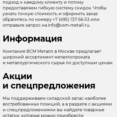
подход к каждому клиенту и потому
предоставляем гибкую систему скидок. Чтобы
узнать точную стоимость и оформить заказ
обратитесь по номеру +7 (495) 137-56-53 или
отправьте запрос на info@vsm-metall.ru.
Информация
Компания ВСМ Металл в Москве предлагает
широкий ассортимент металлопроката
и металлургического сырья по доступным ценам.
Акции
и спецпредложения
Мы поддерживаем складской запас наиболее
востребованных позиций, а в разделе с акциями
и спецпредложениями вы найдете товарные
остатки, которые можно приобрести