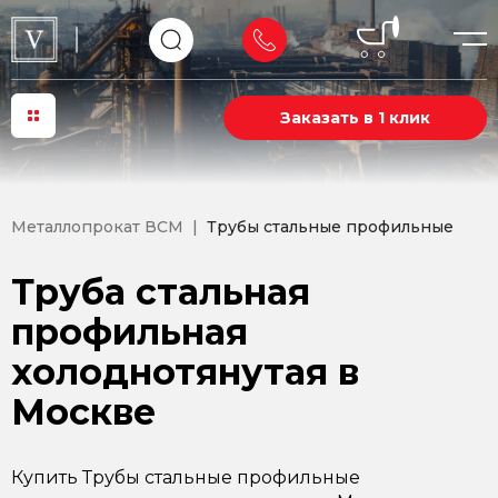
Заказать в 1 клик
Металлопрокат ВСМ
Трубы стальные профильные
Труба стальная
профильная
холоднотянутая в
Москве
Купить Трубы стальные профильные