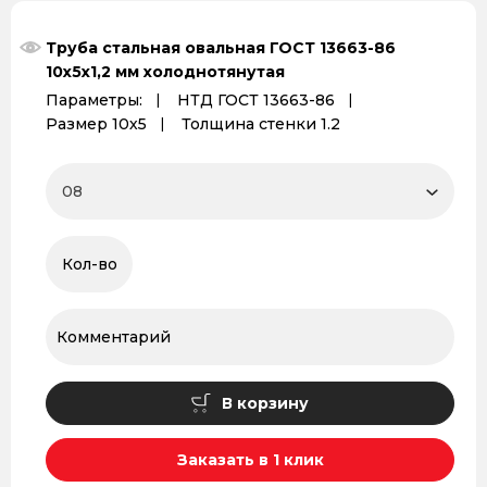
Труба стальная овальная ГОСТ 13663-86
10х5х1,2 мм холоднотянутая
Параметры:
НТД ГОСТ 13663-86
Размер 10х5
Толщина стенки 1.2
В корзину
Заказать в 1 клик