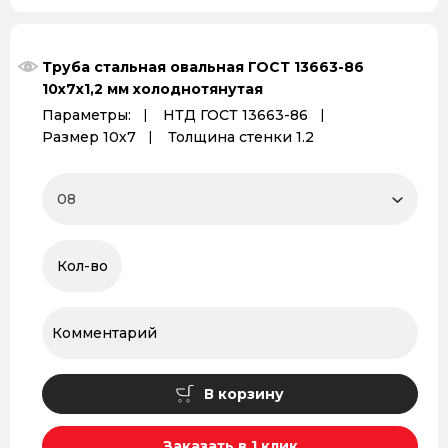
Труба стальная овальная ГОСТ 13663-86
10х7х1,2 мм холоднотянутая
Параметры:
НТД ГОСТ 13663-86
Размер 10х7
Толщина стенки 1.2
В корзину
Заказать в 1 клик