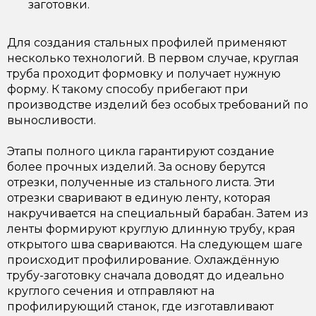
заготовки.
Для создания стальных профилей применяют
несколько технологий. В первом случае, круглая
труба проходит формовку и получает нужную
форму. К такому способу прибегают при
производстве изделий без особых требований по
выносливости.
Этапы полного цикла гарантируют создание
более прочных изделий. За основу берутся
отрезки, полученные из стального листа. Эти
отрезки сваривают в единую ленту, которая
накручивается на специальный барабан. Затем из
ленты формируют круглую длинную трубу, края
открытого шва свариваются. На следующем шаге
происходит профилирование. Охлаждённую
трубу-заготовку сначала доводят до идеально
круглого сечения и отправляют на
профилирующий станок, где изготавливают