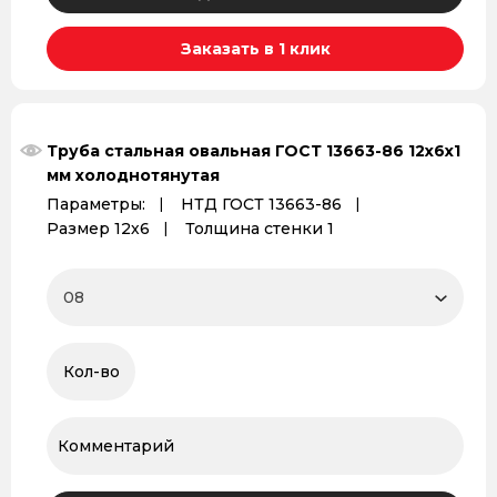
Заказать в 1 клик
Труба стальная овальная ГОСТ 13663-86 12х6х1
мм холоднотянутая
Параметры:
НТД ГОСТ 13663-86
Размер 12х6
Толщина стенки 1