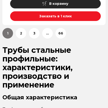
В корзину
Заказать в 1 клик
1
2
3
...
66
Трубы стальные
профильные:
характеристики,
производство и
применение
Общая характеристика