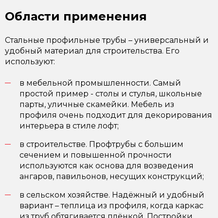
Области применения
Стальные профильные трубы – универсальный и
удобный материал для строительства. Его
используют:
в мебельной промышленности. Самый
простой пример - столы и стулья, школьные
парты, уличные скамейки. Мебель из
профиля очень подходит для декорирования
интерьера в стиле лофт;
в строительстве. Профтрубы с большим
сечением и повышенной прочности
используются как основа для возведения
ангаров, павильонов, несущих конструкций;
в сельском хозяйстве. Надёжный и удобный
вариант – теплица из профиля, когда каркас
из труб обтягивается плёнкой. Постройки