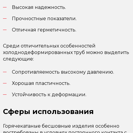
Высокая надежность.
Прочностные показатели.
Отличная герметичность.
Среди отличительных особенностей
холоднодеформированных труб можно выделить
следующие:
Сопротивляемость высокому давлению.
Хорошая пластичность.
Устойчивость к деформации.
Сферы использования
Горячекатаные бесшовные изделия особенно
востребованы в условиях постоянного контакта с