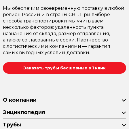
Мы обеспечим своевременную поставку в любой
регион России и в страны СНГ. При выборе
способа транспортировки мы учитываем
несколько факторов: удаленность пункта
назначения от склада, размер отправления,
а также согласованные сроки. Партнерство
с логистическими компаниями — гарантия
самых выгодных условий доставки.
Заказать трубы бесшовные в 1 клик
О компании
Энциклопедия
Трубы