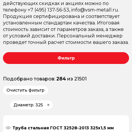
действующих скидках и акциях можно по
телефону +7 (495) 137-56-53, info@vsm-metall.ru.
Продукция сертифицирована и соответствует
установленным стандартам качества. Итоговая
стоимость зависит от параметров заказа, а также
от условий доставки. Персональный менеджер
проведет точный расчет стоимости вашего заказа.
Фильтр
Подобрано товаров:
284
из 21501
Очистить фильтр
Диаметр: 325
Труба стальная ГОСТ 32528-2013 325х1,5 мм