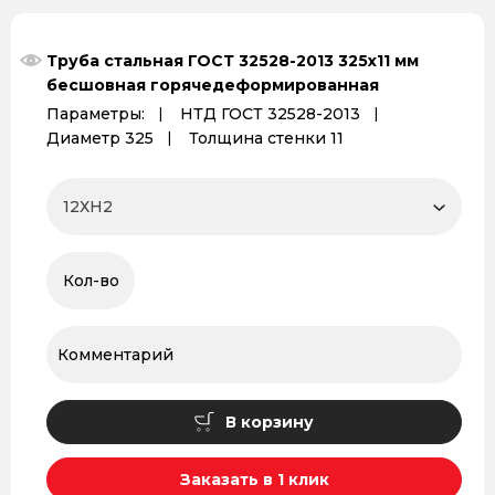
Труба стальная ГОСТ 32528-2013 325х11 мм
бесшовная горячедеформированная
Параметры:
НТД ГОСТ 32528-2013
Диаметр 325
Толщина стенки 11
В корзину
Заказать в 1 клик