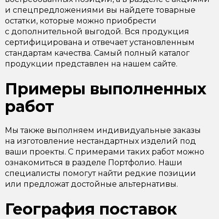
и спецпредложениями вы найдете товарные
остатки, которые можно приобрести
с дополнительной выгодой. Вся продукция
сертифицирована и отвечает установленным
стандартам качества. Самый полный каталог
продукции представлен на нашем сайте.
Примеры выполненных
работ
Мы также выполняем индивидуальные заказы
на изготовление нестандартных изделий под
ваши проекты. С примерами таких работ можно
ознакомиться в разделе Портфолио. Наши
специалисты помогут найти редкие позиции
или предложат достойные альтернативы.
География поставок