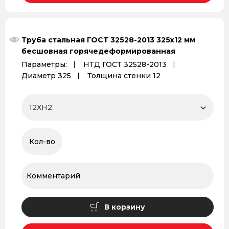
Труба стальная ГОСТ 32528-2013 325х12 мм
бесшовная горячедеформированная
Параметры:
НТД ГОСТ 32528-2013
Диаметр 325
Толщина стенки 12
В корзину