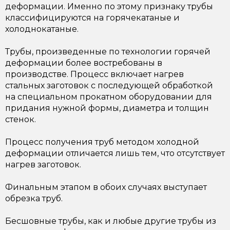
деформации. Именно по этому признаку трубы
классифицируются на горячекатаные и
холоднокатаные.
Трубы, произведенные по технологии горячей
деформации более востребованы в
производстве. Процесс включает нагрев
стальных заготовок с последующей обработкой
на специальном прокатном оборудовании для
придания нужной формы, диаметра и толщин
стенок.
Процесс получения труб методом холодной
деформации отличается лишь тем, что отсутствует
нагрев заготовок.
Финальным этапом в обоих случаях выступает
обрезка труб.
Бесшовные трубы, как и любые другие трубы из