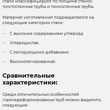
стали классифицируют по толщине стенок:
толстостенные трубы и тонкостенные трубы.
Материал изготовления подразделяется на
следующие категории стали:
С высоким содержанием углерода.
Углеродистая.
С легирующими добавками.
Высоколегированная.
Сравнительные
характеристики:
Среди отличительных особенностей
горячедеформированых труб можно выделить
следующие: