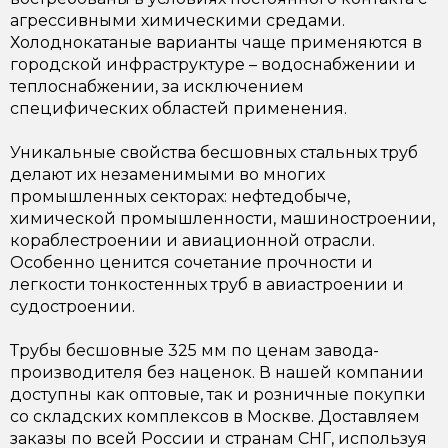
агрессивными химическими средами.
Холоднокатаные варианты чаще применяются в
городской инфраструктуре – водоснабжении и
теплоснабжении, за исключением
специфических областей применения.
Уникальные свойства бесшовных стальных труб
делают их незаменимыми во многих
промышленных секторах: нефтедобыче,
химической промышленности, машиностроении,
кораблестроении и авиационной отрасли.
Особенно ценится сочетание прочности и
легкости тонкостенных труб в авиастроении и
судостроении.
Трубы бесшовные 325 мм по ценам завода-
производителя без наценок. В нашей компании
доступны как оптовые, так и розничные покупки
со складских комплексов в Москве. Доставляем
заказы по всей России и странам СНГ, используя