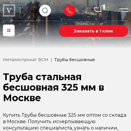
Заказать в 1 клик
Металлопрокат ВСМ
Трубы бесшовные
Труба стальная
бесшовная 325 мм в
Москве
Купить Трубы бесшовные 325 мм оптом со склада
в Москве. Получить исчерпывающую
консультацию специалиста, узнать о наличии,