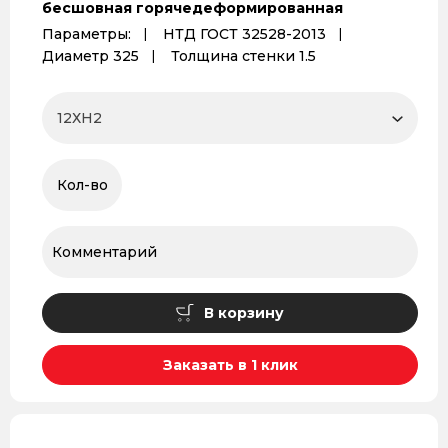
бесшовная горячедеформированная
Параметры:
НТД ГОСТ 32528-2013
Диаметр 325
Толщина стенки 1.5
В корзину
Заказать в 1 клик