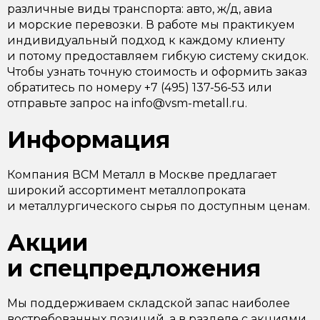
различные виды транспорта: авто, ж/д, авиа
и морские перевозки. В работе мы практикуем
индивидуальный подход к каждому клиенту
и потому предоставляем гибкую систему скидок.
Чтобы узнать точную стоимость и оформить заказ
обратитесь по номеру +7 (495) 137-56-53 или
отправьте запрос на info@vsm-metall.ru.
Информация
Компания ВСМ Металл в Москве предлагает
широкий ассортимент металлопроката
и металлургического сырья по доступным ценам.
Акции
и спецпредложения
Мы поддерживаем складской запас наиболее
востребованных позиций, а в разделе с акциями