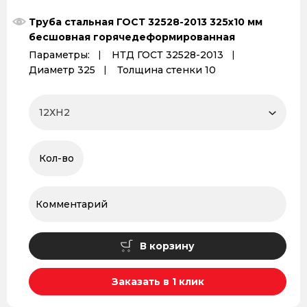
Труба стальная ГОСТ 32528-2013 325х10 мм
бесшовная горячедеформированная
Параметры:
НТД ГОСТ 32528-2013
Диаметр 325
Толщина стенки 10
В корзину
Заказать в 1 клик