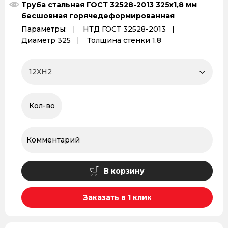
Труба стальная ГОСТ 32528-2013 325х1,8 мм
бесшовная горячедеформированная
Параметры:
НТД ГОСТ 32528-2013
Диаметр 325
Толщина стенки 1.8
В корзину
Заказать в 1 клик