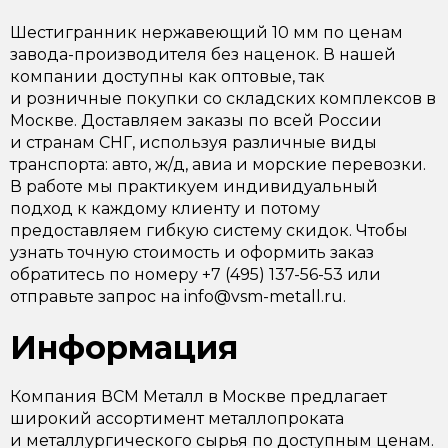
Шестигранник нержавеющий 10 мм по ценам
завода-производителя без наценок. В нашей
компании доступны как оптовые, так
и розничные покупки со складских комплексов в
Москве. Доставляем заказы по всей России
и странам СНГ, используя различные виды
транспорта: авто, ж/д, авиа и морские перевозки.
В работе мы практикуем индивидуальный
подход к каждому клиенту и потому
предоставляем гибкую систему скидок. Чтобы
узнать точную стоимость и оформить заказ
обратитесь по номеру +7 (495) 137-56-53 или
отправьте запрос на info@vsm-metall.ru.
Информация
Компания ВСМ Металл в Москве предлагает
широкий ассортимент металлопроката
и металлургического сырья по доступным ценам.