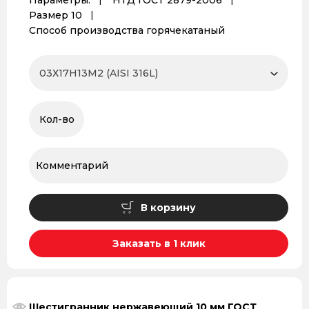
Параметры:
НТД ГОСТ 2879-2006
Размер 10
Способ производства горячекатаный
В корзину
Заказать в 1 клик
Шестигранник нержавеющий 10 мм ГОСТ