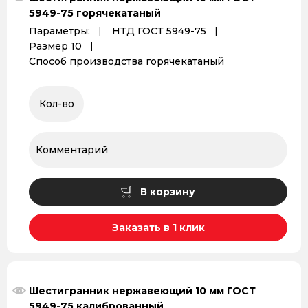
5949-75 горячекатаный
Параметры:
НТД ГОСТ 5949-75
Размер 10
Способ производства горячекатаный
В корзину
Заказать в 1 клик
Шестигранник нержавеющий 10 мм ГОСТ
5949-75 калиброванный