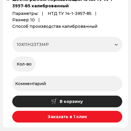
3957-85 калиброванный
Параметры:
НТД ТУ 14-1-3957-85
Размер 10
Способ производства калиброванный
В корзину
Заказать в 1 клик