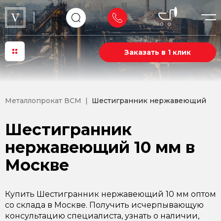
Заказать в 1 клик
Металлопрокат ВСМ
Шестигранник нержавеющий
Шестигранник
нержавеющий 10 мм в
Москве
Купить Шестигранник нержавеющий 10 мм оптом
со склада в Москве. Получить исчерпывающую
консультацию специалиста, узнать о наличии,