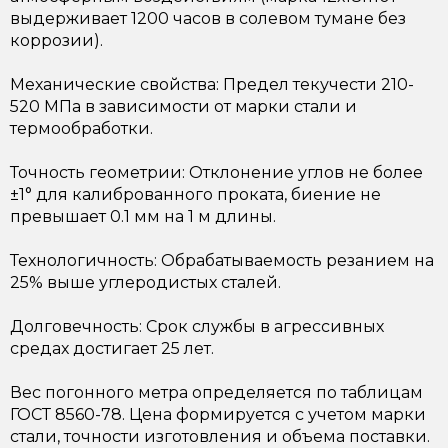
выдерживает 1200 часов в солевом тумане без
коррозии).
Механические свойства: Предел текучести 210-
520 МПа в зависимости от марки стали и
термообработки.
Точность геометрии: Отклонение углов не более
±1° для калиброванного проката, биение не
превышает 0.1 мм на 1 м длины.
Технологичность: Обрабатываемость резанием на
25% выше углеродистых сталей.
Долговечность: Срок службы в агрессивных
средах достигает 25 лет.
Вес погонного метра определяется по таблицам
ГОСТ 8560-78. Цена формируется с учетом марки
стали, точности изготовления и объема поставки.