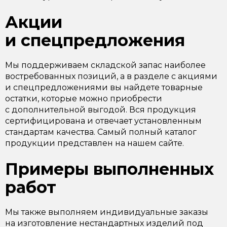
Акции
и спецпредложения
Мы поддерживаем складской запас наиболее
востребованных позиций, а в разделе с акциями
и спецпредложениями вы найдете товарные
остатки, которые можно приобрести
с дополнительной выгодой. Вся продукция
сертифицирована и отвечает установленным
стандартам качества. Самый полный каталог
продукции представлен на нашем сайте.
Примеры выполненных
работ
Мы также выполняем индивидуальные заказы
на изготовление нестандартных изделий под