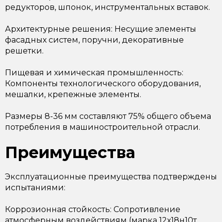
редукторов, шпонок, инструментальных вставок.
Архитектурные решения: Несущие элементы
фасадных систем, поручни, декоративные
решетки.
Пищевая и химическая промышленность:
Компоненты технологического оборудования,
мешалки, крепежные элементы.
Размеры 8-36 мм составляют 75% общего объема
потребления в машиностроительной отрасли.
Преимущества
Эксплуатационные преимущества подтверждены
испытаниями:
Коррозионная стойкость: Сопротивление
атмосферным воздействиям (марка 12х18н10т