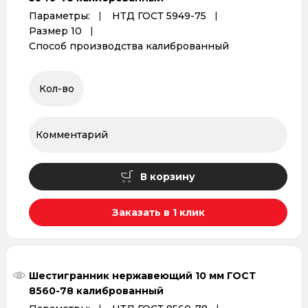
Параметры:
НТД ГОСТ 5949-75
Размер 10
Способ производства калиброванный
В корзину
Заказать в 1 клик
Шестигранник нержавеющий 10 мм ГОСТ
8560-78 калиброванный