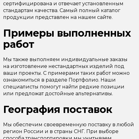
сертифицирована и отвечает установленным
стандартам качества. Самый полный каталог
продукции представлен на нашем сайте.
Примеры выполненных
работ
Мы также выполняем индивидуальные заказы
на изготовление нестандартных изделий под
ваши проекты. С примерами таких работ можно
ознакомиться в разделе Портфолио. Наши
специалисты помогут найти редкие позиции
или предложат достойные альтернативы.
География поставок
Мы обеспечим своевременную поставку в любой
регион России и в страны СНГ. При выборе
способа транспортировки мы учитываем