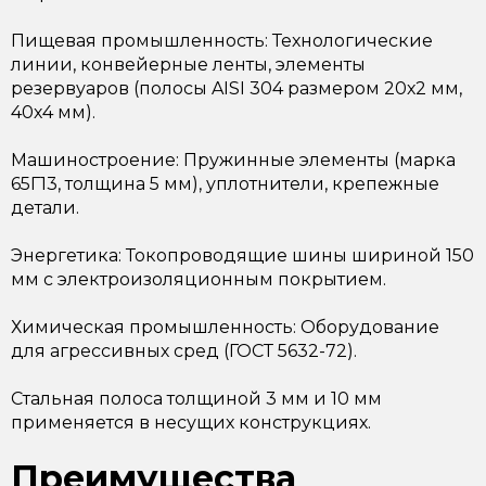
Пищевая промышленность: Технологические
линии, конвейерные ленты, элементы
резервуаров (полосы AISI 304 размером 20х2 мм,
40х4 мм).
Машиностроение: Пружинные элементы (марка
65Г13, толщина 5 мм), уплотнители, крепежные
детали.
Энергетика: Токопроводящие шины шириной 150
мм с электроизоляционным покрытием.
Химическая промышленность: Оборудование
для агрессивных сред (ГОСТ 5632-72).
Стальная полоса толщиной 3 мм и 10 мм
применяется в несущих конструкциях.
Преимущества