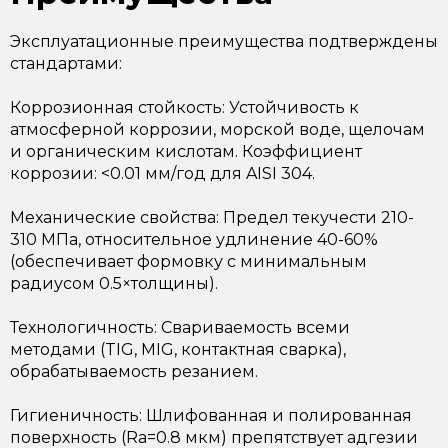
Эксплуатационные преимущества подтверждены
стандартами:
Коррозионная стойкость: Устойчивость к
атмосферной коррозии, морской воде, щелочам
и органическим кислотам. Коэффициент
коррозии: <0.01 мм/год для AISI 304.
Механические свойства: Предел текучести 210-
310 МПа, относительное удлинение 40-60%
(обеспечивает формовку с минимальным
радиусом 0.5×толщины).
Технологичность: Свариваемость всеми
методами (TIG, MIG, контактная сварка),
обрабатываемость резанием.
Гигиеничность: Шлифованная и полированная
поверхность (Ra=0.8 мкм) препятствует адгезии