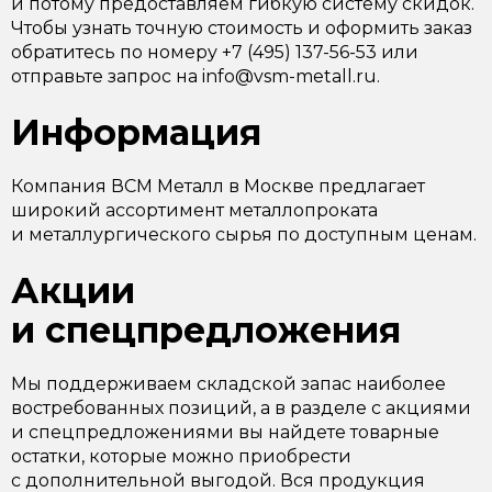
и потому предоставляем гибкую систему скидок.
Чтобы узнать точную стоимость и оформить заказ
обратитесь по номеру +7 (495) 137-56-53 или
отправьте запрос на info@vsm-metall.ru.
Информация
Компания ВСМ Металл в Москве предлагает
широкий ассортимент металлопроката
и металлургического сырья по доступным ценам.
Акции
и спецпредложения
Мы поддерживаем складской запас наиболее
востребованных позиций, а в разделе с акциями
и спецпредложениями вы найдете товарные
остатки, которые можно приобрести
с дополнительной выгодой. Вся продукция