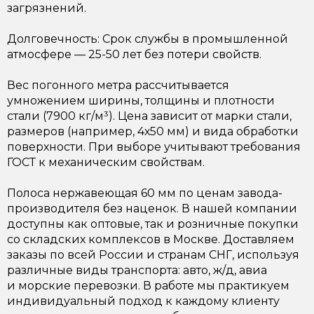
загрязнений.
Долговечность: Срок службы в промышленной
атмосфере — 25-50 лет без потери свойств.
Вес погонного метра рассчитывается
умножением ширины, толщины и плотности
стали (7900 кг/м³). Цена зависит от марки стали,
размеров (например, 4х50 мм) и вида обработки
поверхности. При выборе учитывают требования
ГОСТ к механическим свойствам.
Полоса нержавеющая 60 мм по ценам завода-
производителя без наценок. В нашей компании
доступны как оптовые, так и розничные покупки
со складских комплексов в Москве. Доставляем
заказы по всей России и странам СНГ, используя
различные виды транспорта: авто, ж/д, авиа
и морские перевозки. В работе мы практикуем
индивидуальный подход к каждому клиенту