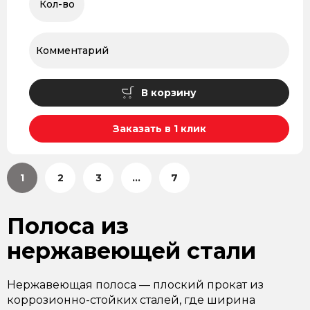
В корзину
Заказать в 1 клик
1
2
3
...
7
Полоса из
нержавеющей стали
Нержавеющая полоса — плоский прокат из
коррозионно-стойких сталей, где ширина