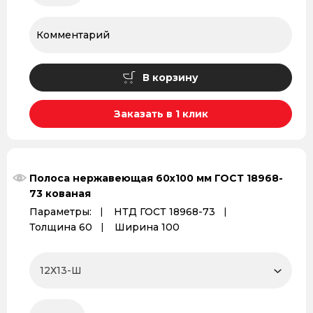
В корзину
Заказать в 1 клик
Полоса нержавеющая 60х100 мм ГОСТ 18968-
73 кованая
Параметры:
НТД ГОСТ 18968-73
Толщина 60
Ширина 100