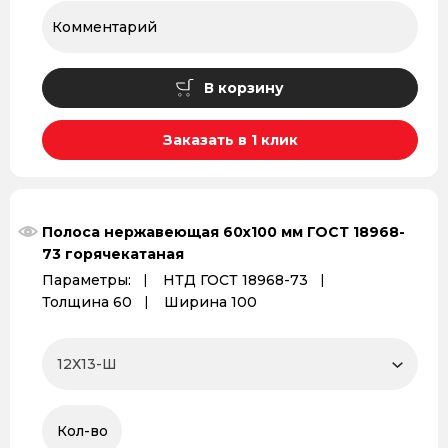
В корзину
Заказать в 1 клик
Полоса нержавеющая 60х100 мм ГОСТ 18968-
73 горячекатаная
Параметры:
НТД ГОСТ 18968-73
Толщина 60
Ширина 100