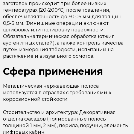
заготовок происходит при более низких
температурах (20-200°C) после травления,
обеспечивая точность до ±0,05 мм для толщин
0,5-5 мм. Финишные операции включают
шлифовку или полировку поверхности.
Обязательна термическая обработка (отжиг
аустенитных сталей), а также контроль качества
путём измерения твёрдости, испытаний на
растяжение и визуального осмотра.
Сфера применения
Металлическая нержавеющая полоса
используется в отраслях с требованиями к
коррозионной стойкости:
Строительство и архитектура: Декоративная
отделка фасадов (полированные полосы
толщиной 1 мм, 2 мм), перила, поручни, элементы
лифтовых кабин.