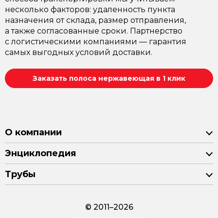
несколько факторов: удаленность пункта
назначения от склада, размер отправления,
а также согласованные сроки. Партнерство
с логистическими компаниями — гарантия
самых выгодных условий доставки.
Заказать полоса нержавеющая в 1 клик
О компании
Энциклопедия
Трубы
© 2011–2026