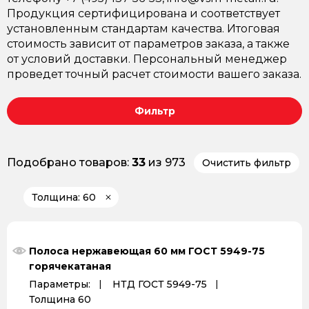
Продукция сертифицирована и соответствует
установленным стандартам качества. Итоговая
стоимость зависит от параметров заказа, а также
от условий доставки. Персональный менеджер
проведет точный расчет стоимости вашего заказа.
Фильтр
Подобрано товаров:
33
из 973
Очистить фильтр
Толщина: 60
Полоса нержавеющая 60 мм ГОСТ 5949-75
горячекатаная
Параметры:
НТД ГОСТ 5949-75
Толщина 60