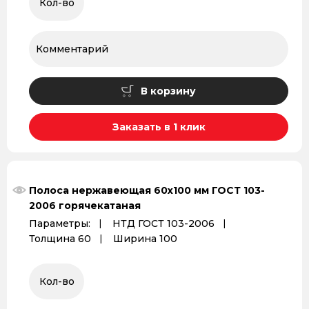
В корзину
Заказать в 1 клик
Полоса нержавеющая 60х100 мм ГОСТ 103-
2006 горячекатаная
Параметры:
НТД ГОСТ 103-2006
Толщина 60
Ширина 100