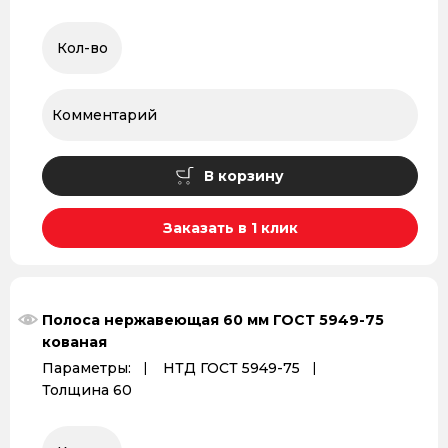
В корзину
Заказать в 1 клик
Полоса нержавеющая 60 мм ГОСТ 5949-75
кованая
Параметры:
НТД ГОСТ 5949-75
Толщина 60