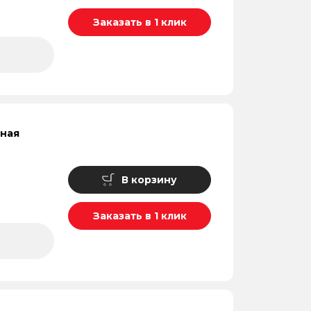
Заказать в 1 клик
аная
В корзину
Заказать в 1 клик