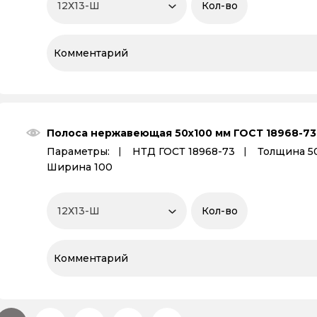
Полоса нержавеющая 50х100 мм ГОСТ 18968-73
Параметры:
НТД ГОСТ 18968-73
Толщина 5
Ширина 100