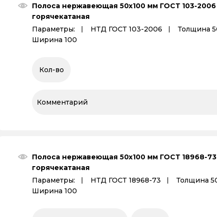
Полоса нержавеющая 50х100 мм ГОСТ 103-2006
горячекатаная
Параметры:
НТД ГОСТ 103-2006
Толщина 5
Ширина 100
Полоса нержавеющая 50х100 мм ГОСТ 18968-73
горячекатаная
Параметры:
НТД ГОСТ 18968-73
Толщина 5
Ширина 100