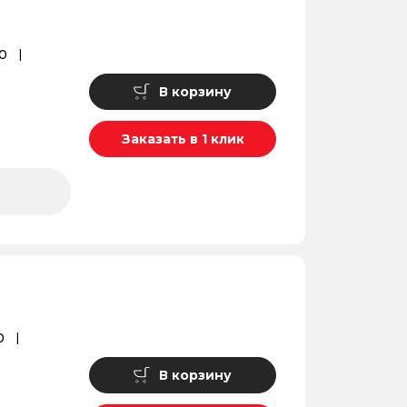
0
В корзину
Заказать в 1 клик
0
В корзину