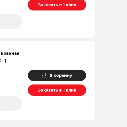
Заказать в 1 клик
 кованая
0
В корзину
Заказать в 1 клик