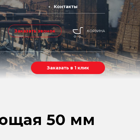
Контакты
Заказать звонок
КОРЗИНА
Заказать в 1 клик
ющая 50 мм