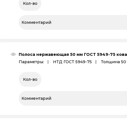
Полоса нержавеющая 50 мм ГОСТ 5949-75 ков
Параметры:
НТД ГОСТ 5949-75
Толщина 50