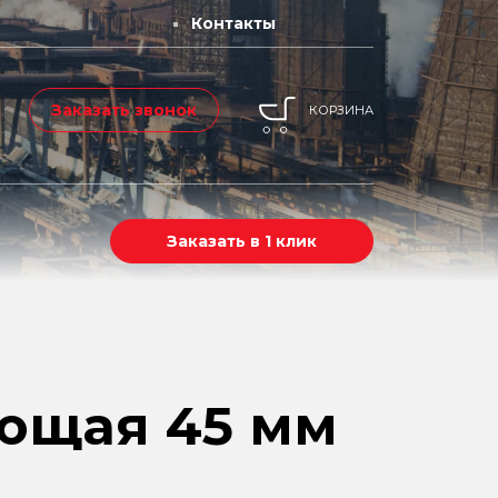
Контакты
Заказать звонок
КОРЗИНА
Заказать в 1 клик
ющая 45 мм