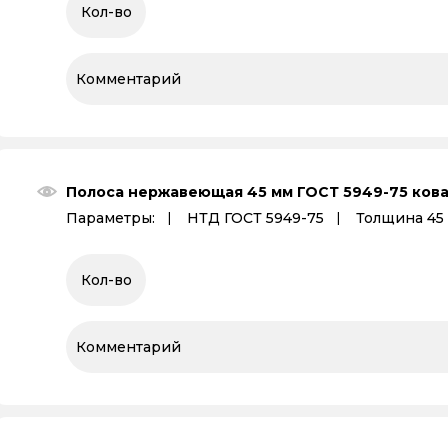
Полоса нержавеющая 45 мм ГОСТ 5949-75 ков
Параметры:
НТД ГОСТ 5949-75
Толщина 45