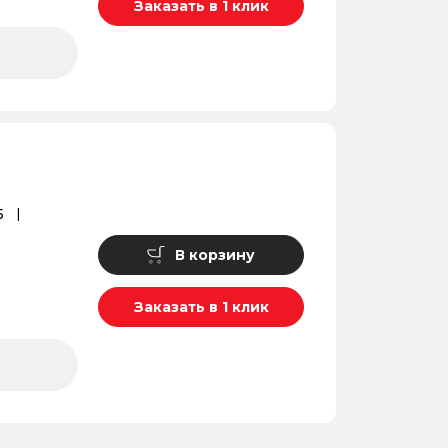
Заказать в 1 клик
5
В корзину
Заказать в 1 клик