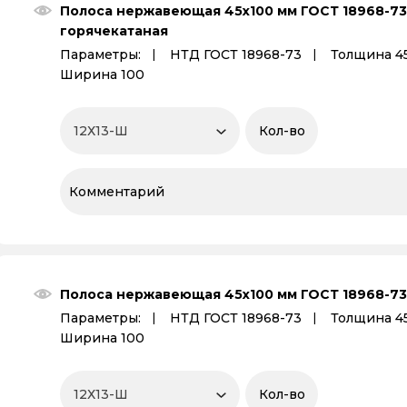
Полоса нержавеющая 45х100 мм ГОСТ 18968-73
горячекатаная
Параметры:
НТД ГОСТ 18968-73
Толщина 4
Ширина 100
Полоса нержавеющая 45х100 мм ГОСТ 18968-73
Параметры:
НТД ГОСТ 18968-73
Толщина 4
Ширина 100