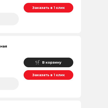
Заказать в 1 клик
аная
В корзину
Заказать в 1 клик