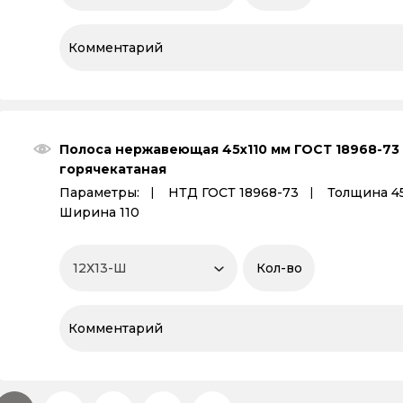
Полоса нержавеющая 45х110 мм ГОСТ 18968-73
горячекатаная
Параметры:
НТД ГОСТ 18968-73
Толщина 4
Ширина 110