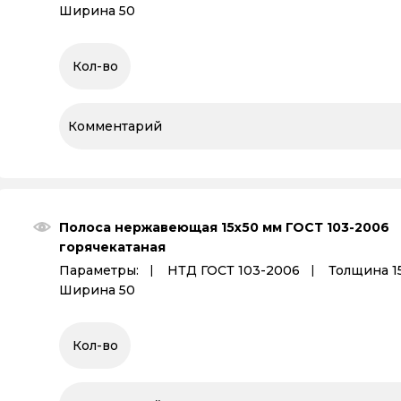
Ширина 50
Полоса нержавеющая 15х50 мм ГОСТ 103-2006
горячекатаная
Параметры:
НТД ГОСТ 103-2006
Толщина 1
Ширина 50