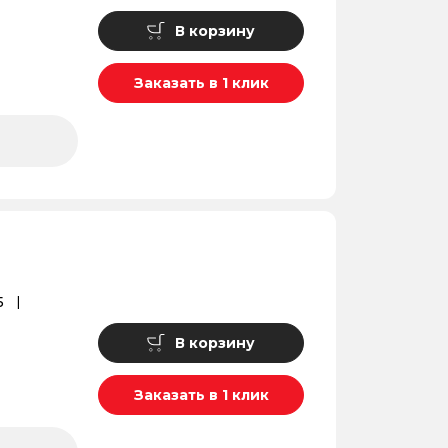
В корзину
Заказать в 1 клик
5
В корзину
Заказать в 1 клик