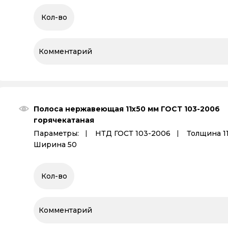
Полоса нержавеющая 11х50 мм ГОСТ 103-2006
горячекатаная
Параметры:
НТД ГОСТ 103-2006
Толщина 1
Ширина 50