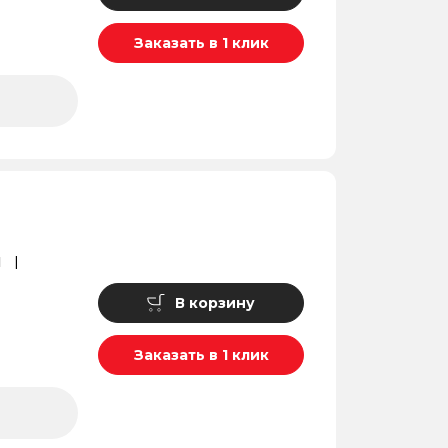
Заказать в 1 клик
1
В корзину
Заказать в 1 клик