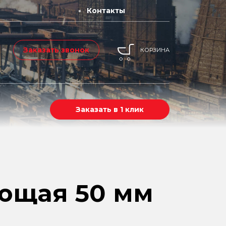
Контакты
Заказать звонок
КОРЗИНА
Заказать в 1 клик
ющая 50 мм