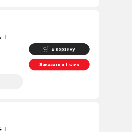
2
В корзину
Заказать в 1 клик
4