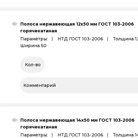
Полоса нержавеющая 12х50 мм ГОСТ 103-2006
горячекатаная
Параметры:
НТД ГОСТ 103-2006
Толщина 1
Ширина 50
Полоса нержавеющая 14х50 мм ГОСТ 103-2006
горячекатаная
Параметры:
НТД ГОСТ 103-2006
Толщина 1