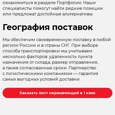
ознакомиться в разделе Портфолио. Наши
специалисты помогут найти редкие позиции
или предложат достойные альтернативы.
География поставок
Мы обеспечим своевременную поставку в любой
регион России и в страны СНГ. При выборе
способа транспортировки мы учитываем
несколько факторов: удаленность пункта
назначения от склада, размер отправления,
а также согласованные сроки. Партнерство
с логистическими компаниями — гарантия
самых выгодных условий доставки.
Заказать лист нержавеющий в 1 клик