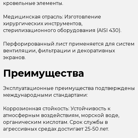
кровельные элементы.
Медицинская отрасль: Изготовление
хирургических инструментов,
стерилизационного оборудования (AISI 430).
Перфорированный лист применяется для систем
вентиляции, фильтрации и декоративных
экранов.
Преимущества
Эксплуатационные преимущества подтверждены
международными стандартами:
Коррозионная стойкость: Устойчивость к
атмосферным воздействиям, морской воде,
органическим кислотам. Срок службы в
агрессивных средах достигает 25-50 лет.