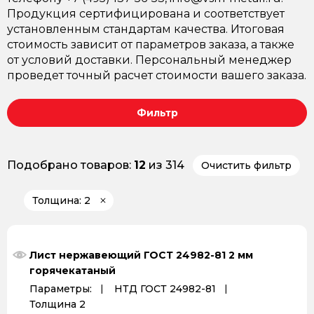
Продукция сертифицирована и соответствует
установленным стандартам качества. Итоговая
стоимость зависит от параметров заказа, а также
от условий доставки. Персональный менеджер
проведет точный расчет стоимости вашего заказа.
Фильтр
Подобрано товаров:
12
из 314
Очистить фильтр
Толщина: 2
Лист нержавеющий ГОСТ 24982-81 2 мм
горячекатаный
Параметры:
НТД ГОСТ 24982-81
Толщина 2