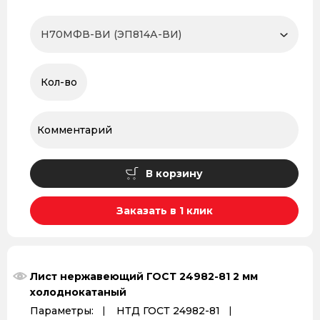
В корзину
Заказать в 1 клик
Лист нержавеющий ГОСТ 24982-81 2 мм
холоднокатаный
Параметры:
НТД ГОСТ 24982-81