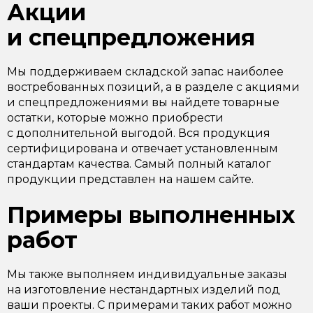
Акции
и спецпредложения
Мы поддерживаем складской запас наиболее
востребованных позиций, а в разделе с акциями
и спецпредложениями вы найдете товарные
остатки, которые можно приобрести
с дополнительной выгодой. Вся продукция
сертифицирована и отвечает установленным
стандартам качества. Самый полный каталог
продукции представлен на нашем сайте.
Примеры выполненных
работ
Мы также выполняем индивидуальные заказы
на изготовление нестандартных изделий под
ваши проекты. С примерами таких работ можно