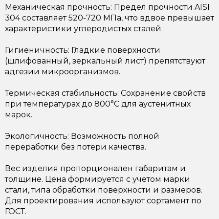
Механическая прочность: Предел прочности AISI
304 составляет 520-720 МПа, что вдвое превышает
характеристики углеродистых сталей.
Гигиеничность: Гладкие поверхности
(шлифованный, зеркальный лист) препятствуют
адгезии микроорганизмов.
Термическая стабильность: Сохранение свойств
при температурах до 800°C для аустенитных
марок.
Экологичность: Возможность полной
переработки без потери качества.
Вес изделия пропорционален габаритам и
толщине. Цена формируется с учетом марки
стали, типа обработки поверхности и размеров.
Для проектирования используют сортамент по
ГОСТ.