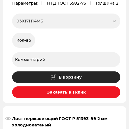
Параметры:
НТД ГОСТ 5582-75
Толщина 2
В корзину
Заказать в 1 клик
Лист нержавеющий ГОСТ Р 51393-99 2 мм
холоднокатаный