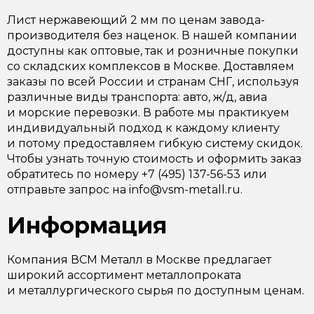
Лист нержавеющий 2 мм по ценам завода-
производителя без наценок. В нашей компании
доступны как оптовые, так и розничные покупки
со складских комплексов в Москве. Доставляем
заказы по всей России и странам СНГ, используя
различные виды транспорта: авто, ж/д, авиа
и морские перевозки. В работе мы практикуем
индивидуальный подход к каждому клиенту
и потому предоставляем гибкую систему скидок.
Чтобы узнать точную стоимость и оформить заказ
обратитесь по номеру +7 (495) 137-56-53 или
отправьте запрос на info@vsm-metall.ru.
Информация
Компания ВСМ Металл в Москве предлагает
широкий ассортимент металлопроката
и металлургического сырья по доступным ценам.