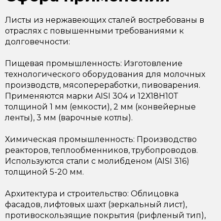
Листы из нержавеющих сталей востребованы в
отраслях с повышенными требованиями к
долговечности:
Пищевая промышленность: Изготовление
технологического оборудования для молочных
производств, мясопереработки, пивоварения.
Применяются марки AISI 304 и 12Х18Н10Т
толщиной 1 мм (емкости), 2 мм (конвейерные
ленты), 3 мм (варочные котлы).
Химическая промышленность: Производство
реакторов, теплообменников, трубопроводов.
Используются стали с молибденом (AISI 316)
толщиной 5-20 мм.
Архитектура и строительство: Облицовка
фасадов, лифтовых шахт (зеркальный лист),
противоскользящие покрытия (рифленый тип),