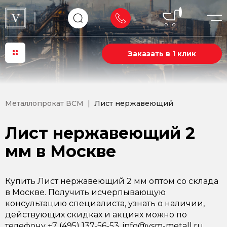
Заказать в 1 клик
Металлопрокат ВСМ
Лист нержавеющий
Лист нержавеющий 2
мм в Москве
Купить Лист нержавеющий 2 мм оптом со склада
в Москве. Получить исчерпывающую
консультацию специалиста, узнать о наличии,
действующих скидках и акциях можно по
телефону +7 (495) 137-56-53, info@vsm-metall.ru.