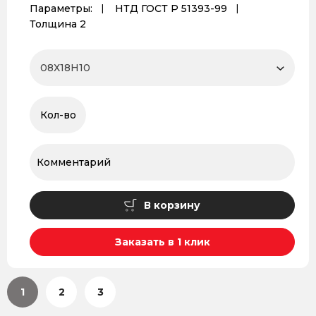
Параметры:
НТД ГОСТ Р 51393-99
Толщина 2
В корзину
Заказать в 1 клик
1
2
3