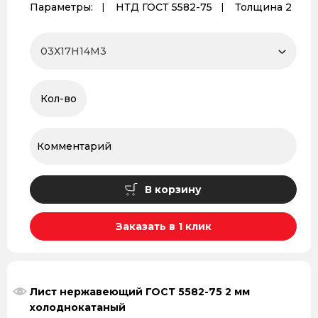
Параметры:
НТД ГОСТ 5582-75
Толщина 2
В корзину
Заказать в 1 клик
Лист нержавеющий ГОСТ 5582-75 2 мм
холоднокатаный