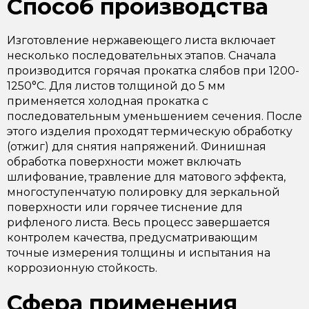
Способ производства
Изготовление нержавеющего листа включает
несколько последовательных этапов. Сначала
производится горячая прокатка слябов при 1200-
1250°C. Для листов толщиной до 5 мм
применяется холодная прокатка с
последовательным уменьшением сечения. После
этого изделия проходят термическую обработку
(отжиг) для снятия напряжений. Финишная
обработка поверхности может включать
шлифование, травление для матового эффекта,
многоступенчатую полировку для зеркальной
поверхности или горячее тиснение для
рифленого листа. Весь процесс завершается
контролем качества, предусматривающим
точные измерения толщины и испытания на
коррозионную стойкость.
Сфера применения