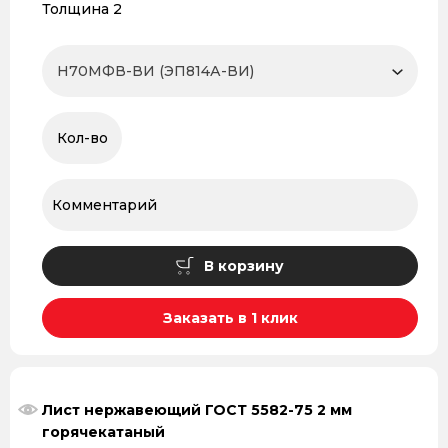
Толщина 2
В корзину
Заказать в 1 клик
Лист нержавеющий ГОСТ 5582-75 2 мм
горячекатаный