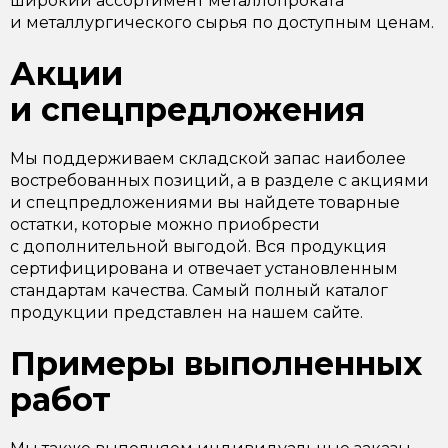
широкий ассортимент металлопроката
и металлургического сырья по доступным ценам.
Акции
и спецпредложения
Мы поддерживаем складской запас наиболее
востребованных позиций, а в разделе с акциями
и спецпредложениями вы найдете товарные
остатки, которые можно приобрести
с дополнительной выгодой. Вся продукция
сертифицирована и отвечает установленным
стандартам качества. Самый полный каталог
продукции представлен на нашем сайте.
Примеры выполненных
работ