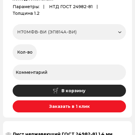
Параметры:
НТД ГОСТ 24982-81
Толщина 1.2
В корзину
Заказать в 1 клик
Лист нержавеющий ГОСТ 24982-81 1,4 мм