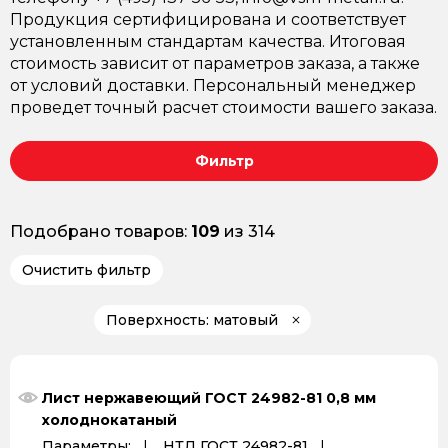
Продукция сертифицирована и соответствует
установленным стандартам качества. Итоговая
стоимость зависит от параметров заказа, а также
от условий доставки. Персональный менеджер
проведет точный расчет стоимости вашего заказа.
Фильтр
Подобрано товаров:
109
из 314
Очистить фильтр
Поверхность: матовый
Лист нержавеющий ГОСТ 24982-81 0,8 мм
холоднокатаный
Параметры:
НТД ГОСТ 24982-81