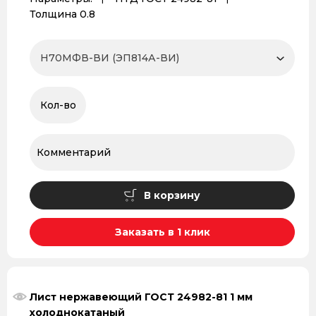
Толщина 0.8
В корзину
Заказать в 1 клик
Лист нержавеющий ГОСТ 24982-81 1 мм
холоднокатаный