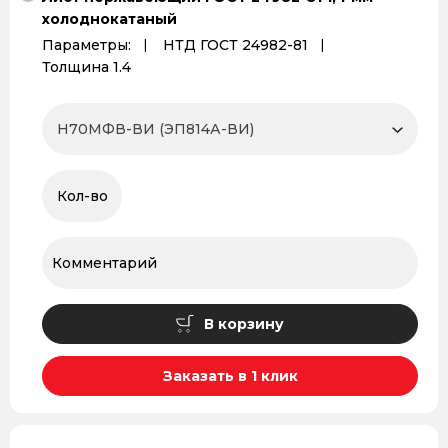
холоднокатаный
Параметры:
НТД ГОСТ 24982-81
Толщина 1.4
В корзину
Заказать в 1 клик