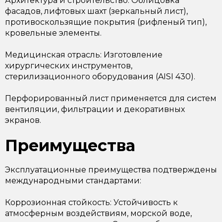
Архитектура и строительство: Облицовка
фасадов, лифтовых шахт (зеркальный лист),
противоскользящие покрытия (рифленый тип),
кровельные элементы.
Медицинская отрасль: Изготовление
хирургических инструментов,
стерилизационного оборудования (AISI 430).
Перфорированный лист применяется для систем
вентиляции, фильтрации и декоративных
экранов.
Преимущества
Эксплуатационные преимущества подтверждены
международными стандартами:
Коррозионная стойкость: Устойчивость к
атмосферным воздействиям, морской воде,