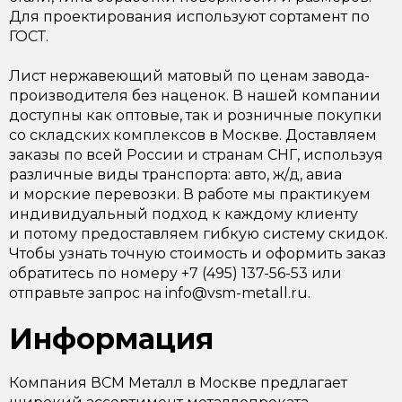
Для проектирования используют сортамент по
ГОСТ.
Лист нержавеющий матовый по ценам завода-
производителя без наценок. В нашей компании
доступны как оптовые, так и розничные покупки
со складских комплексов в Москве. Доставляем
заказы по всей России и странам СНГ, используя
различные виды транспорта: авто, ж/д, авиа
и морские перевозки. В работе мы практикуем
индивидуальный подход к каждому клиенту
и потому предоставляем гибкую систему скидок.
Чтобы узнать точную стоимость и оформить заказ
обратитесь по номеру +7 (495) 137-56-53 или
отправьте запрос на info@vsm-metall.ru.
Информация
Компания ВСМ Металл в Москве предлагает