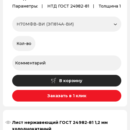
Параметры:
НТД ГОСТ 24982-81
Толщина 1
В корзину
Заказать в 1 клик
Лист нержавеющий ГОСТ 24982-81 1,2 мм
холоднокатаный