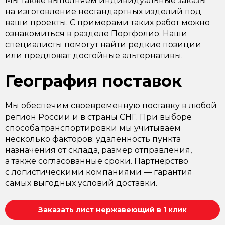
Мы также выполняем индивидуальные заказы
на изготовление нестандартных изделий под
ваши проекты. С примерами таких работ можно
ознакомиться в разделе Портфолио. Наши
специалисты помогут найти редкие позиции
или предложат достойные альтернативы.
География поставок
Мы обеспечим своевременную поставку в любой
регион России и в страны СНГ. При выборе
способа транспортировки мы учитываем
несколько факторов: удаленность пункта
назначения от склада, размер отправления,
а также согласованные сроки. Партнерство
с логистическими компаниями — гарантия
самых выгодных условий доставки.
Заказать лист нержавеющий в 1 клик