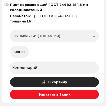
Лист нержавеющий ГОСТ 24982-81 1,6 мм
холоднокатаный
Параметры:
НТД ГОСТ 24982-81
Толщина 1.6
В корзину
Заказать в 1 клик