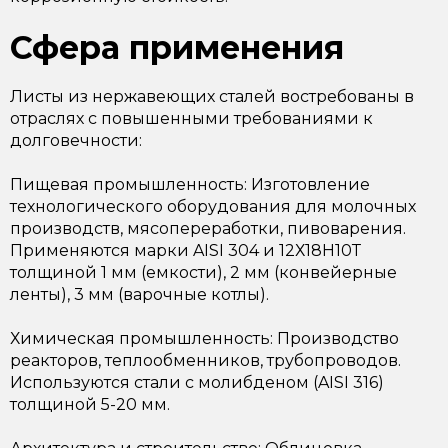
Сфера применения
Листы из нержавеющих сталей востребованы в
отраслях с повышенными требованиями к
долговечности:
Пищевая промышленность: Изготовление
технологического оборудования для молочных
производств, мясопереработки, пивоварения.
Применяются марки AISI 304 и 12Х18Н10Т
толщиной 1 мм (емкости), 2 мм (конвейерные
ленты), 3 мм (варочные котлы).
Химическая промышленность: Производство
реакторов, теплообменников, трубопроводов.
Используются стали с молибденом (AISI 316)
толщиной 5-20 мм.