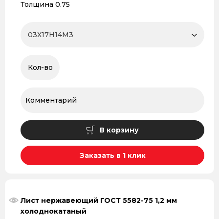
Толщина 0.75
В корзину
Заказать в 1 клик
Лист нержавеющий ГОСТ 5582-75 1,2 мм
холоднокатаный