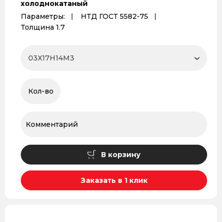
холоднокатаный
Параметры:
НТД ГОСТ 5582-75
Толщина 1.7
В корзину
Заказать в 1 клик