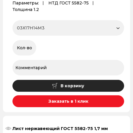
Параметры:
НТД ГОСТ 5582-75
Толщина 1.2
В корзину
Заказать в 1 клик
Лист нержавеющий ГОСТ 5582-75 1,7 мм