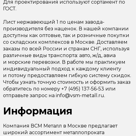
Для проектирования используют сортамент по
ГОСТ.
Лист нержавеющий 1 по ценам завода-
производителя без наценок. В нашей компании
доступны как оптовые, так и розничные покупки
со складских комплексов в Москве. Доставляем
заказы по всей России и странам СНГ, используя
различные виды транспорта: авто, ж/д, авиа
и морские перевозки. В работе мы практикуем
индивидуальный подход к каждому клиенту
и потому предоставляем гибкую систему скидок.
Чтобы узнать точную стоимость и оформить заказ
обратитесь по номеру +7 (495) 137-56-53 или
отправьте запрос на info@vsm-metall.ru.
Информация
Компания ВСМ Металл в Москве предлагает
широкий ассортимент металлопроката