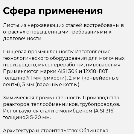
Сфера применения
Листы из нержавеющих сталей востребованы в
отраслях с повышенными требованиями к
долговечности:
Пищевая промышленность: Изготовление
технологического оборудования для молочных
производств, мясопереработки, пивоварения.
Применяются марки AISI 304 и 12Х18Н10Т
толщиной 1 мм (емкости), 2 мм (конвейерные
ленты), 3 мм (варочные котлы).
Химическая промышленность: Производство
реакторов, теплообменников, трубопроводов.
Используются стали с молибденом (AISI 316)
толщиной 5-20 мм.
Архитектура и строительство: Облицовка