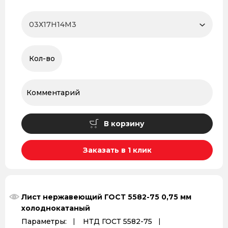
В корзину
Заказать в 1 клик
Лист нержавеющий ГОСТ 5582-75 0,75 мм
холоднокатаный
Параметры:
НТД ГОСТ 5582-75