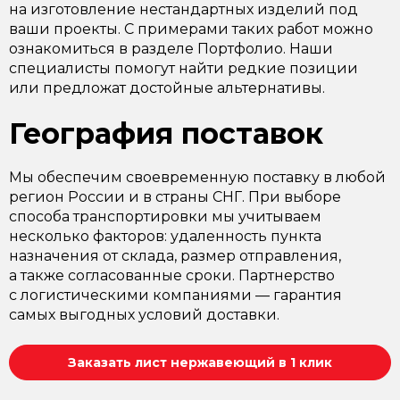
на изготовление нестандартных изделий под
ваши проекты. С примерами таких работ можно
ознакомиться в разделе Портфолио. Наши
специалисты помогут найти редкие позиции
или предложат достойные альтернативы.
География поставок
Мы обеспечим своевременную поставку в любой
регион России и в страны СНГ. При выборе
способа транспортировки мы учитываем
несколько факторов: удаленность пункта
назначения от склада, размер отправления,
а также согласованные сроки. Партнерство
с логистическими компаниями — гарантия
самых выгодных условий доставки.
Заказать лист нержавеющий в 1 клик