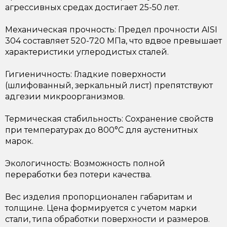
агрессивных средах достигает 25-50 лет.
Механическая прочность: Предел прочности AISI
304 составляет 520-720 МПа, что вдвое превышает
характеристики углеродистых сталей.
Гигиеничность: Гладкие поверхности
(шлифованный, зеркальный лист) препятствуют
адгезии микроорганизмов.
Термическая стабильность: Сохранение свойств
при температурах до 800°C для аустенитных
марок.
Экологичность: Возможность полной
переработки без потери качества.
Вес изделия пропорционален габаритам и
толщине. Цена формируется с учетом марки
стали, типа обработки поверхности и размеров.