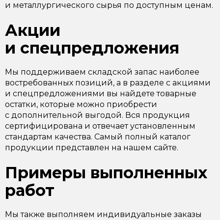
и металлургического сырья по доступным ценам.
Акции
и спецпредложения
Мы поддерживаем складской запас наиболее
востребованных позиций, а в разделе с акциями
и спецпредложениями вы найдете товарные
остатки, которые можно приобрести
с дополнительной выгодой. Вся продукция
сертифицирована и отвечает установленным
стандартам качества. Самый полный каталог
продукции представлен на нашем сайте.
Примеры выполненных
работ
Мы также выполняем индивидуальные заказы