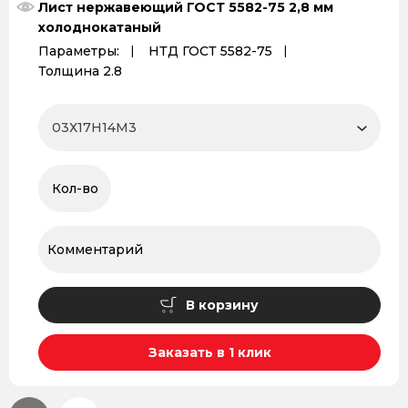
Лист нержавеющий ГОСТ 5582-75 2,8 мм
холоднокатаный
Параметры:
НТД ГОСТ 5582-75
Толщина 2.8
В корзину
Заказать в 1 клик