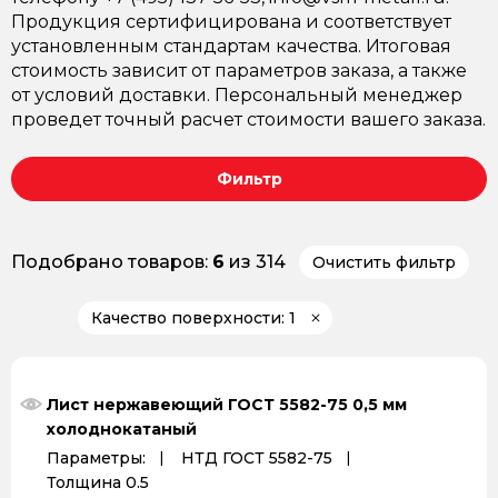
Продукция сертифицирована и соответствует
установленным стандартам качества. Итоговая
стоимость зависит от параметров заказа, а также
от условий доставки. Персональный менеджер
проведет точный расчет стоимости вашего заказа.
Фильтр
Подобрано товаров:
6
из 314
Очистить фильтр
Качество поверхности: 1
Лист нержавеющий ГОСТ 5582-75 0,5 мм
холоднокатаный
Параметры:
НТД ГОСТ 5582-75
Толщина 0.5