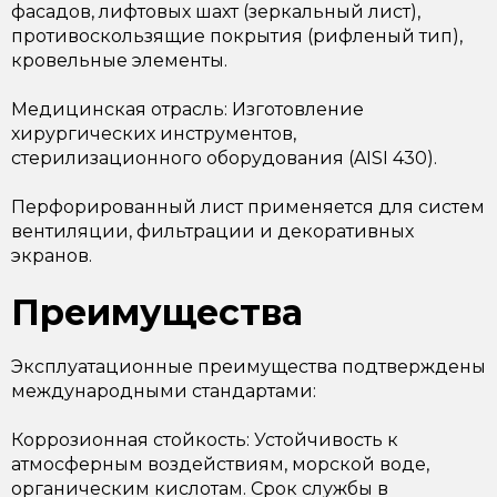
фасадов, лифтовых шахт (зеркальный лист),
противоскользящие покрытия (рифленый тип),
кровельные элементы.
Медицинская отрасль: Изготовление
хирургических инструментов,
стерилизационного оборудования (AISI 430).
Перфорированный лист применяется для систем
вентиляции, фильтрации и декоративных
экранов.
Преимущества
Эксплуатационные преимущества подтверждены
международными стандартами:
Коррозионная стойкость: Устойчивость к
атмосферным воздействиям, морской воде,
органическим кислотам. Срок службы в