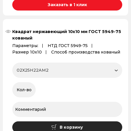
Заказать в 1 клик
Квадрат нержавеющий 10х10 мм ГОСТ 5949-75
кованый
Параметры:
НТД ГОСТ 5949-75
Размер 10х10
Способ производства кованый
В корзину