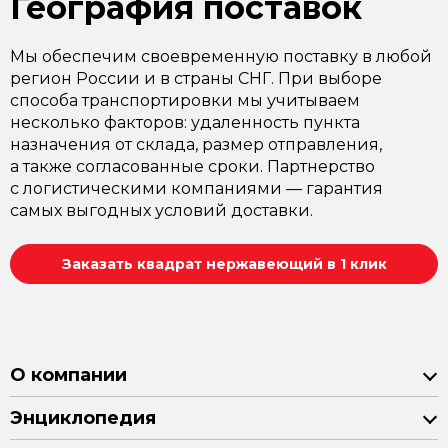
География поставок
Мы обеспечим своевременную поставку в любой
регион России и в страны СНГ. При выборе
способа транспортировки мы учитываем
несколько факторов: удаленность пункта
назначения от склада, размер отправления,
а также согласованные сроки. Партнерство
с логистическими компаниями — гарантия
самых выгодных условий доставки.
Заказать квадрат нержавеющий в 1 клик
О компании
Энциклопедия