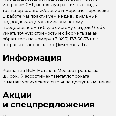
и странам СНГ, используя различные виды
транспорта: авто, ж/д, авиа и морские перевозки.
В работе мы практикуем индивидуальный
подход к каждому клиенту и потому
предоставляем гибкую систему скидок. Чтобы
узнать точную стоимость и оформить заказ
обратитесь по номеру +7 (495) 137-56-53 или
отправьте запрос на info@vsm-metall.ru.
Информация
Компания ВСМ Металл в Москве предлагает
широкий ассортимент металлопроката
и металлургического сырья по доступным ценам.
Акции
и спецпредложения