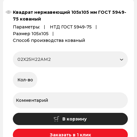
Квадрат нержавеющий 105х105 мм ГОСТ 5949-
75 кованый
Параметры:
НТД ГОСТ 5949-75
Размер 105х105
Способ производства кованый
В корзину
Заказать в 1 клик