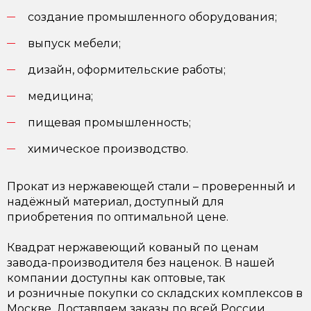
создание промышленного оборудования;
выпуск мебели;
дизайн, оформительские работы;
медицина;
пищевая промышленность;
химическое производство.
Прокат из нержавеющей стали – проверенный и
надёжный материал, доступный для
приобретения по оптимальной цене.
Квадрат нержавеющий кованый по ценам
завода-производителя без наценок. В нашей
компании доступны как оптовые, так
и розничные покупки со складских комплексов в
Москве. Доставляем заказы по всей России