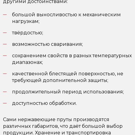
другими достоинствами:
большой выносливостью к механическим
нагрузкам;
твёрдостью;
возможностью сваривания;
сохранением свойств в разных температурных
диапазонах;
качественной блестящей поверхностью, не
требующей дополнительной защиты;
продолжительный период использования;
доступностью обработки.
Сами нержавеющие пруты производятся
различных габаритов, что даёт большой выбор
продукции. Хранение и транспортировка