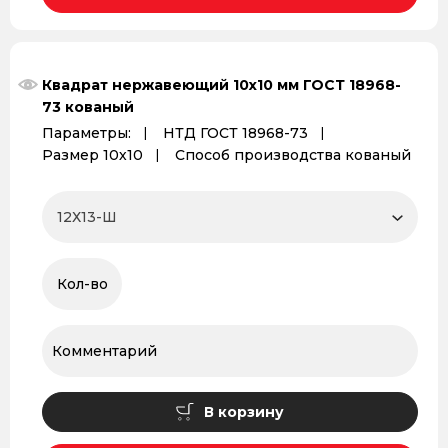
Квадрат нержавеющий 10х10 мм ГОСТ 18968-
73 кованый
Параметры:
НТД ГОСТ 18968-73
Размер 10х10
Способ производства кованый
В корзину