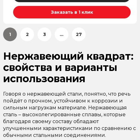
Заказать в 1 клик
1
2
3
...
27
Нержавеющий квадрат:
свойства и варианты
использования
Говоря о нержавеющей стали, понятно, что речь
пойдёт о прочном, устойчивом к коррозии и
сильным нагрузкам материале. Нержавеющая
сталь – высоколегированные сплавы, которые
благодаря своему составу обладают
улучшенными характеристиками по сравнению с
обычными стальными соединениями.