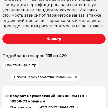
Продукция сертифицирована и соответствует
установленным стандартам качества. Итоговая
стоимость зависит от параметров заказа, а также
от условий доставки. Персональный менеджер
проведет точный расчет стоимости вашего заказа.
Фильтр
Подобрано товаров:
135
из 420
Очистить фильтр
Способ производства: кованый
Квадрат нержавеющий 100х100 мм ГОСТ
18968-73 кованый
Параметры:
НТД ГОСТ 18968-73