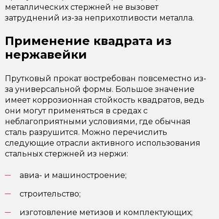
металлических стержней не вызовет
затруднений из-за неприхотливости металла.
Применение квадрата из
нержавейки
Прутковый прокат востребован повсеместно из-
за универсальной формы. Большое значение
имеет коррозионная стойкость квадратов, ведь
они могут применяться в средах с
неблагоприятными условиями, где обычная
сталь разрушится. Можно перечислить
следующие отрасли активного использования
стальных стержней из нержи:
авиа- и машиностроение;
строительство;
изготовление метизов и комплектующих;