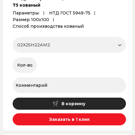
75 кованый
Параметры:
НТД ГОСТ 5949-75
Размер 100х100
Способ производства кованый
В корзину
Заказать в 1 клик