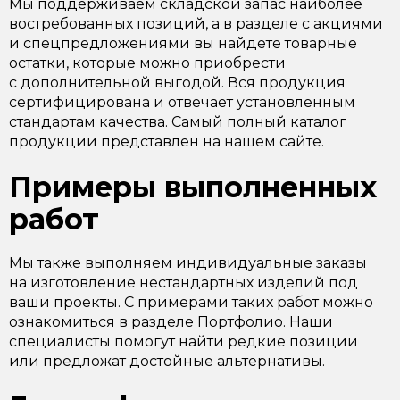
Мы поддерживаем складской запас наиболее
востребованных позиций, а в разделе с акциями
и спецпредложениями вы найдете товарные
остатки, которые можно приобрести
с дополнительной выгодой. Вся продукция
сертифицирована и отвечает установленным
стандартам качества. Самый полный каталог
продукции представлен на нашем сайте.
Примеры выполненных
работ
Мы также выполняем индивидуальные заказы
на изготовление нестандартных изделий под
ваши проекты. С примерами таких работ можно
ознакомиться в разделе Портфолио. Наши
специалисты помогут найти редкие позиции
или предложат достойные альтернативы.