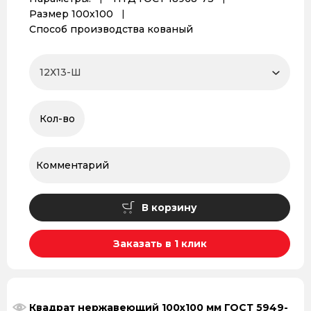
Размер 100х100
Способ производства кованый
В корзину
Заказать в 1 клик
Квадрат нержавеющий 100х100 мм ГОСТ 5949-