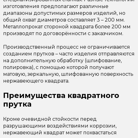
изготовления предполагают различные
диапазоны допустимых размеров изделий, но
общий охват диаметров составляет 3 – 200 мм.
Металлопрокат стороной квадрата более 200 мм
производят по договорённости с заказчиком.
Производственный процесс не ограничивается
созданием прутков – часто изделия отправляются
на дополнительную обработку (шлифование,
полировка), с помощью которой получают
матовую, зеркальную, шлифованную поверхность
нержавеющего квадрата.
Преимущества квадратного
прутка
Кроме очевидной стойкости перед
разрушающими воздействиями коррозии,
нержавеющий квадрат может похвастаться