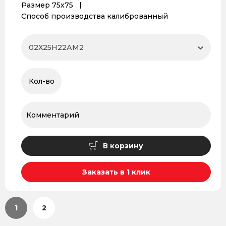
Размер 75х75
Способ производства калиброванный
В корзину
Заказать в 1 клик
1
2