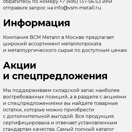
обратитесь по номеру +7 (495) 137-56-53 или
отправьте запрос на info@vsm-metall.ru.
Информация
Компания ВСМ Металл в Москве предлагает
широкий ассортимент металлопроката
и металлургического сырья по доступным ценам.
Акции
и спецпредложения
Мы поддерживаем складской запас наиболее
востребованных позиций, а в разделе с акциями
и спецпредложениями вы найдете товарные
остатки, которые можно приобрести
с дополнительной выгодой. Вся продукция
сертифицирована и отвечает установленным
стандартам качества. Самый полный каталог