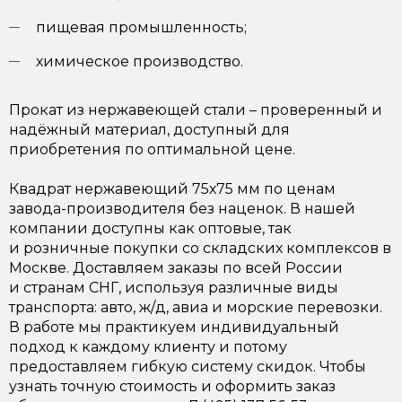
пищевая промышленность;
химическое производство.
Прокат из нержавеющей стали – проверенный и
надёжный материал, доступный для
приобретения по оптимальной цене.
Квадрат нержавеющий 75х75 мм по ценам
завода-производителя без наценок. В нашей
компании доступны как оптовые, так
и розничные покупки со складских комплексов в
Москве. Доставляем заказы по всей России
и странам СНГ, используя различные виды
транспорта: авто, ж/д, авиа и морские перевозки.
В работе мы практикуем индивидуальный
подход к каждому клиенту и потому
предоставляем гибкую систему скидок. Чтобы
узнать точную стоимость и оформить заказ