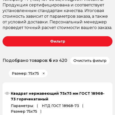
Продукция сертифицирована и соответствует
установленным стандартам качества. Итоговая
стоимость зависит от параметров заказа, а также
от условий доставки. Персональный менеджер
проведет точный расчет стоимости вашего заказа.
Фильтр
Подобрано товаров:
6
из 420
Очистить фильтр
Размер: 75х75
Квадрат нержавеющий 75х75 мм ГОСТ 18968-
73 горячекатаный
Параметры:
НТД ГОСТ 18968-73
Размер 75х75