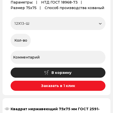
Параметры:
НТД ГОСТ 18968-73
Размер 75х75
Способ производства кованый
В корзину
Заказать в 1 клик
Квадрат нержавеющий 75х75 мм ГОСТ 2591-