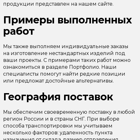
продукции представлен на нашем сайте.
Примеры выполненных
работ
Мы также выполняем индивидуальные заказы
на изготовление нестандартных изделий под
ваши проекты. С примерами таких работ можно
ознакомиться в разделе Портфолио. Наши
специалисты помогут найти редкие позиции
или предложат достойные альтернативы.
География поставок
Мы обеспечим своевременную поставку в любой
регион России и в страны СНГ. При выборе
способа транспортировки мы учитываем
несколько факторов: удаленность пункта
назначения от склада, размер отправления,