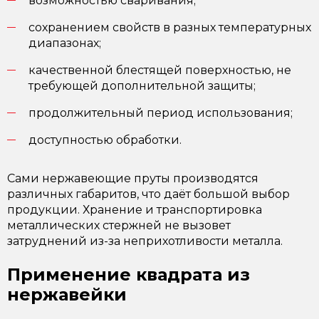
возможностью сваривания;
сохранением свойств в разных температурных
диапазонах;
качественной блестящей поверхностью, не
требующей дополнительной защиты;
продолжительный период использования;
доступностью обработки.
Сами нержавеющие пруты производятся
различных габаритов, что даёт большой выбор
продукции. Хранение и транспортировка
металлических стержней не вызовет
затруднений из-за неприхотливости металла.
Применение квадрата из
нержавейки