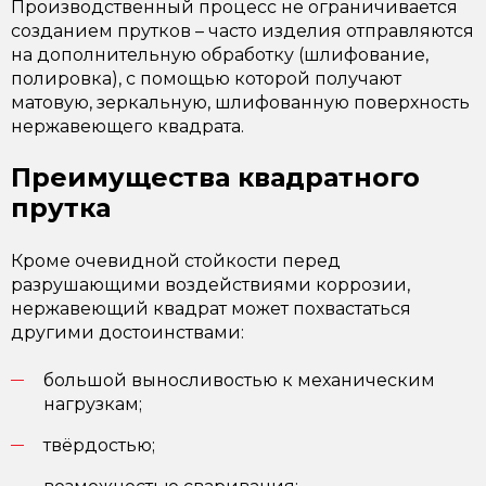
Производственный процесс не ограничивается
созданием прутков – часто изделия отправляются
на дополнительную обработку (шлифование,
полировка), с помощью которой получают
матовую, зеркальную, шлифованную поверхность
нержавеющего квадрата.
Преимущества квадратного
прутка
Кроме очевидной стойкости перед
разрушающими воздействиями коррозии,
нержавеющий квадрат может похвастаться
другими достоинствами:
большой выносливостью к механическим
нагрузкам;
твёрдостью;