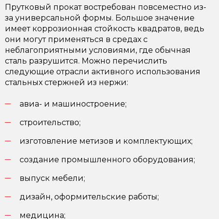
Прутковый прокат востребован повсеместно из-
за универсальной формы. Большое значение
имеет коррозионная стойкость квадратов, ведь
они могут применяться в средах с
неблагоприятными условиями, где обычная
сталь разрушится. Можно перечислить
следующие отрасли активного использования
стальных стержней из нержи:
авиа- и машиностроение;
строительство;
изготовление метизов и комплектующих;
создание промышленного оборудования;
выпуск мебели;
дизайн, оформительские работы;
медицина;