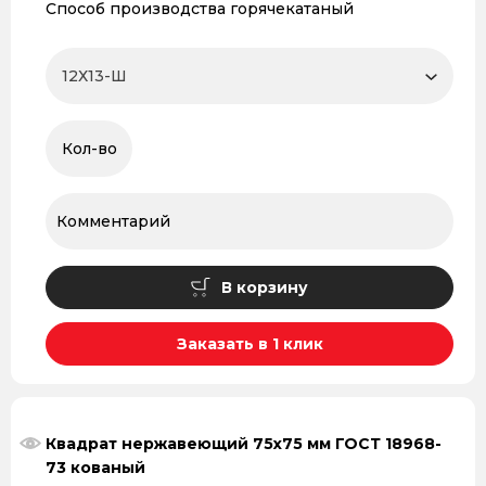
Способ производства горячекатаный
В корзину
Заказать в 1 клик
Квадрат нержавеющий 75х75 мм ГОСТ 18968-
73 кованый