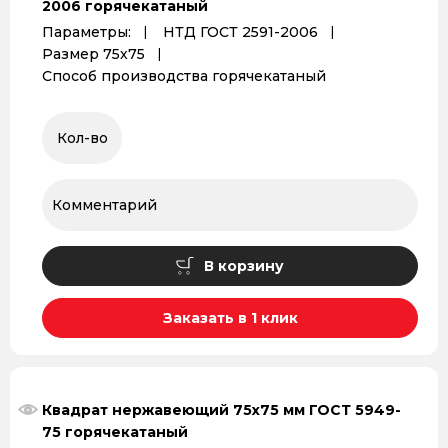
2006 горячекатаный
Параметры:
НТД ГОСТ 2591-2006
Размер 75х75
Способ производства горячекатаный
В корзину
Заказать в 1 клик
Квадрат нержавеющий 75х75 мм ГОСТ 5949-
75 горячекатаный