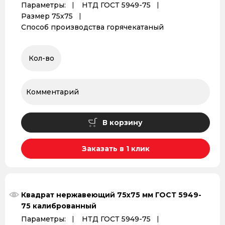
Параметры:
НТД ГОСТ 5949-75
Размер 75х75
Способ производства горячекатаный
В корзину
Заказать в 1 клик
Квадрат нержавеющий 75х75 мм ГОСТ 5949-
75 калиброванный
Параметры:
НТД ГОСТ 5949-75