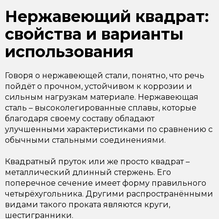
Нержавеющий квадрат:
свойства и варианты
использования
Говоря о нержавеющей стали, понятно, что речь
пойдёт о прочном, устойчивом к коррозии и
сильным нагрузкам материале. Нержавеющая
сталь – высоколегированные сплавы, которые
благодаря своему составу обладают
улучшенными характеристиками по сравнению с
обычными стальными соединениями.
Квадратный пруток или же просто квадрат –
металлический длинный стержень. Его
поперечное сечение имеет форму правильного
четырёхугольника. Другими распространёнными
видами такого проката являются круги,
шестигранники.