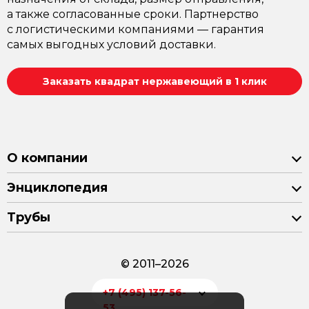
а также согласованные сроки. Партнерство
с логистическими компаниями — гарантия
самых выгодных условий доставки.
Заказать квадрат нержавеющий в 1 клик
О компании
Энциклопедия
Трубы
© 2011–2026
+7 (495) 137-56-
53