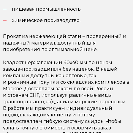
пищевая промышленность;
химическое производство.
Прокат из нержавеющей стали – проверенный и
надёжный материал, доступный для
приобретения по оптимальной цене.
Квадрат нержавеющий 40х40 мм по ценам
завода-производителя без наценок. В нашей
компании доступны как оптовые, так
и розничные покупки со складских комплексов в
Москве. Доставляем заказы по всей России
и странам СНГ, используя различные виды
транспорта: авто, ж/д, авиа и морские перевозки.
В работе мы практикуем индивидуальный
подход к каждому клиенту и потому
предоставляем гибкую систему скидок. Чтобы
узнать точную стоимость и оформить заказ