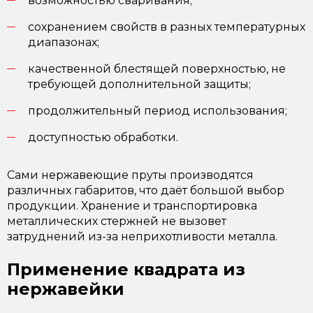
возможностью сваривания;
сохранением свойств в разных температурных
диапазонах;
качественной блестящей поверхностью, не
требующей дополнительной защиты;
продолжительный период использования;
доступностью обработки.
Сами нержавеющие пруты производятся
различных габаритов, что даёт большой выбор
продукции. Хранение и транспортировка
металлических стержней не вызовет
затруднений из-за неприхотливости металла.
Применение квадрата из
нержавейки