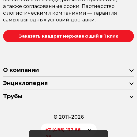
а также согласованные сроки. Партнерство
с логистическими компаниями — гарантия
самых выгодных условий доставки.
Заказать квадрат нержавеющий в 1 клик
О компании
Энциклопедия
Трубы
© 2011–2026
+7 (495) 137-56-
53