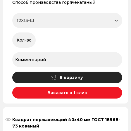
Способ производства горячекатаный
В корзину
Заказать в 1 клик
Квадрат нержавеющий 40х40 мм ГОСТ 18968-
73 кованый