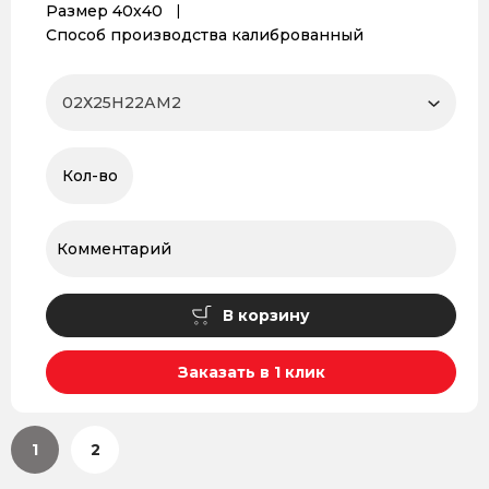
Размер 40х40
Способ производства калиброванный
В корзину
Заказать в 1 клик
1
2