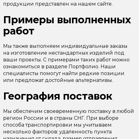
продукции представлен на нашем сайте.
Примеры выполненных
работ
Мы также выполняем индивидуальные заказы
на изготовление нестандартных изделий под
ваши проекты. С примерами таких работ можно
ознакомиться в разделе Портфолио. Наши
специалисты помогут найти редкие позиции
или предложат достойные альтернативы.
География поставок
Мы обеспечим своевременную поставку в любой
регион России и в страны СНГ. При выборе
способа транспортировки мы учитываем
несколько факторов: удаленность пункта
назначения от склада, размер отправления,