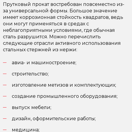
Прутковый прокат востребован повсеместно из-
за универсальной формы. Большое значение
имеет коррозионная стойкость квадратов, ведь
они могут применяться в средах с
неблагоприятными условиями, где обычная
сталь разрушится. Можно перечислить
следующие отрасли активного использования
стальных стержней из нержи:
авиа- и машиностроение;
строительство;
изготовление метизов и комплектующих;
создание промышленного оборудования;
выпуск мебели;
дизайн, оформительские работы;
медицина;