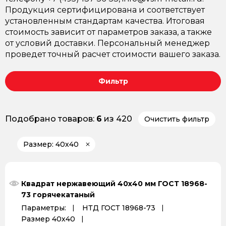
Продукция сертифицирована и соответствует
установленным стандартам качества. Итоговая
стоимость зависит от параметров заказа, а также
от условий доставки. Персональный менеджер
проведет точный расчет стоимости вашего заказа.
Фильтр
Подобрано товаров:
6
из 420
Очистить фильтр
Размер: 40х40
Квадрат нержавеющий 40х40 мм ГОСТ 18968-
73 горячекатаный
Параметры:
НТД ГОСТ 18968-73
Размер 40х40