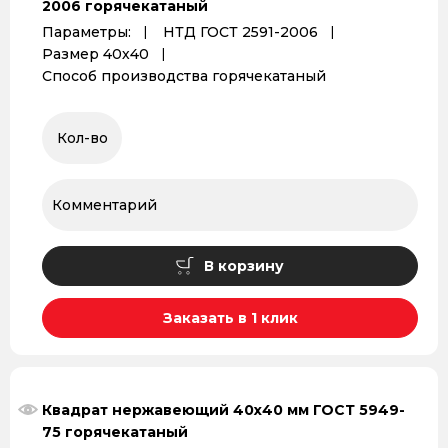
2006 горячекатаный
Параметры:
НТД ГОСТ 2591-2006
Размер 40х40
Способ производства горячекатаный
В корзину
Заказать в 1 клик
Квадрат нержавеющий 40х40 мм ГОСТ 5949-
75 горячекатаный