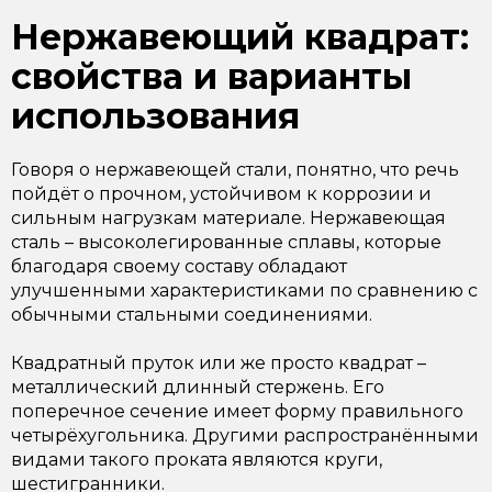
Нержавеющий квадрат:
свойства и варианты
использования
Говоря о нержавеющей стали, понятно, что речь
пойдёт о прочном, устойчивом к коррозии и
сильным нагрузкам материале. Нержавеющая
сталь – высоколегированные сплавы, которые
благодаря своему составу обладают
улучшенными характеристиками по сравнению с
обычными стальными соединениями.
Квадратный пруток или же просто квадрат –
металлический длинный стержень. Его
поперечное сечение имеет форму правильного
четырёхугольника. Другими распространёнными
видами такого проката являются круги,
шестигранники.