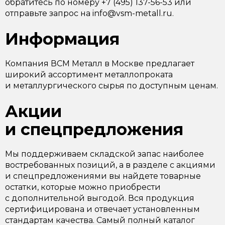
обратитесь по номеру +7 (495) 137-56-53 или
отправьте запрос на info@vsm-metall.ru.
Информация
Компания ВСМ Металл в Москве предлагает
широкий ассортимент металлопроката
и металлургического сырья по доступным ценам.
Акции
и спецпредложения
Мы поддерживаем складской запас наиболее
востребованных позиций, а в разделе с акциями
и спецпредложениями вы найдете товарные
остатки, которые можно приобрести
с дополнительной выгодой. Вся продукция
сертифицирована и отвечает установленным
стандартам качества. Самый полный каталог