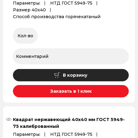
Параметры:
НТД ГОСТ 5949-75
Размер 40х40
Способ производства горячекатаный
В корзину
Заказать в 1 клик
Квадрат нержавеющий 40х40 мм ГОСТ 5949-
75 калиброванный
Параметры:
НТД ГОСТ 5949-75