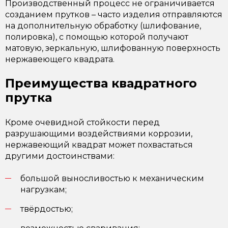
Производственный процесс не ограничивается
созданием прутков – часто изделия отправляются
на дополнительную обработку (шлифование,
полировка), с помощью которой получают
матовую, зеркальную, шлифованную поверхность
нержавеющего квадрата.
Преимущества квадратного
прутка
Кроме очевидной стойкости перед
разрушающими воздействиями коррозии,
нержавеющий квадрат может похвастаться
другими достоинствами:
большой выносливостью к механическим
нагрузкам;
твёрдостью;