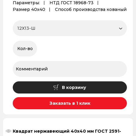
Параметры:
НТД ГОСТ 18968-73
Размер 40х40
Способ производства кованый
В корзину
Заказать в 1 клик
Квадрат нержавеющий 40х40 мм ГОСТ 2591-