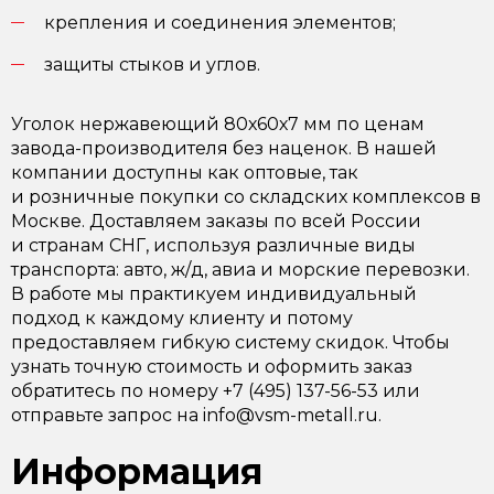
крепления и соединения элементов;
защиты стыков и углов.
Уголок нержавеющий 80х60х7 мм по ценам
завода-производителя без наценок. В нашей
компании доступны как оптовые, так
и розничные покупки со складских комплексов в
Москве. Доставляем заказы по всей России
и странам СНГ, используя различные виды
транспорта: авто, ж/д, авиа и морские перевозки.
В работе мы практикуем индивидуальный
подход к каждому клиенту и потому
предоставляем гибкую систему скидок. Чтобы
узнать точную стоимость и оформить заказ
обратитесь по номеру +7 (495) 137-56-53 или
отправьте запрос на info@vsm-metall.ru.
Информация