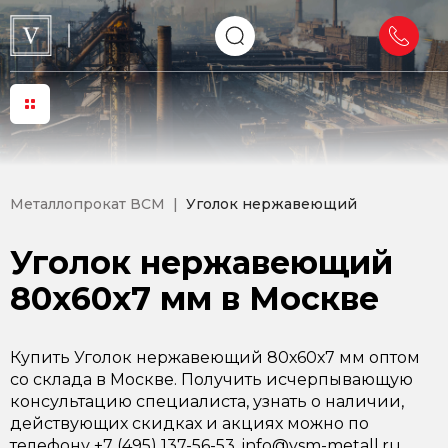
Металлопрокат ВСМ
Уголок нержавеющий
Уголок нержавеющий
80х60х7 мм в Москве
Купить Уголок нержавеющий 80х60х7 мм оптом
со склада в Москве. Получить исчерпывающую
консультацию специалиста, узнать о наличии,
действующих скидках и акциях можно по
телефону +7 (495) 137-56-53, info@vsm-metall.ru.