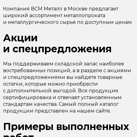
Компания ВСМ Металл в Москве предлагает
широкий ассортимент металлопроката
и металлургического сырья по доступным ценам.
Акции
и спецпредложения
Мы поддерживаем складской запас наиболее
востребованных позиций, а в разделе с акциями
и спецпредложениями вы найдете товарные
остатки, которые можно приобрести
с дополнительной выгодой. Вся продукция
сертифицирована и отвечает установленным
стандартам качества. Самый полный каталог
продукции представлен на нашем сайте.
Примеры выполненных