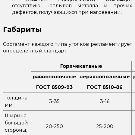
отсутствию наплывов металла и прочих
дефектов, получающихся при нагревании.
Габариты
Сортамент каждого типа уголков регламентирует
определённый стандарт:
Горячекатаные
равнополочные
неравнополочные
ГОСТ 8509-93
ГОСТ 8510-86
Толщина,
3-35
3-16
мм
Ширина
большой
20-250
25-200
стороны,