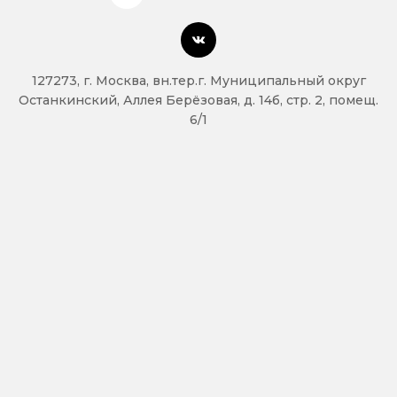
127273, г. Москва, вн.тер.г. Муниципальный округ
Останкинский, Аллея Берёзовая, д. 14б, стр. 2, помещ.
6/1