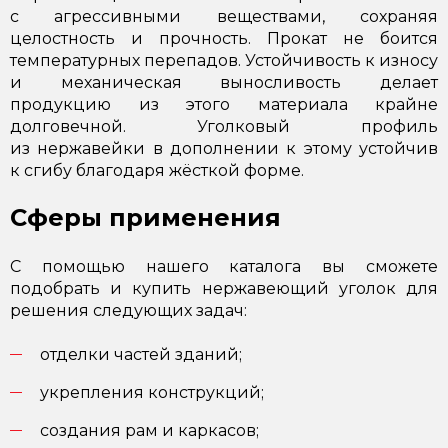
с агрессивными веществами, сохраняя
целостность и прочность. Прокат не боится
температурных перепадов. Устойчивость к износу
и механическая выносливость делает
продукцию из этого материала крайне
долговечной. Уголковый профиль
из нержавейки в дополнении к этому устойчив
к сгибу благодаря жёсткой форме.
Сферы применения
С помощью нашего каталога вы сможете
подобрать и купить нержавеющий уголок для
решения следующих задач:
отделки частей зданий;
укрепления конструкций;
создания рам и каркасов;