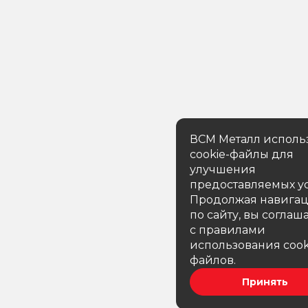
ВСМ Металл исполь
cookie-файлы для
улучшения
предоставляемых ус
Продолжая навига
по сайту, вы соглаш
с правилами
использования cook
файлов.
Принять