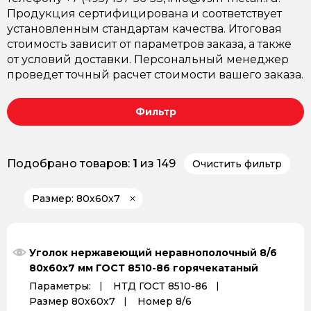
Продукция сертифицирована и соответствует
установленным стандартам качества. Итоговая
стоимость зависит от параметров заказа, а также
от условий доставки. Персональный менеджер
проведет точный расчет стоимости вашего заказа.
Фильтр
Подобрано товаров:
1
из 149
Очистить фильтр
Размер: 80х60х7
Уголок нержавеющий неравнополочный 8/6
80х60х7 мм ГОСТ 8510-86 горячекатаный
Параметры:
НТД ГОСТ 8510-86
Размер 80х60х7
Номер 8/6