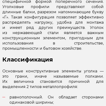
специфичной формой поперечного сечения.
Уголковые профили представляют собой
длинные балки, разрезом напоминающие букву
«Г». Такая конфигурация позволяет эффективно
распределять нагрузку, удобна для монтажа
и имеет ряд других преимуществ. Уголок
из нержавеющей стали является важным
конструкционным элементом, пригодным для
использования в строительстве,
промышленности и бытовом хозяйстве.
Классификация
Основные конструктивные элементы уголка —
это грани, иначе называемые полками.
Их величина становится причиной для
выделения 2 типов металлопрофиля:
равнополочный. Он обладает сторонами
одинаковой ширины;