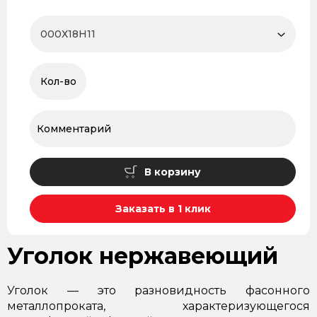
В корзину
Заказать в 1 клик
Уголок нержавеющий
Уголок — это разновидность фасонного
металлопроката, характеризующегося