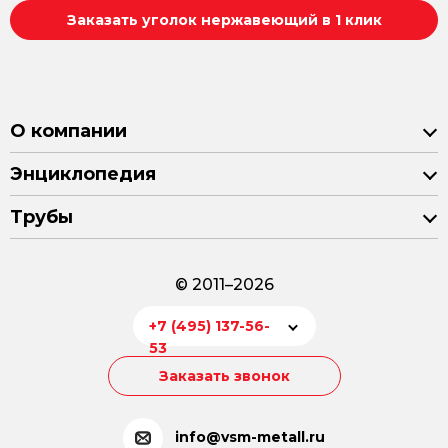
Заказать уголок нержавеющий в 1 клик
О компании
Энциклопедия
Трубы
© 2011–2026
+7 (495) 137-56-
53
Заказать звонок
info@vsm-metall.ru