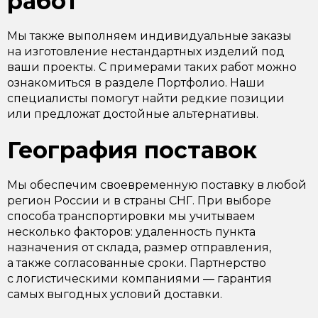
работ
Мы также выполняем индивидуальные заказы
на изготовление нестандартных изделий под
ваши проекты. С примерами таких работ можно
ознакомиться в разделе Портфолио. Наши
специалисты помогут найти редкие позиции
или предложат достойные альтернативы.
География поставок
Мы обеспечим своевременную поставку в любой
регион России и в страны СНГ. При выборе
способа транспортировки мы учитываем
несколько факторов: удаленность пункта
назначения от склада, размер отправления,
а также согласованные сроки. Партнерство
с логистическими компаниями — гарантия
самых выгодных условий доставки.