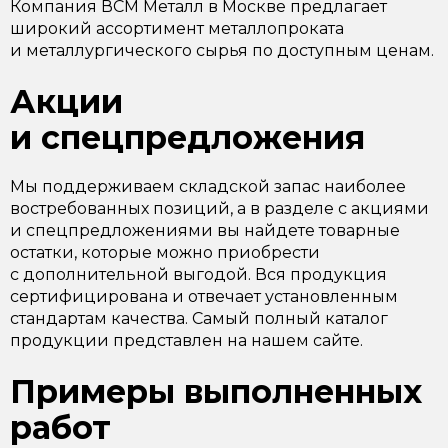
Компания ВСМ Металл в Москве предлагает
широкий ассортимент металлопроката
и металлургического сырья по доступным ценам.
Акции
и спецпредложения
Мы поддерживаем складской запас наиболее
востребованных позиций, а в разделе с акциями
и спецпредложениями вы найдете товарные
остатки, которые можно приобрести
с дополнительной выгодой. Вся продукция
сертифицирована и отвечает установленным
стандартам качества. Самый полный каталог
продукции представлен на нашем сайте.
Примеры выполненных
работ