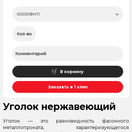
В корзину
Заказать в 1 клик
Уголок нержавеющий
Уголок — это разновидность фасонного
металлопроката, характеризующегося