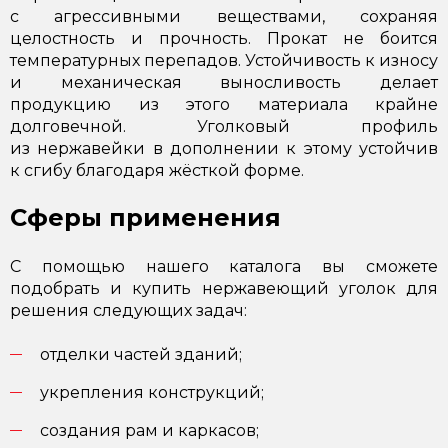
с агрессивными веществами, сохраняя
целостность и прочность. Прокат не боится
температурных перепадов. Устойчивость к износу
и механическая выносливость делает
продукцию из этого материала крайне
долговечной. Уголковый профиль
из нержавейки в дополнении к этому устойчив
к сгибу благодаря жёсткой форме.
Сферы применения
С помощью нашего каталога вы сможете
подобрать и купить нержавеющий уголок для
решения следующих задач:
отделки частей зданий;
укрепления конструкций;
создания рам и каркасов;