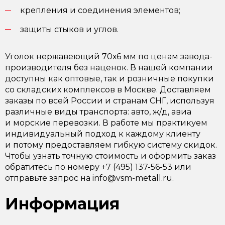
крепления и соединения элементов;
защиты стыков и углов.
Уголок нержавеющий 70х6 мм по ценам завода-
производителя без наценок. В нашей компании
доступны как оптовые, так и розничные покупки
со складских комплексов в Москве. Доставляем
заказы по всей России и странам СНГ, используя
различные виды транспорта: авто, ж/д, авиа
и морские перевозки. В работе мы практикуем
индивидуальный подход к каждому клиенту
и потому предоставляем гибкую систему скидок.
Чтобы узнать точную стоимость и оформить заказ
обратитесь по номеру +7 (495) 137-56-53 или
отправьте запрос на info@vsm-metall.ru.
Информация