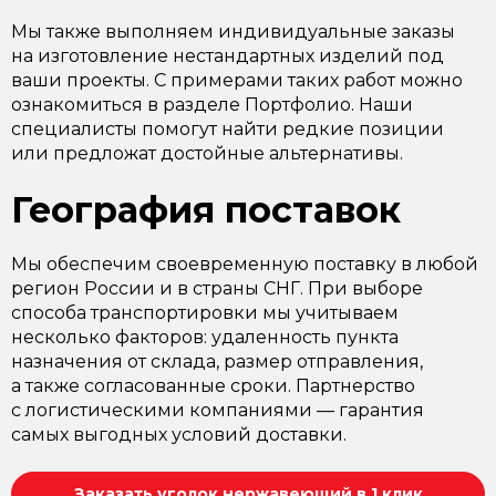
Мы также выполняем индивидуальные заказы
на изготовление нестандартных изделий под
ваши проекты. С примерами таких работ можно
ознакомиться в разделе Портфолио. Наши
специалисты помогут найти редкие позиции
или предложат достойные альтернативы.
География поставок
Мы обеспечим своевременную поставку в любой
регион России и в страны СНГ. При выборе
способа транспортировки мы учитываем
несколько факторов: удаленность пункта
назначения от склада, размер отправления,
а также согласованные сроки. Партнерство
с логистическими компаниями — гарантия
самых выгодных условий доставки.
Заказать уголок нержавеющий в 1 клик