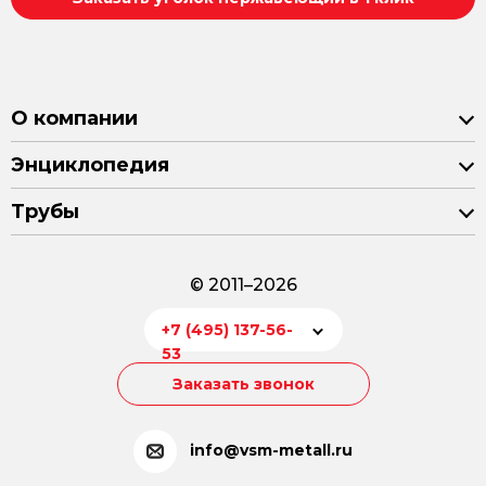
О компании
Энциклопедия
Трубы
© 2011–2026
+7 (495) 137-56-
53
Заказать звонок
info@vsm-metall.ru