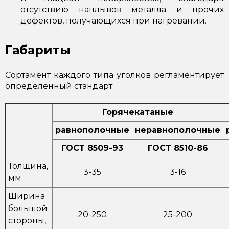
отсутствию наплывов металла и прочих
дефектов, получающихся при нагревании.
Габариты
Сортамент каждого типа уголков регламентирует
определённый стандарт:
Горячекатаные
равнополочные
неравнополочные
ГОСТ 8509-93
ГОСТ 8510-86
Толщина,
3-35
3-16
мм
Ширина
большой
20-250
25-200
стороны,