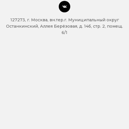
127273, г. Москва, вн.тер.г. Муниципальный округ
Останкинский, Аллея Берёзовая, д. 14б, стр. 2, помещ.
6/1