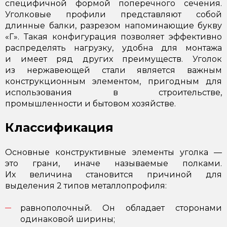
специфичной формой поперечного сечения.
Уголковые профили представляют собой
длинные балки, разрезом напоминающие букву
«Г». Такая конфигурация позволяет эффективно
распределять нагрузку, удобна для монтажа
и имеет ряд других преимуществ. Уголок
из нержавеющей стали является важным
конструкционным элементом, пригодным для
использования в строительстве,
промышленности и бытовом хозяйстве.
Классификация
Основные конструктивные элементы уголка —
это грани, иначе называемые полками.
Их величина становится причиной для
выделения 2 типов металлопрофиля:
равнополочный. Он обладает сторонами
одинаковой ширины;