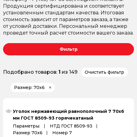
Продукция сертифицирована и соответствует
установленным стандартам качества. Итоговая
стоимость зависит от параметров заказа, а также
от условий доставки. Персональный менеджер
проведет точный расчет стоимости вашего заказа.
Фильтр
Подобрано товаров:
1
из 149
Очистить фильтр
Размер: 70х6
Уголок нержавеющий равнополочный 7 70х6
мм ГОСТ 8509-93 горячекатаный
Параметры:
НТД ГОСТ 8509-93
Размер 70х6
Номер 7