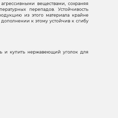
 агрессивными веществами, сохраняя
пературных перепадов. Устойчивость
родукцию из этого материала крайне
дополнении к этому устойчив к сгибу
ть и купить нержавеющий уголок для