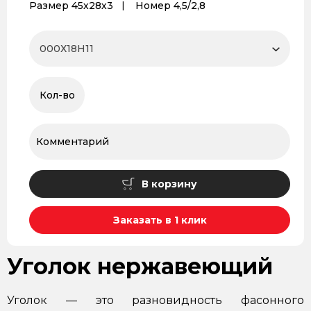
Размер 45х28х3
Номер 4,5/2,8
В корзину
Заказать в 1 клик
Уголок нержавеющий
Уголок — это разновидность фасонного