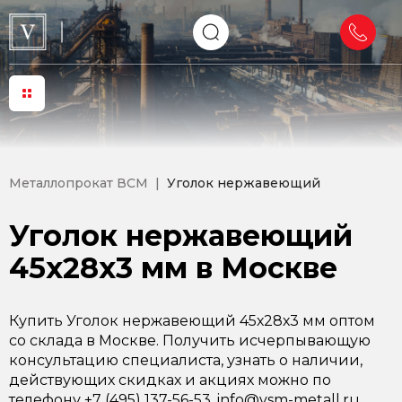
Металлопрокат ВСМ
Уголок нержавеющий
Уголок нержавеющий
45х28х3 мм в Москве
Купить Уголок нержавеющий 45х28х3 мм оптом
со склада в Москве. Получить исчерпывающую
консультацию специалиста, узнать о наличии,
действующих скидках и акциях можно по
телефону +7 (495) 137-56-53, info@vsm-metall.ru.