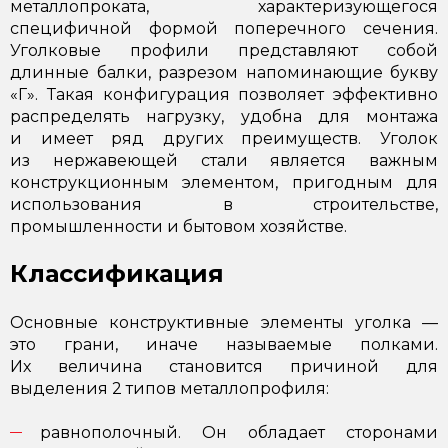
металлопроката, характеризующегося
специфичной формой поперечного сечения.
Уголковые профили представляют собой
длинные балки, разрезом напоминающие букву
«Г». Такая конфигурация позволяет эффективно
распределять нагрузку, удобна для монтажа
и имеет ряд других преимуществ. Уголок
из нержавеющей стали является важным
конструкционным элементом, пригодным для
использования в строительстве,
промышленности и бытовом хозяйстве.
Классификация
Основные конструктивные элементы уголка —
это грани, иначе называемые полками.
Их величина становится причиной для
выделения 2 типов металлопрофиля:
равнополочный. Он обладает сторонами