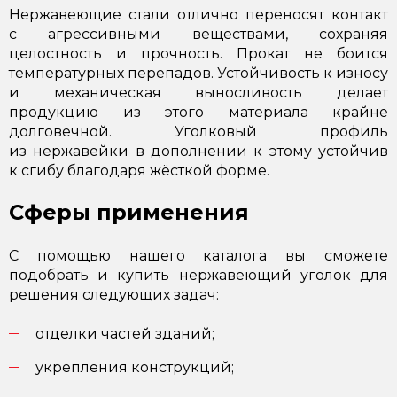
Нержавеющие стали отлично переносят контакт
с агрессивными веществами, сохраняя
целостность и прочность. Прокат не боится
температурных перепадов. Устойчивость к износу
и механическая выносливость делает
продукцию из этого материала крайне
долговечной. Уголковый профиль
из нержавейки в дополнении к этому устойчив
к сгибу благодаря жёсткой форме.
Сферы применения
С помощью нашего каталога вы сможете
подобрать и купить нержавеющий уголок для
решения следующих задач:
отделки частей зданий;
укрепления конструкций;