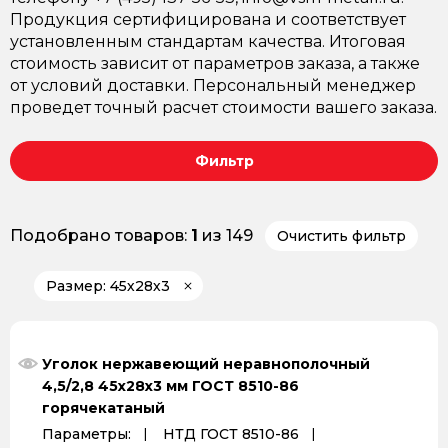
Продукция сертифицирована и соответствует
установленным стандартам качества. Итоговая
стоимость зависит от параметров заказа, а также
от условий доставки. Персональный менеджер
проведет точный расчет стоимости вашего заказа.
Фильтр
Подобрано товаров:
1
из 149
Очистить фильтр
Размер: 45х28х3
Уголок нержавеющий неравнополочный
4,5/2,8 45х28х3 мм ГОСТ 8510-86
горячекатаный
Параметры:
НТД ГОСТ 8510-86