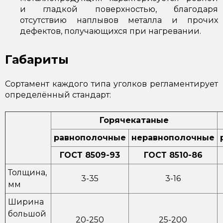
и гладкой поверхностью, благодаря
отсутствию наплывов металла и прочих
дефектов, получающихся при нагревании.
Габариты
Сортамент каждого типа уголков регламентирует
определённый стандарт:
Горячекатаные
равнополочные
неравнополочные
ГОСТ 8509-93
ГОСТ 8510-86
Толщина,
3-35
3-16
мм
Ширина
большой
20-250
25-200