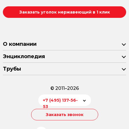
Заказать уголок нержавеющий в 1 клик
О компании
Энциклопедия
Трубы
© 2011–2026
+7 (495) 137-56-
53
Заказать звонок