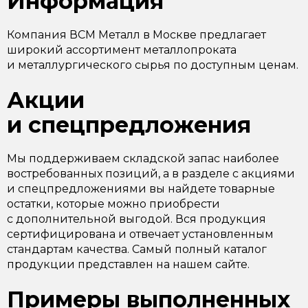
Информация
Компания ВСМ Металл в Москве предлагает
широкий ассортимент металлопроката
и металлургического сырья по доступным ценам.
Акции
и спецпредложения
Мы поддерживаем складской запас наиболее
востребованных позиций, а в разделе с акциями
и спецпредложениями вы найдете товарные
остатки, которые можно приобрести
с дополнительной выгодой. Вся продукция
сертифицирована и отвечает установленным
стандартам качества. Самый полный каталог
продукции представлен на нашем сайте.
Примеры выполненных