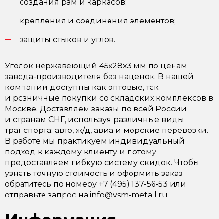
создания рам и каркасов;
крепления и соединения элементов;
защиты стыков и углов.
Уголок нержавеющий 45х28х3 мм по ценам
завода-производителя без наценок. В нашей
компании доступны как оптовые, так
и розничные покупки со складских комплексов в
Москве. Доставляем заказы по всей России
и странам СНГ, используя различные виды
транспорта: авто, ж/д, авиа и морские перевозки.
В работе мы практикуем индивидуальный
подход к каждому клиенту и потому
предоставляем гибкую систему скидок. Чтобы
узнать точную стоимость и оформить заказ
обратитесь по номеру +7 (495) 137-56-53 или
отправьте запрос на info@vsm-metall.ru.