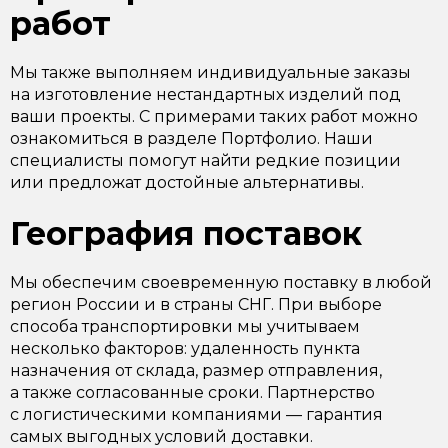
работ
Мы также выполняем индивидуальные заказы
на изготовление нестандартных изделий под
ваши проекты. С примерами таких работ можно
ознакомиться в разделе Портфолио. Наши
специалисты помогут найти редкие позиции
или предложат достойные альтернативы.
География поставок
Мы обеспечим своевременную поставку в любой
регион России и в страны СНГ. При выборе
способа транспортировки мы учитываем
несколько факторов: удаленность пункта
назначения от склада, размер отправления,
а также согласованные сроки. Партнерство
с логистическими компаниями — гарантия
самых выгодных условий доставки.