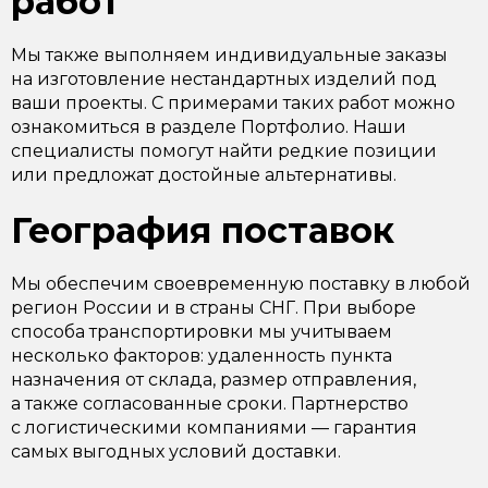
работ
Мы также выполняем индивидуальные заказы
на изготовление нестандартных изделий под
ваши проекты. С примерами таких работ можно
ознакомиться в разделе Портфолио. Наши
специалисты помогут найти редкие позиции
или предложат достойные альтернативы.
География поставок
Мы обеспечим своевременную поставку в любой
регион России и в страны СНГ. При выборе
способа транспортировки мы учитываем
несколько факторов: удаленность пункта
назначения от склада, размер отправления,
а также согласованные сроки. Партнерство
с логистическими компаниями — гарантия
самых выгодных условий доставки.