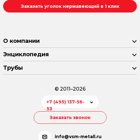
Заказать уголок нержавеющий в 1 клик
О компании
Энциклопедия
Трубы
© 2011–2026
+7 (495) 137-56-
53
Заказать звонок
info@vsm-metall.ru