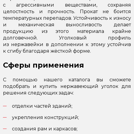
с агрессивными веществами, сохраняя
целостность и прочность. Прокат не боится
температурных перепадов. Устойчивость к износу
и механическая выносливость делает
продукцию из этого материала крайне
долговечной. Уголковый профиль
из нержавейки в дополнении к этому устойчив
к сгибу благодаря жёсткой форме.
Сферы применения
С помощью нашего каталога вы сможете
подобрать и купить нержавеющий уголок для
решения следующих задач:
отделки частей зданий;
укрепления конструкций;
создания рам и каркасов;