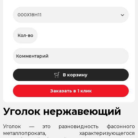
В корзину
Заказать в 1 клик
Уголок нержавеющий
Уголок — это разновидность фасонного
металлопроката, характеризующегося