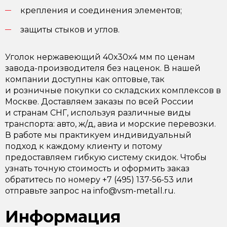
крепления и соединения элементов;
защиты стыков и углов.
Уголок нержавеющий 40х30х4 мм по ценам
завода-производителя без наценок. В нашей
компании доступны как оптовые, так
и розничные покупки со складских комплексов в
Москве. Доставляем заказы по всей России
и странам СНГ, используя различные виды
транспорта: авто, ж/д, авиа и морские перевозки.
В работе мы практикуем индивидуальный
подход к каждому клиенту и потому
предоставляем гибкую систему скидок. Чтобы
узнать точную стоимость и оформить заказ
обратитесь по номеру +7 (495) 137-56-53 или
отправьте запрос на info@vsm-metall.ru.
Информация