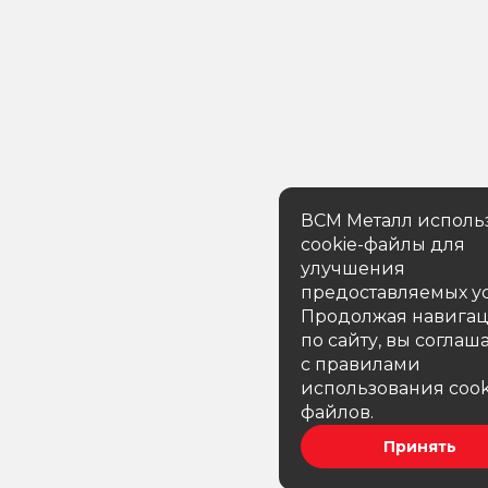
ВСМ Металл исполь
cookie-файлы для
улучшения
предоставляемых ус
Продолжая навига
по сайту, вы соглаш
с правилами
использования cook
файлов.
Принять