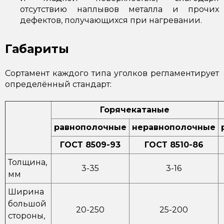
отсутствию наплывов металла и прочих
дефектов, получающихся при нагревании.
Габариты
Сортамент каждого типа уголков регламентирует
определённый стандарт:
Горячекатаные
равнополочные
неравнополочные
ГОСТ 8509-93
ГОСТ 8510-86
Толщина,
3-35
3-16
мм
Ширина
большой
20-250
25-200
стороны,