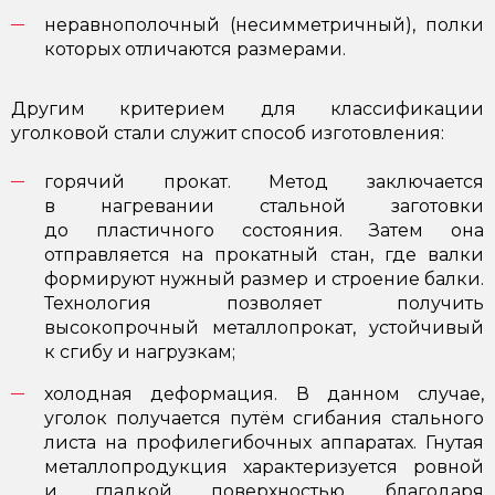
неравнополочный (несимметричный), полки
которых отличаются размерами.
Другим критерием для классификации
уголковой стали служит способ изготовления:
горячий прокат. Метод заключается
в нагревании стальной заготовки
до пластичного состояния. Затем она
отправляется на прокатный стан, где валки
формируют нужный размер и строение балки.
Технология позволяет получить
высокопрочный металлопрокат, устойчивый
к сгибу и нагрузкам;
холодная деформация. В данном случае,
уголок получается путём сгибания стального
листа на профилегибочных аппаратах. Гнутая
металлопродукция характеризуется ровной
и гладкой поверхностью, благодаря