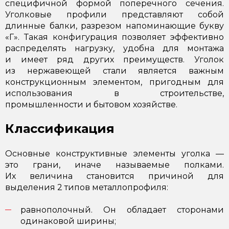
специфичной формой поперечного сечения.
Уголковые профили представляют собой
длинные балки, разрезом напоминающие букву
«Г». Такая конфигурация позволяет эффективно
распределять нагрузку, удобна для монтажа
и имеет ряд других преимуществ. Уголок
из нержавеющей стали является важным
конструкционным элементом, пригодным для
использования в строительстве,
промышленности и бытовом хозяйстве.
Классификация
Основные конструктивные элементы уголка —
это грани, иначе называемые полками.
Их величина становится причиной для
выделения 2 типов металлопрофиля:
равнополочный. Он обладает сторонами
одинаковой ширины;