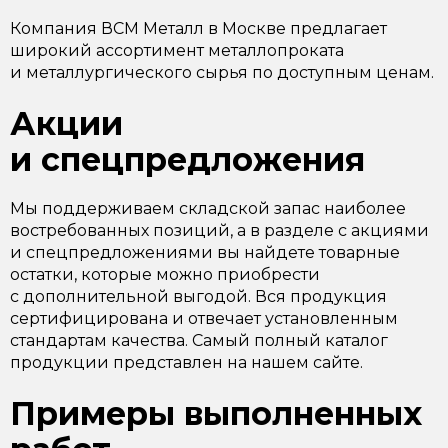
Компания ВСМ Металл в Москве предлагает
широкий ассортимент металлопроката
и металлургического сырья по доступным ценам.
Акции
и спецпредложения
Мы поддерживаем складской запас наиболее
востребованных позиций, а в разделе с акциями
и спецпредложениями вы найдете товарные
остатки, которые можно приобрести
с дополнительной выгодой. Вся продукция
сертифицирована и отвечает установленным
стандартам качества. Самый полный каталог
продукции представлен на нашем сайте.
Примеры выполненных