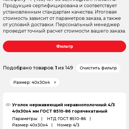
Продукция сертифицирована и соответствует
установленным стандартам качества. Итоговая
стоимость зависит от параметров заказа, а также
от условий доставки. Персональный менеджер
проведет точный расчет стоимости вашего заказа.
Фильтр
Подобрано товаров:
1
из 149
Очистить фильтр
Размер: 40х30х4
Уголок нержавеющий неравнополочный 4/3
40х30х4 мм ГОСТ 8510-86 горячекатаный
Параметры:
НТД ГОСТ 8510-86
Размер 40х30х4
Номер 4/3