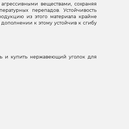
 агрессивными веществами, сохраняя
пературных перепадов. Устойчивость
родукцию из этого материала крайне
дополнении к этому устойчив к сгибу
ть и купить нержавеющий уголок для