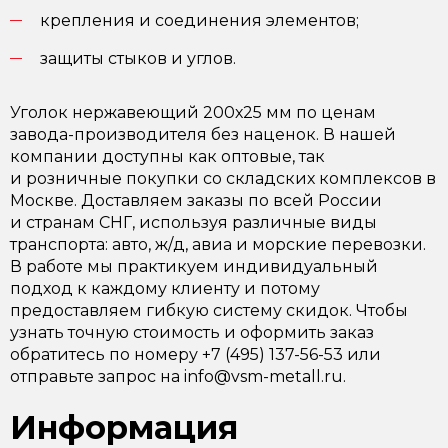
крепления и соединения элементов;
защиты стыков и углов.
Уголок нержавеющий 200х25 мм по ценам
завода-производителя без наценок. В нашей
компании доступны как оптовые, так
и розничные покупки со складских комплексов в
Москве. Доставляем заказы по всей России
и странам СНГ, используя различные виды
транспорта: авто, ж/д, авиа и морские перевозки.
В работе мы практикуем индивидуальный
подход к каждому клиенту и потому
предоставляем гибкую систему скидок. Чтобы
узнать точную стоимость и оформить заказ
обратитесь по номеру +7 (495) 137-56-53 или
отправьте запрос на info@vsm-metall.ru.
Информация