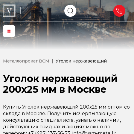
Металлопрокат ВСМ
Уголок нержавеющий
Уголок нержавеющий
200х25 мм в Москве
Купить Уголок нержавеющий 200х25 мм оптом со
склада в Москве. Получить исчерпывающую
консультацию специалиста, узнать о наличии,
действующих скидках и акциях можно по
телефону +7 (495) 137-56-53, info@vsm-metall.ru.