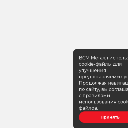
ВСМ Металл исполь
cookie-файлы для
улучшения
предоставляемых ус
Продолжая навига
по сайту, вы соглаш
с правилами
использования cook
файлов.
Принять