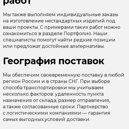
работ
Мы также выполняем индивидуальные заказы
на изготовление нестандартных изделий под
ваши проекты. С примерами таких работ можно
ознакомиться в разделе Портфолио. Наши
специалисты помогут найти редкие позиции
или предложат достойные альтернативы.
География поставок
Мы обеспечим своевременную поставку в любой
регион России и в страны СНГ. При выборе
способа транспортировки мы учитываем
несколько факторов: удаленность пункта
назначения от склада, размер отправления,
а также согласованные сроки. Партнерство
с логистическими компаниями — гарантия
самых выгодных условий доставки.