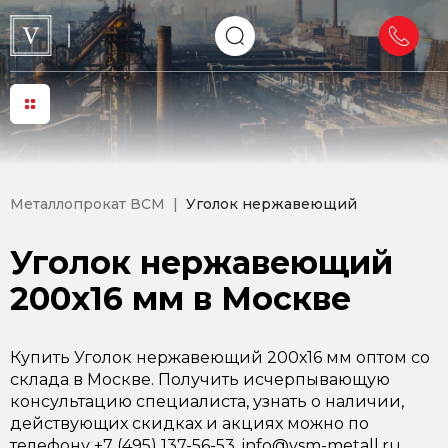
Металлопрокат ВСМ
Уголок нержавеющий
Уголок нержавеющий
200х16 мм в Москве
Купить Уголок нержавеющий 200х16 мм оптом со
склада в Москве. Получить исчерпывающую
консультацию специалиста, узнать о наличии,
действующих скидках и акциях можно по
телефону +7 (495) 137-56-53, info@vsm-metall.ru.