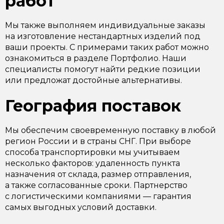
работ
Мы также выполняем индивидуальные заказы
на изготовление нестандартных изделий под
ваши проекты. С примерами таких работ можно
ознакомиться в разделе Портфолио. Наши
специалисты помогут найти редкие позиции
или предложат достойные альтернативы.
География поставок
Мы обеспечим своевременную поставку в любой
регион России и в страны СНГ. При выборе
способа транспортировки мы учитываем
несколько факторов: удаленность пункта
назначения от склада, размер отправления,
а также согласованные сроки. Партнерство
с логистическими компаниями — гарантия
самых выгодных условий доставки.