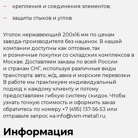
крепления и соединения элементов;
защиты стыков и углов.
Уголок нержавеющий 200х16 мм по ценам
завода-производителя без наценок. В нашей
компании доступны как оптовые, так
и розничные покупки со складских комплексов в
Москве. Доставляем заказы по всей России
и странам СНГ, используя различные виды
транспорта: авто, ж/д, авиа и морские перевозки.
В работе мы практикуем индивидуальный
подход к каждому клиенту и потому
предоставляем гибкую систему скидок. Чтобы
узнать точную стоимость и оформить заказ
обратитесь по номеру +7 (495) 137-56-53 или
отправьте запрос на info@vsm-metall.ru.
Информация