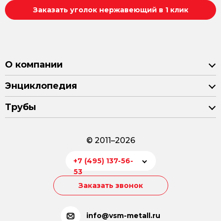
Заказать уголок нержавеющий в 1 клик
О компании
Энциклопедия
Трубы
© 2011–2026
+7 (495) 137-56-
53
Заказать звонок
info@vsm-metall.ru