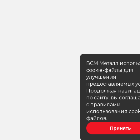
ВСМ Металл исполь
cookie-файлы для
улучшения
предоставляемых ус
Продолжая навига
по сайту, вы соглаш
с правилами
использования cook
файлов.
Принять