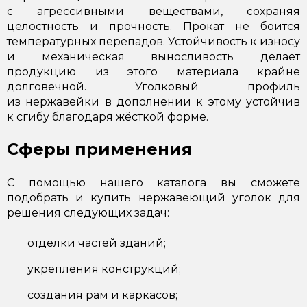
с агрессивными веществами, сохраняя
целостность и прочность. Прокат не боится
температурных перепадов. Устойчивость к износу
и механическая выносливость делает
продукцию из этого материала крайне
долговечной. Уголковый профиль
из нержавейки в дополнении к этому устойчив
к сгибу благодаря жёсткой форме.
Сферы применения
С помощью нашего каталога вы сможете
подобрать и купить нержавеющий уголок для
решения следующих задач:
отделки частей зданий;
укрепления конструкций;
создания рам и каркасов;