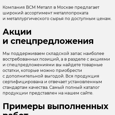
Компания ВСМ Металл в Москве предлагает
широкий ассортимент металлопроката
и металлургического сырья по доступным ценам.
Акции
и спецпредложения
Мы поддерживаем складской запас наиболее
востребованных позиций, а в разделе с акциями
и спецпредложениями вы найдете товарные
остатки, которые можно приобрести
с дополнительной выгодой. Вся продукция
сертифицирована и отвечает установленным
стандартам качества. Самый полный каталог
продукции представлен на нашем сайте.
Примеры выполненных