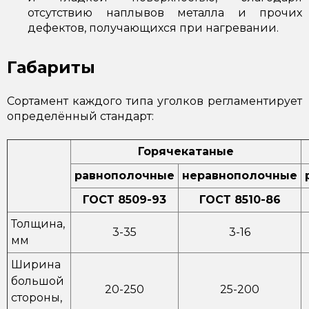
отсутствию наплывов металла и прочих
дефектов, получающихся при нагревании.
Габариты
Сортамент каждого типа уголков регламентирует
определённый стандарт:
Горячекатаные
равнополочные
неравнополочные
ГОСТ 8509-93
ГОСТ 8510-86
Толщина,
3-35
3-16
мм
Ширина
большой
20-250
25-200
стороны,