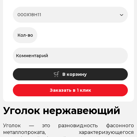
В корзину
Заказать в 1 клик
Уголок нержавеющий
Уголок — это разновидность фасонного
металлопроката, характеризующегося