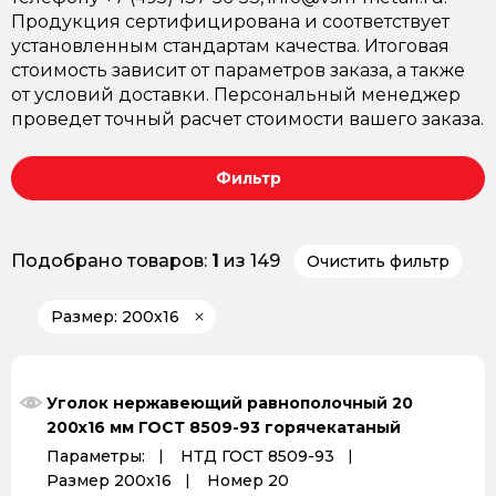
Продукция сертифицирована и соответствует
установленным стандартам качества. Итоговая
стоимость зависит от параметров заказа, а также
от условий доставки. Персональный менеджер
проведет точный расчет стоимости вашего заказа.
Фильтр
Подобрано товаров:
1
из 149
Очистить фильтр
Размер: 200х16
Уголок нержавеющий равнополочный 20
200х16 мм ГОСТ 8509-93 горячекатаный
Параметры:
НТД ГОСТ 8509-93
Размер 200х16
Номер 20