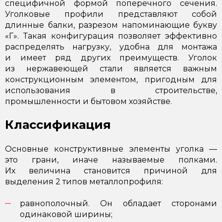
специфичной формой поперечного сечения.
Уголковые профили представляют собой
длинные балки, разрезом напоминающие букву
«Г». Такая конфигурация позволяет эффективно
распределять нагрузку, удобна для монтажа
и имеет ряд других преимуществ. Уголок
из нержавеющей стали является важным
конструкционным элементом, пригодным для
использования в строительстве,
промышленности и бытовом хозяйстве.
Классификация
Основные конструктивные элементы уголка —
это грани, иначе называемые полками.
Их величина становится причиной для
выделения 2 типов металлопрофиля:
равнополочный. Он обладает сторонами
одинаковой ширины;