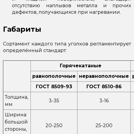
отсутствию наплывов металла и прочих
дефектов, получающихся при нагревании.
Габариты
Сортамент каждого типа уголков регламентирует
определённый стандарт:
Горячекатаные
равнополочные
неравнополочные
ГОСТ 8509-93
ГОСТ 8510-86
Толщина,
3-35
3-16
мм
Ширина
большой
20-250
25-200
стороны,