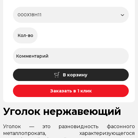
В корзину
Заказать в 1 клик
Уголок нержавеющий
Уголок — это разновидность фасонного
металлопроката, характеризующегося