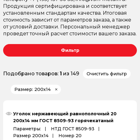
Продукция сертифицирована и соответствует
установленным стандартам качества. Итоговая
стоимость зависит от параметров заказа, а также
от условий доставки. Персональный менеджер
проведет точный расчет стоимости вашего заказа.
Фильтр
Подобрано товаров:
1
из 149
Очистить фильтр
Размер: 200х14
Уголок нержавеющий равнополочный 20
200х14 мм ГОСТ 8509-93 горячекатаный
Параметры:
НТД ГОСТ 8509-93
Размер 200х14
Номер 20