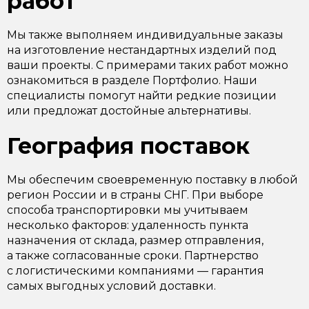
работ
Мы также выполняем индивидуальные заказы
на изготовление нестандартных изделий под
ваши проекты. С примерами таких работ можно
ознакомиться в разделе Портфолио. Наши
специалисты помогут найти редкие позиции
или предложат достойные альтернативы.
География поставок
Мы обеспечим своевременную поставку в любой
регион России и в страны СНГ. При выборе
способа транспортировки мы учитываем
несколько факторов: удаленность пункта
назначения от склада, размер отправления,
а также согласованные сроки. Партнерство
с логистическими компаниями — гарантия
самых выгодных условий доставки.