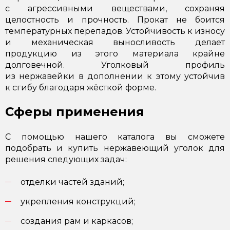
с агрессивными веществами, сохраняя
целостность и прочность. Прокат не боится
температурных перепадов. Устойчивость к износу
и механическая выносливость делает
продукцию из этого материала крайне
долговечной. Уголковый профиль
из нержавейки в дополнении к этому устойчив
к сгибу благодаря жёсткой форме.
Сферы применения
С помощью нашего каталога вы сможете
подобрать и купить нержавеющий уголок для
решения следующих задач:
отделки частей зданий;
укрепления конструкций;
создания рам и каркасов;