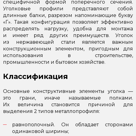
специфичной формой поперечного сечения.
Уголковые профили представляют собой
длинные балки, разрезом напоминающие букву
«Г». Такая конфигурация позволяет эффективно
распределять нагрузку, удобна для монтажа
и имеет ряд других преимуществ. Уголок
из нержавеющей стали является важным
конструкционным элементом, пригодным для
использования в строительстве,
промышленности и бытовом хозяйстве.
Классификация
Основные конструктивные элементы уголка —
это грани, иначе называемые полками.
Их величина становится причиной для
выделения 2 типов металлопрофиля:
равнополочный. Он обладает сторонами
одинаковой ширины;