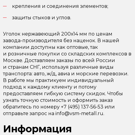
крепления и соединения элементов;
защиты стыков и углов.
Уголок нержавеющий 200х14 мм по ценам
завода-производителя без наценок. В нашей
компании доступны как оптовые, так
и розничные покупки со складских комплексов в
Москве. Доставляем заказы по всей России
и странам СНГ, используя различные виды
транспорта: авто, ж/д, авиа и морские перевозки.
В работе мы практикуем индивидуальный
подход к каждому клиенту и потому
предоставляем гибкую систему скидок. Чтобы
узнать точную стоимость и оформить заказ
обратитесь по номеру +7 (495) 137-56-53 или
отправьте запрос на info@vsm-metall.ru.
Информация