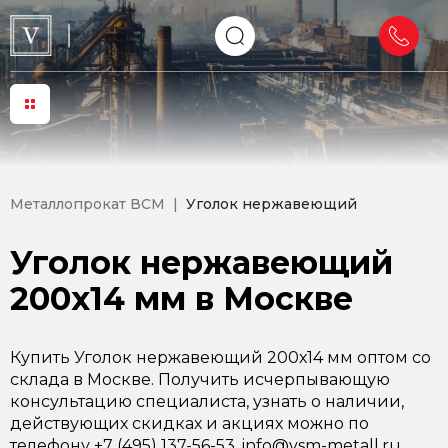
Металлопрокат ВСМ
Уголок нержавеющий
Уголок нержавеющий
200х14 мм в Москве
Купить Уголок нержавеющий 200х14 мм оптом со
склада в Москве. Получить исчерпывающую
консультацию специалиста, узнать о наличии,
действующих скидках и акциях можно по
телефону +7 (495) 137-56-53, info@vsm-metall.ru.