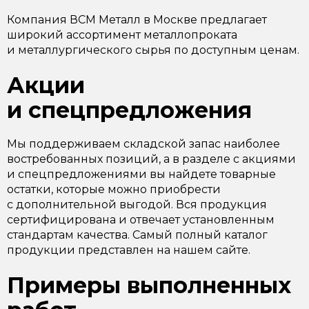
Компания ВСМ Металл в Москве предлагает
широкий ассортимент металлопроката
и металлургического сырья по доступным ценам.
Акции
и спецпредложения
Мы поддерживаем складской запас наиболее
востребованных позиций, а в разделе с акциями
и спецпредложениями вы найдете товарные
остатки, которые можно приобрести
с дополнительной выгодой. Вся продукция
сертифицирована и отвечает установленным
стандартам качества. Самый полный каталог
продукции представлен на нашем сайте.
Примеры выполненных