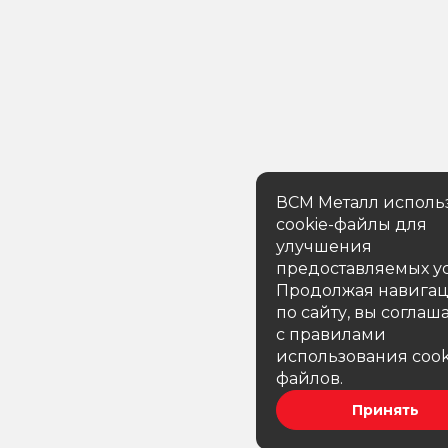
ВСМ Металл исполь
cookie-файлы для
улучшения
предоставляемых ус
Продолжая навига
по сайту, вы соглаш
с правилами
использования cook
файлов.
Принять