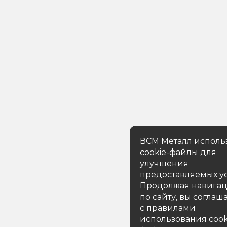
ВСМ Металл исполь
cookie-файлы для
улучшения
предоставляемых ус
Продолжая навига
по сайту, вы соглаш
с правилами
использования cook