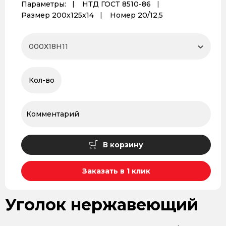
Параметры:
НТД ГОСТ 8510-86
Размер 200х125х14
Номер 20/12,5
В корзину
Заказать в 1 клик
Уголок нержавеющий