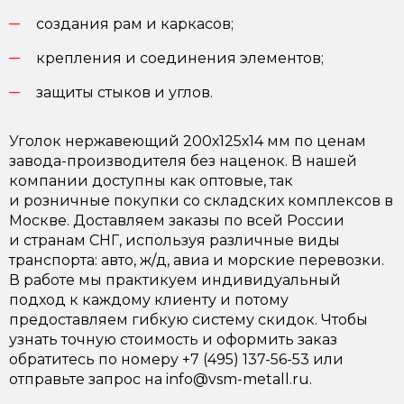
создания рам и каркасов;
крепления и соединения элементов;
защиты стыков и углов.
Уголок нержавеющий 200х125х14 мм по ценам
завода-производителя без наценок. В нашей
компании доступны как оптовые, так
и розничные покупки со складских комплексов в
Москве. Доставляем заказы по всей России
и странам СНГ, используя различные виды
транспорта: авто, ж/д, авиа и морские перевозки.
В работе мы практикуем индивидуальный
подход к каждому клиенту и потому
предоставляем гибкую систему скидок. Чтобы
узнать точную стоимость и оформить заказ
обратитесь по номеру +7 (495) 137-56-53 или
отправьте запрос на info@vsm-metall.ru.