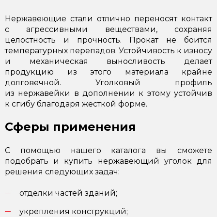
Нержавеющие стали отлично переносят контакт
с агрессивными веществами, сохраняя
целостность и прочность. Прокат не боится
температурных перепадов. Устойчивость к износу
и механическая выносливость делает
продукцию из этого материала крайне
долговечной. Уголковый профиль
из нержавейки в дополнении к этому устойчив
к сгибу благодаря жёсткой форме.
Сферы применения
С помощью нашего каталога вы сможете
подобрать и купить нержавеющий уголок для
решения следующих задач:
отделки частей зданий;
укрепления конструкций;