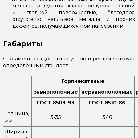
металлопродукция характеризуется ровной
и гладкой поверхностью, благодаря
отсутствию наплывов металла и прочих
дефектов, получающихся при нагревании.
Габариты
Сортамент каждого типа уголков регламентирует
определённый стандарт:
Горячекатаные
равнополочные
неравнополочные
ГОСТ 8509-93
ГОСТ 8510-86
Толщина,
3-35
3-16
мм
Ширина