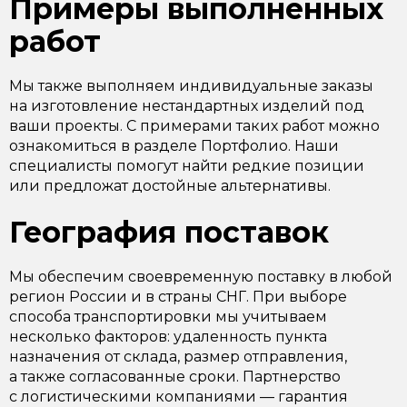
Примеры выполненных
работ
Мы также выполняем индивидуальные заказы
на изготовление нестандартных изделий под
ваши проекты. С примерами таких работ можно
ознакомиться в разделе Портфолио. Наши
специалисты помогут найти редкие позиции
или предложат достойные альтернативы.
География поставок
Мы обеспечим своевременную поставку в любой
регион России и в страны СНГ. При выборе
способа транспортировки мы учитываем
несколько факторов: удаленность пункта
назначения от склада, размер отправления,
а также согласованные сроки. Партнерство
с логистическими компаниями — гарантия