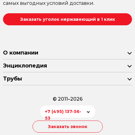
самых выгодных условий доставки.
Заказать уголок нержавеющий в 1 клик
О компании
Энциклопедия
Трубы
© 2011–2026
+7 (495) 137-56-
53
Заказать звонок