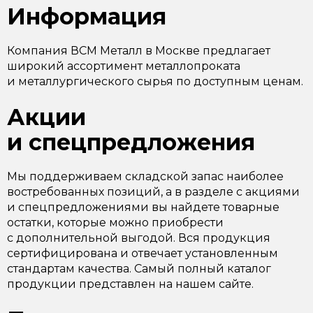
Информация
Компания ВСМ Металл в Москве предлагает
широкий ассортимент металлопроката
и металлургического сырья по доступным ценам.
Акции
и спецпредложения
Мы поддерживаем складской запас наиболее
востребованных позиций, а в разделе с акциями
и спецпредложениями вы найдете товарные
остатки, которые можно приобрести
с дополнительной выгодой. Вся продукция
сертифицирована и отвечает установленным
стандартам качества. Самый полный каталог
продукции представлен на нашем сайте.