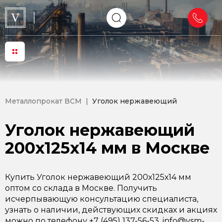
Металлопрокат ВСМ
Уголок нержавеющий
Уголок нержавеющий
200х125х14 мм в Москве
Купить Уголок нержавеющий 200х125х14 мм
оптом со склада в Москве. Получить
исчерпывающую консультацию специалиста,
узнать о наличии, действующих скидках и акциях
можно по телефону +7 (495) 137-56-53, info@vsm-