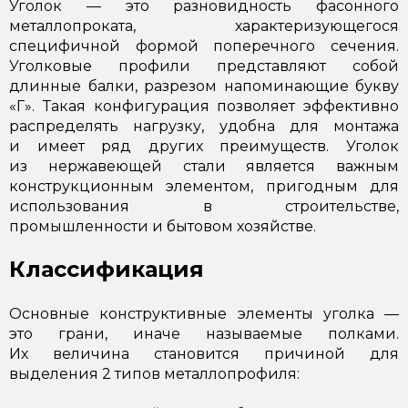
Уголок — это разновидность фасонного
металлопроката, характеризующегося
специфичной формой поперечного сечения.
Уголковые профили представляют собой
длинные балки, разрезом напоминающие букву
«Г». Такая конфигурация позволяет эффективно
распределять нагрузку, удобна для монтажа
и имеет ряд других преимуществ. Уголок
из нержавеющей стали является важным
конструкционным элементом, пригодным для
использования в строительстве,
промышленности и бытовом хозяйстве.
Классификация
Основные конструктивные элементы уголка —
это грани, иначе называемые полками.
Их величина становится причиной для
выделения 2 типов металлопрофиля: