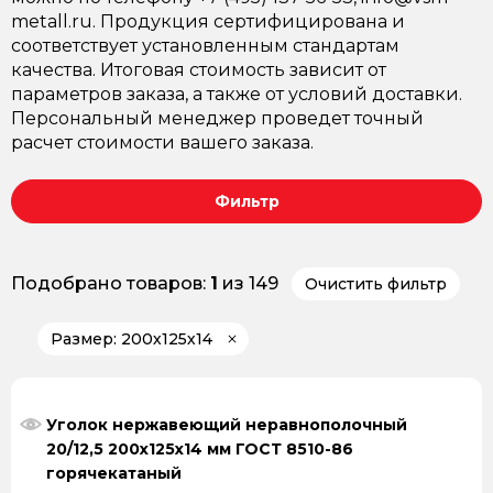
metall.ru. Продукция сертифицирована и
соответствует установленным стандартам
качества. Итоговая стоимость зависит от
параметров заказа, а также от условий доставки.
Персональный менеджер проведет точный
расчет стоимости вашего заказа.
Фильтр
Подобрано товаров:
1
из 149
Очистить фильтр
Размер: 200х125х14
Уголок нержавеющий неравнополочный
20/12,5 200х125х14 мм ГОСТ 8510-86
горячекатаный