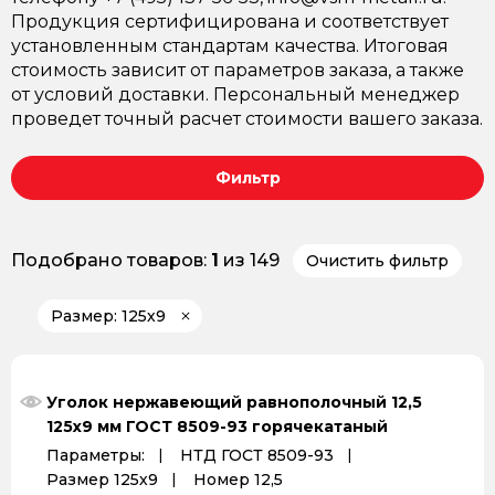
Продукция сертифицирована и соответствует
установленным стандартам качества. Итоговая
стоимость зависит от параметров заказа, а также
от условий доставки. Персональный менеджер
проведет точный расчет стоимости вашего заказа.
Фильтр
Подобрано товаров:
1
из 149
Очистить фильтр
Размер: 125х9
Уголок нержавеющий равнополочный 12,5
125х9 мм ГОСТ 8509-93 горячекатаный
Параметры:
НТД ГОСТ 8509-93
Размер 125х9
Номер 12,5