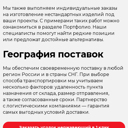
Мы также выполняем индивидуальные заказы
на изготовление нестандартных изделий под
ваши проекты. С примерами таких работ можно
ознакомиться в разделе Портфолио. Наши
специалисты помогут найти редкие позиции
или предложат достойные альтернативы.
География поставок
Мы обеспечим своевременную поставку в любой
регион России и в страны СНГ. При выборе
способа транспортировки мы учитываем
несколько факторов: удаленность пункта
назначения от склада, размер отправления,
а также согласованные сроки. Партнерство
с логистическими компаниями — гарантия
самых выгодных условий доставки.
Заказать уголок нержавеющий в 1 клик