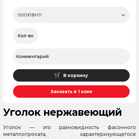
В корзину
Заказать в 1 клик
Уголок нержавеющий
Уголок — это разновидность фасонного
металлопроката, характеризующегося