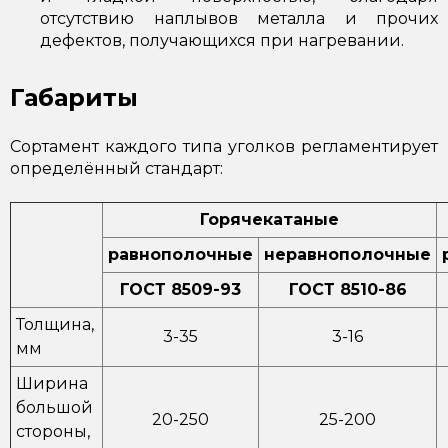
отсутствию наплывов металла и прочих
дефектов, получающихся при нагревании.
Габариты
Сортамент каждого типа уголков регламентирует
определённый стандарт:
Горячекатаные
равнополочные
неравнополочные
ГОСТ 8509-93
ГОСТ 8510-86
Толщина,
3-35
3-16
мм
Ширина
большой
20-250
25-200
стороны,