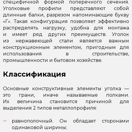
специфичной формой поперечного сечения.
Уголковые профили представляют собой
длинные балки, разрезом напоминающие букву
«Г». Такая конфигурация позволяет эффективно
распределять нагрузку, удобна для монтажа
и имеет ряд других преимуществ. Уголок
из нержавеющей стали является важным
конструкционным элементом, пригодным для
использования в строительстве,
промышленности и бытовом хозяйстве.
Классификация
Основные конструктивные элементы уголка —
это грани, иначе называемые полками.
Их величина становится причиной для
выделения 2 типов металлопрофиля:
равнополочный. Он обладает сторонами
одинаковой ширины;