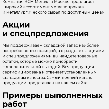
Компания ВСМ Металл в Москве предлагает
широкий ассортимент металлопроката
и металлургического сырья по доступным ценам.
Акции
и спецпредложения
Мы поддерживаем складской запас наиболее
востребованных позиций, а в разделе с акциями
и спецпредложениями вы найдете товарные
остатки, которые можно приобрести
с дополнительной выгодой. Вся продукция
сертифицирована и отвечает установленным
стандартам качества. Самый полный каталог
продукции представлен на нашем сайте.
Примеры выполненных
работ