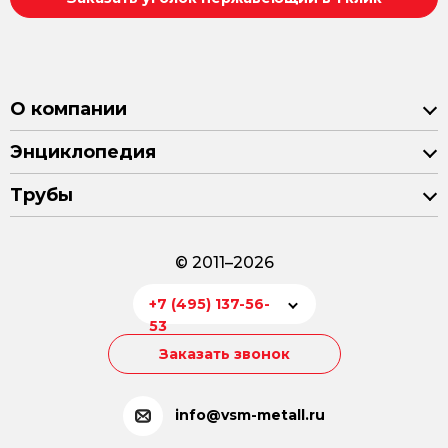
О компании
Энциклопедия
Трубы
© 2011–2026
+7 (495) 137-56-
53
Заказать звонок
info@vsm-metall.ru