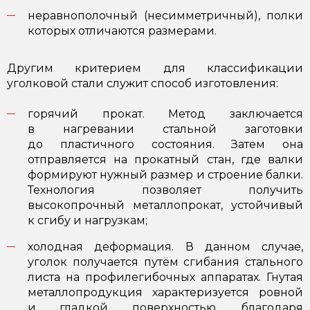
неравнополочный (несимметричный), полки
которых отличаются размерами.
Другим критерием для классификации
уголковой стали служит способ изготовления:
горячий прокат. Метод заключается
в нагревании стальной заготовки
до пластичного состояния. Затем она
отправляется на прокатный стан, где валки
формируют нужный размер и строение балки.
Технология позволяет получить
высокопрочный металлопрокат, устойчивый
к сгибу и нагрузкам;
холодная деформация. В данном случае,
уголок получается путём сгибания стального
листа на профилегибочных аппаратах. Гнутая
металлопродукция характеризуется ровной
и гладкой поверхностью, благодаря