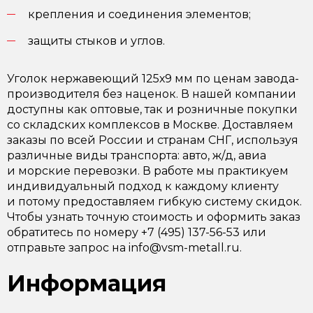
крепления и соединения элементов;
защиты стыков и углов.
Уголок нержавеющий 125х9 мм по ценам завода-
производителя без наценок. В нашей компании
доступны как оптовые, так и розничные покупки
со складских комплексов в Москве. Доставляем
заказы по всей России и странам СНГ, используя
различные виды транспорта: авто, ж/д, авиа
и морские перевозки. В работе мы практикуем
индивидуальный подход к каждому клиенту
и потому предоставляем гибкую систему скидок.
Чтобы узнать точную стоимость и оформить заказ
обратитесь по номеру +7 (495) 137-56-53 или
отправьте запрос на info@vsm-metall.ru.
Информация