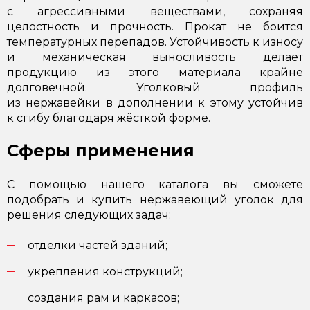
с агрессивными веществами, сохраняя
целостность и прочность. Прокат не боится
температурных перепадов. Устойчивость к износу
и механическая выносливость делает
продукцию из этого материала крайне
долговечной. Уголковый профиль
из нержавейки в дополнении к этому устойчив
к сгибу благодаря жёсткой форме.
Сферы применения
С помощью нашего каталога вы сможете
подобрать и купить нержавеющий уголок для
решения следующих задач:
отделки частей зданий;
укрепления конструкций;
создания рам и каркасов;