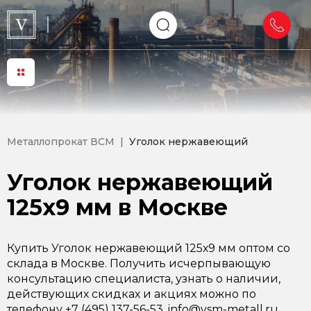
Металлопрокат ВСМ
Уголок нержавеющий
Уголок нержавеющий
125х9 мм в Москве
Купить Уголок нержавеющий 125х9 мм оптом со
склада в Москве. Получить исчерпывающую
консультацию специалиста, узнать о наличии,
действующих скидках и акциях можно по
телефону +7 (495) 137-56-53, info@vsm-metall.ru.