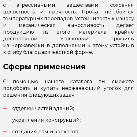
с агрессивными веществами, сохраняя
целостность и прочность. Прокат не боится
температурных перепадов. Устойчивость к износу
и механическая выносливость делает
продукцию из этого материала крайне
долговечной. Уголковый профиль
из нержавейки в дополнении к этому устойчив
к сгибу благодаря жёсткой форме.
Сферы применения
С помощью нашего каталога вы сможете
подобрать и купить нержавеющий уголок для
решения следующих задач:
отделки частей зданий;
укрепления конструкций;
создания рам и каркасов;