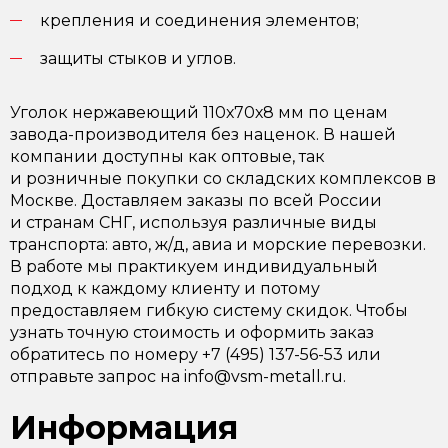
крепления и соединения элементов;
защиты стыков и углов.
Уголок нержавеющий 110х70х8 мм по ценам
завода-производителя без наценок. В нашей
компании доступны как оптовые, так
и розничные покупки со складских комплексов в
Москве. Доставляем заказы по всей России
и странам СНГ, используя различные виды
транспорта: авто, ж/д, авиа и морские перевозки.
В работе мы практикуем индивидуальный
подход к каждому клиенту и потому
предоставляем гибкую систему скидок. Чтобы
узнать точную стоимость и оформить заказ
обратитесь по номеру +7 (495) 137-56-53 или
отправьте запрос на info@vsm-metall.ru.
Информация