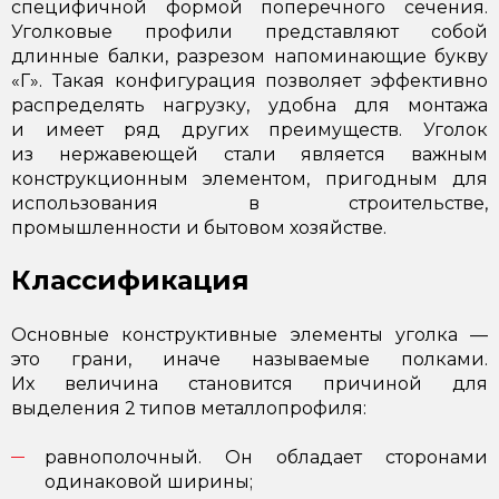
специфичной формой поперечного сечения.
Уголковые профили представляют собой
длинные балки, разрезом напоминающие букву
«Г». Такая конфигурация позволяет эффективно
распределять нагрузку, удобна для монтажа
и имеет ряд других преимуществ. Уголок
из нержавеющей стали является важным
конструкционным элементом, пригодным для
использования в строительстве,
промышленности и бытовом хозяйстве.
Классификация
Основные конструктивные элементы уголка —
это грани, иначе называемые полками.
Их величина становится причиной для
выделения 2 типов металлопрофиля:
равнополочный. Он обладает сторонами
одинаковой ширины;