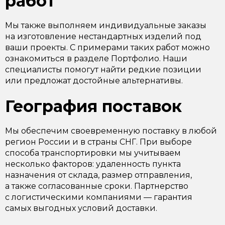
работ
Мы также выполняем индивидуальные заказы
на изготовление нестандартных изделий под
ваши проекты. С примерами таких работ можно
ознакомиться в разделе Портфолио. Наши
специалисты помогут найти редкие позиции
или предложат достойные альтернативы.
География поставок
Мы обеспечим своевременную поставку в любой
регион России и в страны СНГ. При выборе
способа транспортировки мы учитываем
несколько факторов: удаленность пункта
назначения от склада, размер отправления,
а также согласованные сроки. Партнерство
с логистическими компаниями — гарантия
самых выгодных условий доставки.