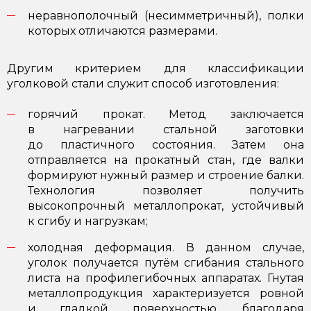
неравнополочный (несимметричный), полки
которых отличаются размерами.
Другим критерием для классификации
уголковой стали служит способ изготовления:
горячий прокат. Метод заключается
в нагревании стальной заготовки
до пластичного состояния. Затем она
отправляется на прокатный стан, где валки
формируют нужный размер и строение балки.
Технология позволяет получить
высокопрочный металлопрокат, устойчивый
к сгибу и нагрузкам;
холодная деформация. В данном случае,
уголок получается путём сгибания стального
листа на профилегибочных аппаратах. Гнутая
металлопродукция характеризуется ровной
и гладкой поверхностью, благодаря