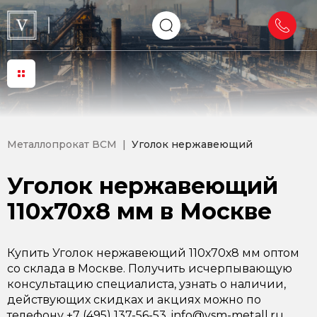
Металлопрокат ВСМ
Уголок нержавеющий
Уголок нержавеющий
110х70х8 мм в Москве
Купить Уголок нержавеющий 110х70х8 мм оптом
со склада в Москве. Получить исчерпывающую
консультацию специалиста, узнать о наличии,
действующих скидках и акциях можно по
телефону +7 (495) 137-56-53, info@vsm-metall.ru.