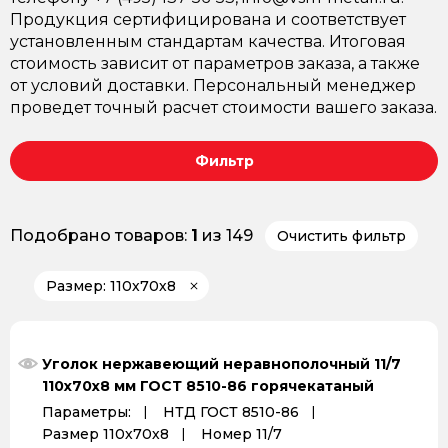
Продукция сертифицирована и соответствует
установленным стандартам качества. Итоговая
стоимость зависит от параметров заказа, а также
от условий доставки. Персональный менеджер
проведет точный расчет стоимости вашего заказа.
Фильтр
Подобрано товаров:
1
из 149
Очистить фильтр
Размер: 110х70х8
Уголок нержавеющий неравнополочный 11/7
110х70х8 мм ГОСТ 8510-86 горячекатаный
Параметры:
НТД ГОСТ 8510-86
Размер 110х70х8
Номер 11/7