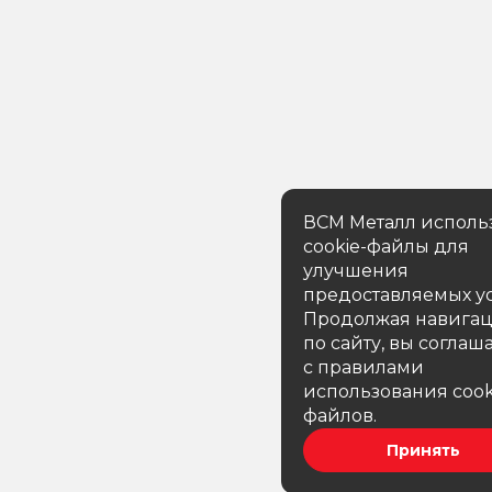
ВСМ Металл исполь
cookie-файлы для
улучшения
предоставляемых ус
Продолжая навига
по сайту, вы соглаш
с правилами
использования cook
файлов.
Принять