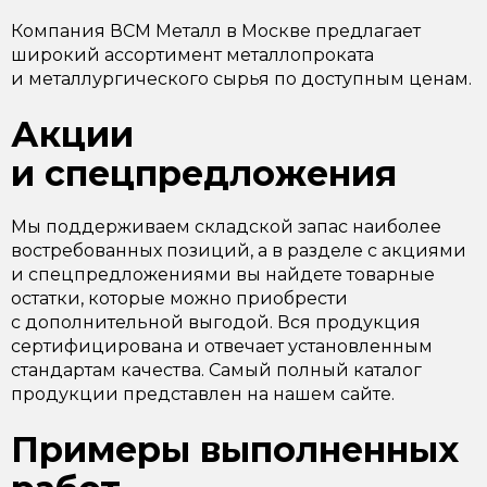
Компания ВСМ Металл в Москве предлагает
широкий ассортимент металлопроката
и металлургического сырья по доступным ценам.
Акции
и спецпредложения
Мы поддерживаем складской запас наиболее
востребованных позиций, а в разделе с акциями
и спецпредложениями вы найдете товарные
остатки, которые можно приобрести
с дополнительной выгодой. Вся продукция
сертифицирована и отвечает установленным
стандартам качества. Самый полный каталог
продукции представлен на нашем сайте.
Примеры выполненных