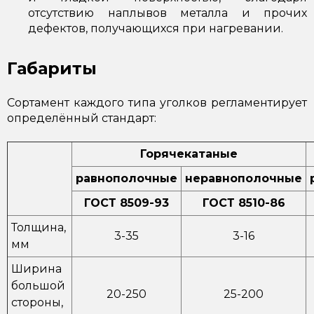
отсутствию наплывов металла и прочих
дефектов, получающихся при нагревании.
Габариты
Сортамент каждого типа уголков регламентирует
определённый стандарт:
Горячекатаные
равнополочные
неравнополочные
ГОСТ 8509-93
ГОСТ 8510-86
Толщина,
3-35
3-16
мм
Ширина
большой
20-250
25-200
стороны,