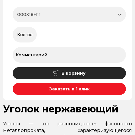
В корзину
Заказать в 1 клик
Уголок нержавеющий
Уголок — это разновидность фасонного
металлопроката, характеризующегося