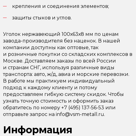
крепления и соединения элементов;
защиты стыков и углов.
Уголок нержавеющий 100х63х8 мм по ценам
завода-производителя без наценок. В нашей
компании доступны как оптовые, так
и розничные покупки со складских комплексов в
Москве. Доставляем заказы по всей России
и странам СНГ, используя различные виды
транспорта: авто, ж/д, авиа и морские перевозки.
В работе мы практикуем индивидуальный
подход к каждому клиенту и потому
предоставляем гибкую систему скидок. Чтобы
узнать точную стоимость и оформить заказ
обратитесь по номеру +7 (495) 137-56-53 или
отправьте запрос на info@vsm-metall.ru.
Информация