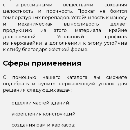
с агрессивными веществами, сохраняя
целостность и прочность. Прокат не боится
температурных перепадов. Устойчивость к износу
и механическая выносливость делает
продукцию из этого материала крайне
долговечной. Уголковый профиль
из нержавейки в дополнении к этому устойчив
к сгибу благодаря жёсткой форме.
Сферы применения
С помощью нашего каталога вы сможете
подобрать и купить нержавеющий уголок для
решения следующих задач:
отделки частей зданий;
укрепления конструкций;
создания рам и каркасов;