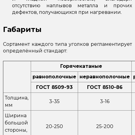
отсутствию наплывов металла и прочих
дефектов, получающихся при нагревании.
Габариты
Сортамент каждого типа уголков регламентирует
определённый стандарт:
Горячекатаные
равнополочные
неравнополочные
ГОСТ 8509-93
ГОСТ 8510-86
Толщина,
3-35
3-16
мм
Ширина
большой
20-250
25-200
стороны,