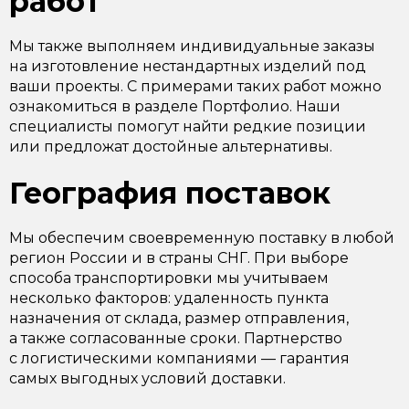
работ
Мы также выполняем индивидуальные заказы
на изготовление нестандартных изделий под
ваши проекты. С примерами таких работ можно
ознакомиться в разделе Портфолио. Наши
специалисты помогут найти редкие позиции
или предложат достойные альтернативы.
География поставок
Мы обеспечим своевременную поставку в любой
регион России и в страны СНГ. При выборе
способа транспортировки мы учитываем
несколько факторов: удаленность пункта
назначения от склада, размер отправления,
а также согласованные сроки. Партнерство
с логистическими компаниями — гарантия
самых выгодных условий доставки.