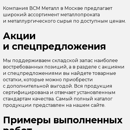
Компания ВСМ Металл в Москве предлагает
широкий ассортимент металлопроката
и металлургического сырья по доступным ценам.
Акции
и спецпредложения
Мы поддерживаем складской запас наиболее
востребованных позиций, а в разделе с акциями
и спецпредложениями вы найдете товарные
остатки, которые можно приобрести
с дополнительной выгодой. Вся продукция
сертифицирована и отвечает установленным
стандартам качества. Самый полный каталог
продукции представлен на нашем сайте.
Примеры выполненных