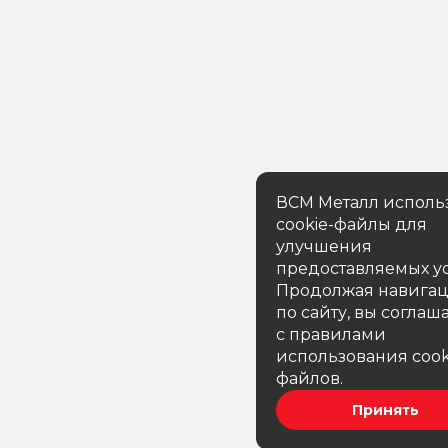
ВСМ Металл исполь
cookie-файлы для
улучшения
предоставляемых ус
Продолжая навига
по сайту, вы соглаш
с правилами
использования cook
файлов.
Принять