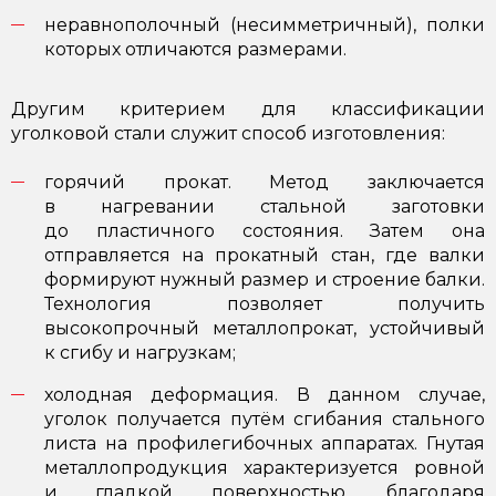
неравнополочный (несимметричный), полки
которых отличаются размерами.
Другим критерием для классификации
уголковой стали служит способ изготовления:
горячий прокат. Метод заключается
в нагревании стальной заготовки
до пластичного состояния. Затем она
отправляется на прокатный стан, где валки
формируют нужный размер и строение балки.
Технология позволяет получить
высокопрочный металлопрокат, устойчивый
к сгибу и нагрузкам;
холодная деформация. В данном случае,
уголок получается путём сгибания стального
листа на профилегибочных аппаратах. Гнутая
металлопродукция характеризуется ровной
и гладкой поверхностью, благодаря