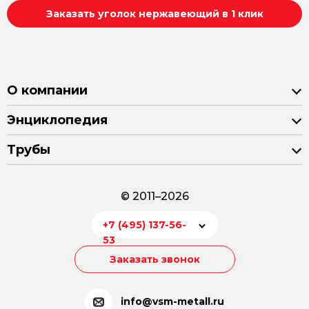
Заказать уголок нержавеющий в 1 клик
О компании
Энциклопедия
Трубы
© 2011–2026
+7 (495) 137-56-
53
Заказать звонок
info@vsm-metall.ru