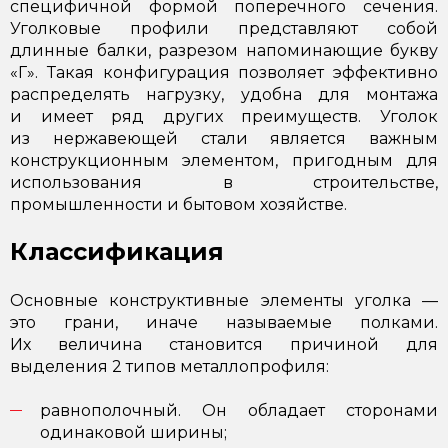
специфичной формой поперечного сечения.
Уголковые профили представляют собой
длинные балки, разрезом напоминающие букву
«Г». Такая конфигурация позволяет эффективно
распределять нагрузку, удобна для монтажа
и имеет ряд других преимуществ. Уголок
из нержавеющей стали является важным
конструкционным элементом, пригодным для
использования в строительстве,
промышленности и бытовом хозяйстве.
Классификация
Основные конструктивные элементы уголка —
это грани, иначе называемые полками.
Их величина становится причиной для
выделения 2 типов металлопрофиля:
равнополочный. Он обладает сторонами
одинаковой ширины;