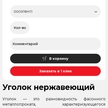
В корзину
Заказать в 1 клик
Уголок нержавеющий
Уголок — это разновидность фасонного
металлопроката, характеризующегося