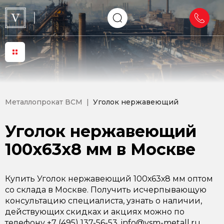
Металлопрокат ВСМ
Уголок нержавеющий
Уголок нержавеющий
100х63х8 мм в Москве
Купить Уголок нержавеющий 100х63х8 мм оптом
со склада в Москве. Получить исчерпывающую
консультацию специалиста, узнать о наличии,
действующих скидках и акциях можно по
телефону +7 (495) 137-56-53, info@vsm-metall.ru.