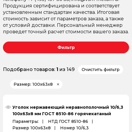
Продукция сертифицирована и соответствует
установленным стандартам качества. Итоговая
стоимость зависит от параметров заказа, а также
от условий доставки. Персональный менеджер
проведет точный расчет стоимости вашего заказа.
Фильтр
Подобрано товаров:
1
из 149
Очистить фильтр
Размер: 100х63х8
Уголок нержавеющий неравнополочный 10/6,3
100х63х8 мм ГОСТ 8510-86 горячекатаный
Параметры:
НТД ГОСТ 8510-86
Размер 100х63х8
Номер 10/6,3