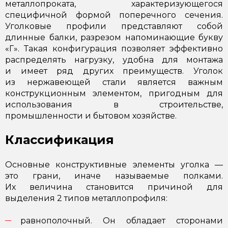
металлопроката, характеризующегося
специфичной формой поперечного сечения.
Уголковые профили представляют собой
длинные балки, разрезом напоминающие букву
«Г». Такая конфигурация позволяет эффективно
распределять нагрузку, удобна для монтажа
и имеет ряд других преимуществ. Уголок
из нержавеющей стали является важным
конструкционным элементом, пригодным для
использования в строительстве,
промышленности и бытовом хозяйстве.
Классификация
Основные конструктивные элементы уголка —
это грани, иначе называемые полками.
Их величина становится причиной для
выделения 2 типов металлопрофиля:
равнополочный. Он обладает сторонами