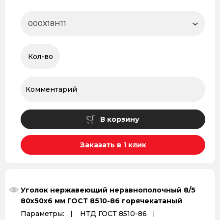
В корзину
Заказать в 1 клик
Уголок нержавеющий неравнополочный 8/5
80х50х6 мм ГОСТ 8510-86 горячекатаный
Параметры:
НТД ГОСТ 8510-86