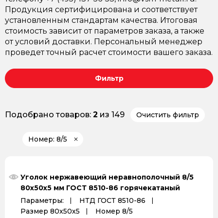
Продукция сертифицирована и соответствует
установленным стандартам качества. Итоговая
стоимость зависит от параметров заказа, а также
от условий доставки. Персональный менеджер
проведет точный расчет стоимости вашего заказа.
Фильтр
Подобрано товаров:
2
из 149
Очистить фильтр
Номер: 8/5
Уголок нержавеющий неравнополочный 8/5
80х50х5 мм ГОСТ 8510-86 горячекатаный
Параметры:
НТД ГОСТ 8510-86
Размер 80х50х5
Номер 8/5