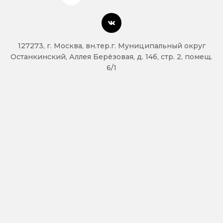
127273, г. Москва, вн.тер.г. Муниципальный округ
Останкинский, Аллея Берёзовая, д. 14б, стр. 2, помещ.
6/1