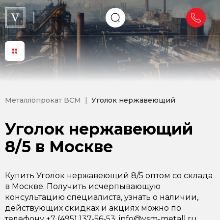
Металлопрокат ВСМ
Уголок нержавеющий
Уголок нержавеющий
8/5 в Москве
Купить Уголок нержавеющий 8/5 оптом со склада
в Москве. Получить исчерпывающую
консультацию специалиста, узнать о наличии,
действующих скидках и акциях можно по
телефону +7 (495) 137-56-53, info@vsm-metall.ru.