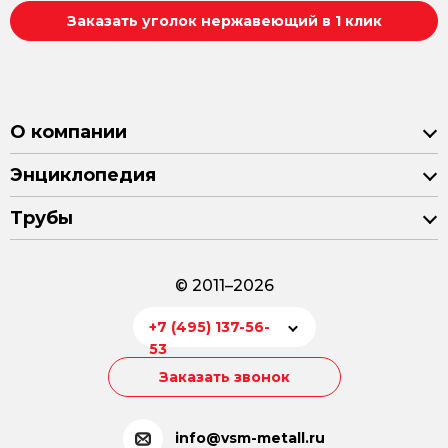
Заказать уголок нержавеющий в 1 клик
О компании
Энциклопедия
Трубы
© 2011–2026
+7 (495) 137-56-
53
Заказать звонок
info@vsm-metall.ru