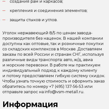
создания рам и каркасов;
крепления и соединения элементов;
защиты стыков и углов.
Уголок нержавеющий 8/5 по ценам завода-
производителя без наценок. В нашей компании
доступны как оптовые, так и розничные покупки
со складских комплексов в Москве. Доставляем
заказы по всей России и странам СНГ, используя
различные виды транспорта: авто, ж/д, авиа
и морские перевозки. В работе мы практикуем
индивидуальный подход к каждому клиенту
и потому предоставляем гибкую систему скидок.
Чтобы узнать точную стоимость и оформить заказ
обратитесь по номеру +7 (495) 137-56-53 или
отправьте запрос на info@vsm-metall.ru.
Информация