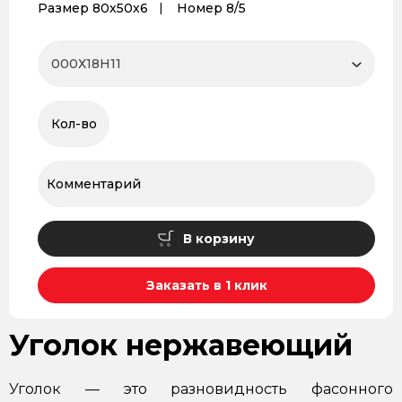
Размер 80х50х6
Номер 8/5
В корзину
Заказать в 1 клик
Уголок нержавеющий
Уголок — это разновидность фасонного