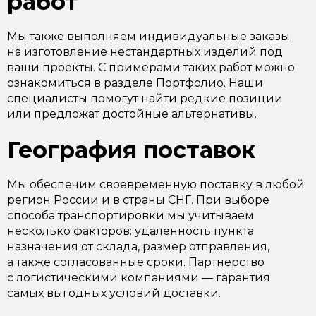
работ
Мы также выполняем индивидуальные заказы
на изготовление нестандартных изделий под
ваши проекты. С примерами таких работ можно
ознакомиться в разделе Портфолио. Наши
специалисты помогут найти редкие позиции
или предложат достойные альтернативы.
География поставок
Мы обеспечим своевременную поставку в любой
регион России и в страны СНГ. При выборе
способа транспортировки мы учитываем
несколько факторов: удаленность пункта
назначения от склада, размер отправления,
а также согласованные сроки. Партнерство
с логистическими компаниями — гарантия
самых выгодных условий доставки.