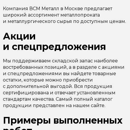
Компания ВСМ Металл в Москве предлагает
широкий ассортимент металлопроката
и металлургического сырья по доступным ценам.
Акции
и спецпредложения
Мы поддерживаем складской запас наиболее
востребованных позиций, а в разделе с акциями
и спецпредложениями вы найдете товарные
остатки, которые можно приобрести
с дополнительной выгодой. Вся продукция
сертифицирована и отвечает установленным
стандартам качества. Самый полный каталог
продукции представлен на нашем сайте.
Примеры выполненных