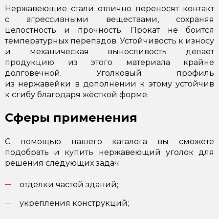
Нержавеющие стали отлично переносят контакт
с агрессивными веществами, сохраняя
целостность и прочность. Прокат не боится
температурных перепадов. Устойчивость к износу
и механическая выносливость делает
продукцию из этого материала крайне
долговечной. Уголковый профиль
из нержавейки в дополнении к этому устойчив
к сгибу благодаря жёсткой форме.
Сферы применения
С помощью нашего каталога вы сможете
подобрать и купить нержавеющий уголок для
решения следующих задач:
отделки частей зданий;
укрепления конструкций;