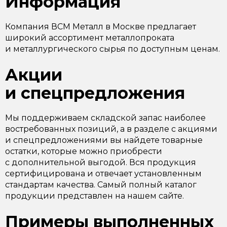
Информация
Компания ВСМ Металл в Москве предлагает
широкий ассортимент металлопроката
и металлургического сырья по доступным ценам.
Акции
и спецпредложения
Мы поддерживаем складской запас наиболее
востребованных позиций, а в разделе с акциями
и спецпредложениями вы найдете товарные
остатки, которые можно приобрести
с дополнительной выгодой. Вся продукция
сертифицирована и отвечает установленным
стандартам качества. Самый полный каталог
продукции представлен на нашем сайте.
Примеры выполненных