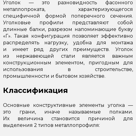
Уголок — это разновидность фасонного
металлопроката, характеризующегося
специфичной формой поперечного сечения.
Уголковые профили представляют собой
длинные балки, разрезом напоминающие букву
«Г». Такая конфигурация позволяет эффективно
распределять нагрузку, удобна для монтажа
и имеет ряд других преимуществ. Уголок
из нержавеющей стали является важным
конструкционным элементом, пригодным для
использования в строительстве,
промышленности и бытовом хозяйстве.
Классификация
Основные конструктивные элементы уголка —
это грани, иначе называемые полками.
Их величина становится причиной для
выделения 2 типов металлопрофиля: