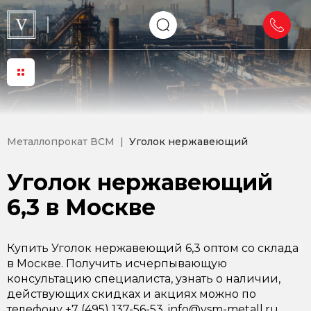
Металлопрокат ВСМ
Уголок нержавеющий
Уголок нержавеющий
6,3 в Москве
Купить Уголок нержавеющий 6,3 оптом со склада
в Москве. Получить исчерпывающую
консультацию специалиста, узнать о наличии,
действующих скидках и акциях можно по
телефону +7 (495) 137-56-53, info@vsm-metall.ru.