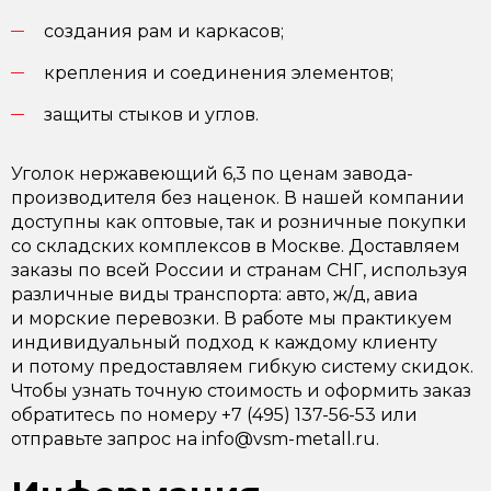
создания рам и каркасов;
крепления и соединения элементов;
защиты стыков и углов.
Уголок нержавеющий 6,3 по ценам завода-
производителя без наценок. В нашей компании
доступны как оптовые, так и розничные покупки
со складских комплексов в Москве. Доставляем
заказы по всей России и странам СНГ, используя
различные виды транспорта: авто, ж/д, авиа
и морские перевозки. В работе мы практикуем
индивидуальный подход к каждому клиенту
и потому предоставляем гибкую систему скидок.
Чтобы узнать точную стоимость и оформить заказ
обратитесь по номеру +7 (495) 137-56-53 или
отправьте запрос на info@vsm-metall.ru.