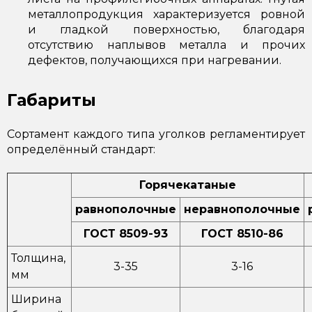
металлопродукция характеризуется ровной
и гладкой поверхностью, благодаря
отсутствию наплывов металла и прочих
дефектов, получающихся при нагревании.
Габариты
Сортамент каждого типа уголков регламентирует
определённый стандарт:
Горячекатаные
равнополочные
неравнополочные
ГОСТ 8509-93
ГОСТ 8510-86
Толщина,
3-35
3-16
мм
Ширина