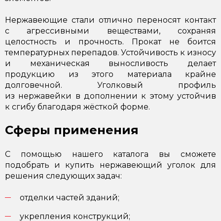
Нержавеющие стали отлично переносят контакт
с агрессивными веществами, сохраняя
целостность и прочность. Прокат не боится
температурных перепадов. Устойчивость к износу
и механическая выносливость делает
продукцию из этого материала крайне
долговечной. Уголковый профиль
из нержавейки в дополнении к этому устойчив
к сгибу благодаря жёсткой форме.
Сферы применения
С помощью нашего каталога вы сможете
подобрать и купить нержавеющий уголок для
решения следующих задач:
отделки частей зданий;
укрепления конструкций;