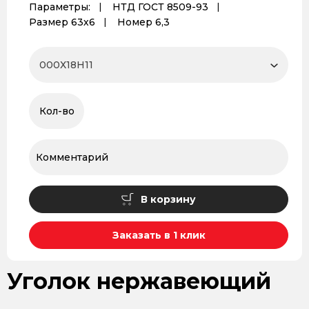
Параметры:
НТД ГОСТ 8509-93
Размер 63х6
Номер 6,3
В корзину
Заказать в 1 клик
Уголок нержавеющий