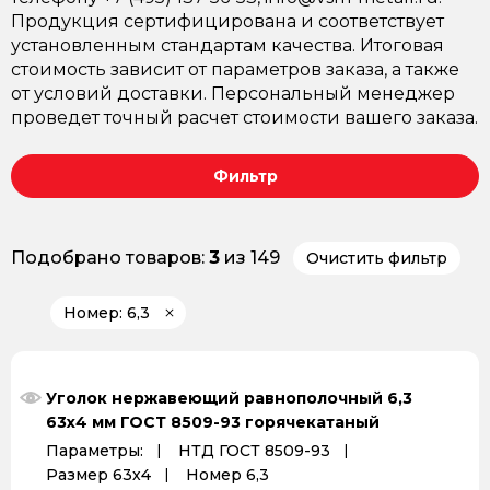
Продукция сертифицирована и соответствует
установленным стандартам качества. Итоговая
стоимость зависит от параметров заказа, а также
от условий доставки. Персональный менеджер
проведет точный расчет стоимости вашего заказа.
Фильтр
Подобрано товаров:
3
из 149
Очистить фильтр
Номер: 6,3
Уголок нержавеющий равнополочный 6,3
63х4 мм ГОСТ 8509-93 горячекатаный
Параметры:
НТД ГОСТ 8509-93
Размер 63х4
Номер 6,3