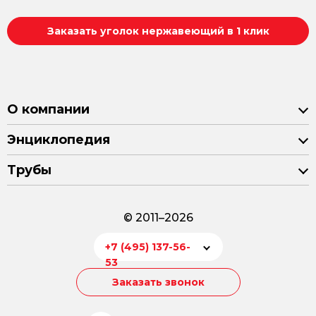
Заказать уголок нержавеющий в 1 клик
О компании
Энциклопедия
Трубы
© 2011–2026
+7 (495) 137-56-
53
Заказать звонок