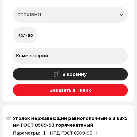
В корзину
Заказать в 1 клик
Уголок нержавеющий равнополочный 6,3 63х5
мм ГОСТ 8509-93 горячекатаный
Параметры:
НТД ГОСТ 8509-93