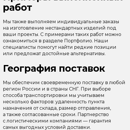
работ
Мы также выполняем индивидуальные заказы
на изготовление нестандартных изделий под
ваши проекты. С примерами таких работ можно
ознакомиться в разделе Портфолио. Наши
специалисты помогут найти редкие позиции
или предложат достойные альтернативы.
География поставок
Мы обеспечим своевременную поставку в любой
регион России и в страны СНГ. При выборе
способа транспортировки мы учитываем
несколько факторов: удаленность пункта
назначения от склада, размер отправления,
а также согласованные сроки. Партнерство
с логистическими компаниями — гарантия
самых выгодных условий доставки.