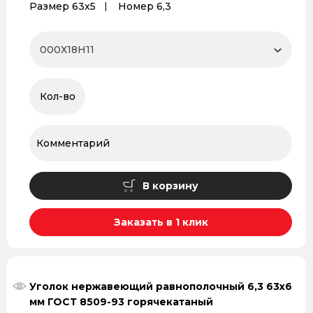
Размер 63х5
Номер 6,3
В корзину
Заказать в 1 клик
Уголок нержавеющий равнополочный 6,3 63х6
мм ГОСТ 8509-93 горячекатаный