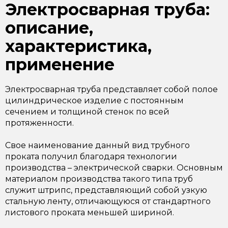
Электросварная труба:
описание,
характеристика,
применение
Электросварная труба представляет собой полое
цилиндрическое изделие с постоянным
сечением и толщиной стенок по всей
протяженности.
Свое наименование данный вид трубного
проката получил благодаря технологии
производства – электрической сварки. Основным
материалом производства такого типа труб
служит штрипс, представляющий собой узкую
стальную ленту, отличающуюся от стандартного
листового проката меньшей шириной.