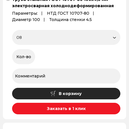
электросварная холоднодеформированная
Параметры:
НТД ГОСТ 10707-80
Диаметр 100
Толщина стенки 4.5
В корзину
Заказать в 1 клик