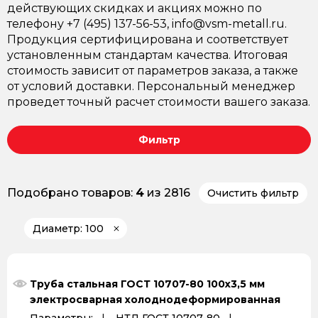
действующих скидках и акциях можно по
телефону +7 (495) 137-56-53, info@vsm-metall.ru.
Продукция сертифицирована и соответствует
установленным стандартам качества. Итоговая
стоимость зависит от параметров заказа, а также
от условий доставки. Персональный менеджер
проведет точный расчет стоимости вашего заказа.
Фильтр
Подобрано товаров:
4
из 2816
Очистить фильтр
Диаметр: 100
Труба стальная ГОСТ 10707-80 100х3,5 мм
электросварная холоднодеформированная