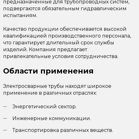
предназначенные для трубопроводных систем,
подвергаются обязательным гидравлическим
испытаниям.
Качество продукции обеспечивается высокой
квалификацией производственного персонала,
что гарантирует длительный срок службы
изделий. Компания предлагает
привлекательные условия сотрудничества.
Области применения
Электросварные трубы находят широкое
применение в различных отраслях:
Энергетический сектор.
Инженерные коммуникации.
Транспортировка различных веществ.