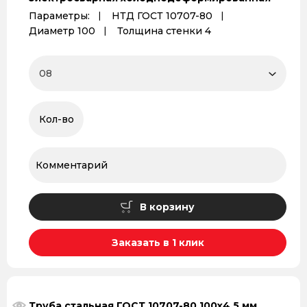
Параметры:
НТД ГОСТ 10707-80
Диаметр 100
Толщина стенки 4
В корзину
Заказать в 1 клик
Труба стальная ГОСТ 10707-80 100х4,5 мм