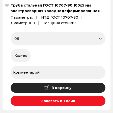
Труба стальная ГОСТ 10707-80 100х5 мм
электросварная холоднодеформированная
Параметры:
НТД ГОСТ 10707-80
Диаметр 100
Толщина стенки 5
В корзину
Заказать в 1 клик