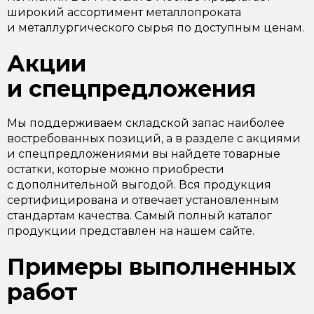
широкий ассортимент металлопроката
и металлургического сырья по доступным ценам.
Акции
и спецпредложения
Мы поддерживаем складской запас наиболее
востребованных позиций, а в разделе с акциями
и спецпредложениями вы найдете товарные
остатки, которые можно приобрести
с дополнительной выгодой. Вся продукция
сертифицирована и отвечает установленным
стандартам качества. Самый полный каталог
продукции представлен на нашем сайте.
Примеры выполненных
работ