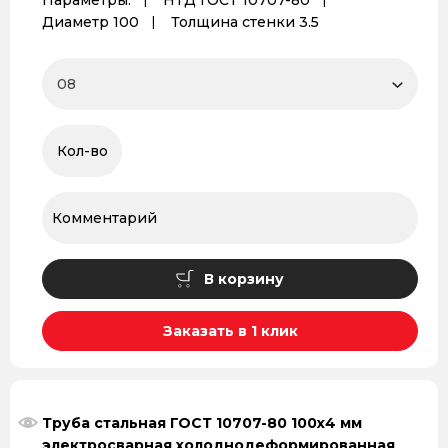
Параметры:
НТД ГОСТ 10707-80
Диаметр 100
Толщина стенки 3.5
В корзину
Заказать в 1 клик
Труба стальная ГОСТ 10707-80 100х4 мм
электросварная холоднодеформированная