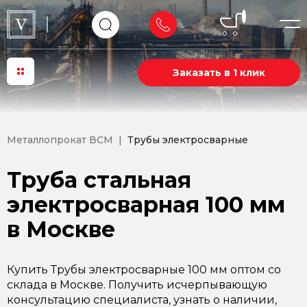
Заказать в 1 клик
Металлопрокат ВСМ
Трубы электросварные
Труба стальная
электросварная 100 мм
в Москве
Купить Трубы электросварные 100 мм оптом со
склада в Москве. Получить исчерпывающую
консультацию специалиста, узнать о наличии,