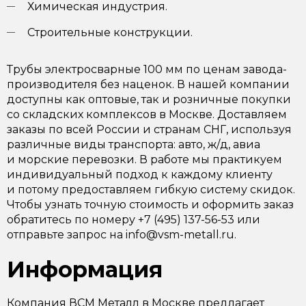
Химическая индустрия.
Строительные конструкции.
Трубы электросварные 100 мм по ценам завода-
производителя без наценок. В нашей компании
доступны как оптовые, так и розничные покупки
со складских комплексов в Москве. Доставляем
заказы по всей России и странам СНГ, используя
различные виды транспорта: авто, ж/д, авиа
и морские перевозки. В работе мы практикуем
индивидуальный подход к каждому клиенту
и потому предоставляем гибкую систему скидок.
Чтобы узнать точную стоимость и оформить заказ
обратитесь по номеру +7 (495) 137-56-53 или
отправьте запрос на info@vsm-metall.ru.
Информация
Компания ВСМ Металл в Москве предлагает