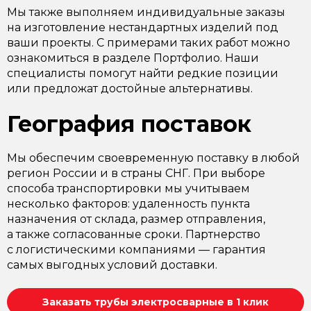
Мы также выполняем индивидуальные заказы
на изготовление нестандартных изделий под
ваши проекты. С примерами таких работ можно
ознакомиться в разделе Портфолио. Наши
специалисты помогут найти редкие позиции
или предложат достойные альтернативы.
География поставок
Мы обеспечим своевременную поставку в любой
регион России и в страны СНГ. При выборе
способа транспортировки мы учитываем
несколько факторов: удаленность пункта
назначения от склада, размер отправления,
а также согласованные сроки. Партнерство
с логистическими компаниями — гарантия
самых выгодных условий доставки.
Заказать трубы электросварные в 1 клик