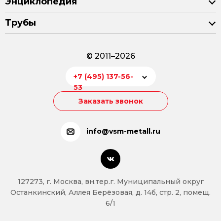
Энциклопедия
Трубы
© 2011–2026
+7 (495) 137-56-
53
Заказать звонок
info@vsm-metall.ru
127273, г. Москва, вн.тер.г. Муниципальный округ
Останкинский, Аллея Берёзовая, д. 14б, стр. 2, помещ.
6/1