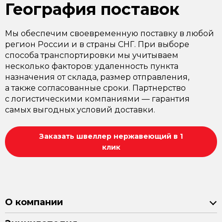
География поставок
Мы обеспечим своевременную поставку в любой
регион России и в страны СНГ. При выборе
способа транспортировки мы учитываем
несколько факторов: удаленность пункта
назначения от склада, размер отправления,
а также согласованные сроки. Партнерство
с логистическими компаниями — гарантия
самых выгодных условий доставки.
Заказать швеллер нержавеющий в 1
клик
О компании