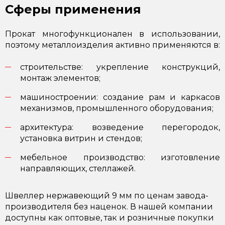
Сферы применения
Прокат многофункционален в использовании,
поэтому металлоизделия активно применяются в:
строительстве: укрепление конструкций,
монтаж элементов;
машиностроении: создание рам и каркасов
механизмов, промышленного оборудования;
архитектура: возведение перегородок,
установка витрин и стендов;
мебельное производство: изготовление
направляющих, стеллажей.
Швеллер нержавеющий 9 мм по ценам завода-
производителя без наценок. В нашей компании
доступны как оптовые, так и розничные покупки