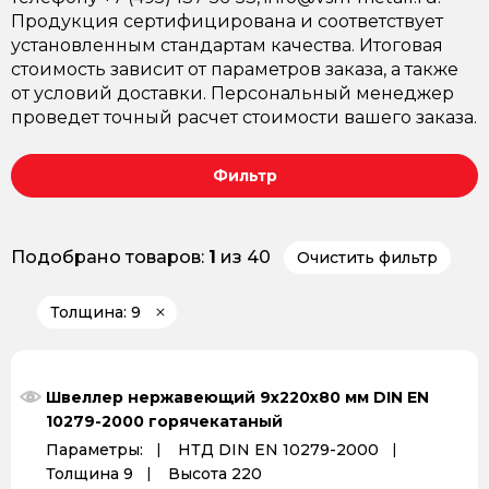
Продукция сертифицирована и соответствует
установленным стандартам качества. Итоговая
стоимость зависит от параметров заказа, а также
от условий доставки. Персональный менеджер
проведет точный расчет стоимости вашего заказа.
Фильтр
Подобрано товаров:
1
из 40
Очистить фильтр
Толщина: 9
Швеллер нержавеющий 9х220х80 мм DIN EN
10279-2000 горячекатаный
Параметры:
НТД DIN EN 10279-2000
Толщина 9
Высота 220