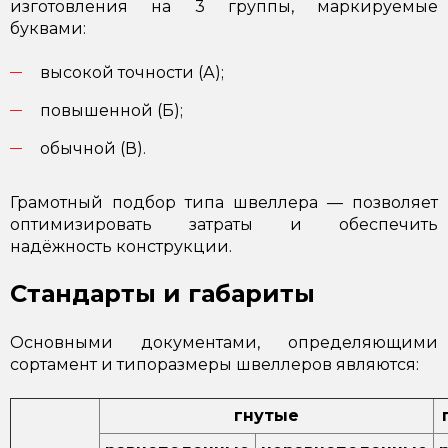
изготовления на 3 группы, маркируемые
буквами:
высокой точности (А);
повышенной (Б);
обычной (В).
Грамотный подбор типа швеллера — позволяет
оптимизировать затраты и обеспечить
надёжность конструкции.
Стандарты и габариты
Основными документами, определяющими
сортамент и типоразмеры швеллеров являются:
гнутые