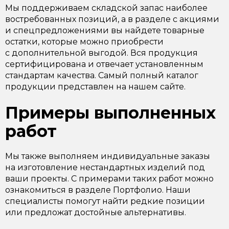
Мы поддерживаем складской запас наиболее
востребованных позиций, а в разделе с акциями
и спецпредложениями вы найдете товарные
остатки, которые можно приобрести
с дополнительной выгодой. Вся продукция
сертифицирована и отвечает установленным
стандартам качества. Самый полный каталог
продукции представлен на нашем сайте.
Примеры выполненных
работ
Мы также выполняем индивидуальные заказы
на изготовление нестандартных изделий под
ваши проекты. С примерами таких работ можно
ознакомиться в разделе Портфолио. Наши
специалисты помогут найти редкие позиции
или предложат достойные альтернативы.