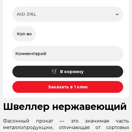
В корзину
Заказать в 1 клик
Швеллер нержавеющий
Фасонный прокат — это значимая часть
металлопродукции, отличающая от сортовых