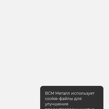
ВСМ Металл использует
cookie-файлы для
улучшения