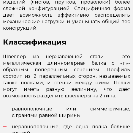
изделий (листов, прутков, проволоки) более
сложной конфигурацией. Специфичная форма
даёт возможность эффективно распределять
механические нагрузки и уменьшать общий вес
конструкций.
Классификация
Швеллер из нержавеющей стали — это
металлическая длинномерная балка с «п»-
образным поперечным сечением. Профиль
состоит из 2 параллельных сторон, называемых
также полками, и стенки между ними. Полки
могут иметь разную величину, что даёт
возможность разделить швеллеры на 2 типа:
равнополочные или симметричные,
с гранями равной ширины;
неравнополочные, где одна полка больше