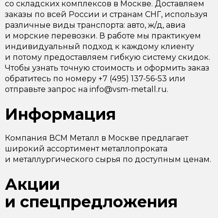
со складских комплексов в Москве. Доставляем
заказы по всей России и странам СНГ, используя
различные виды транспорта: авто, ж/д, авиа
и морские перевозки. В работе мы практикуем
индивидуальный подход к каждому клиенту
и потому предоставляем гибкую систему скидок.
Чтобы узнать точную стоимость и оформить заказ
обратитесь по номеру +7 (495) 137-56-53 или
отправьте запрос на info@vsm-metall.ru.
Информация
Компания ВСМ Металл в Москве предлагает
широкий ассортимент металлопроката
и металлургического сырья по доступным ценам.
Акции
и спецпредложения