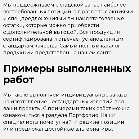
Мы поддерживаем складской запас наиболее
востребованных позиций, а в разделе с акциями
и спецпредложениями вы найдете товарные
остатки, которые можно приобрести
с дополнительной выгодой. Вся продукция
сертифицирована и отвечает установленным
стандартам качества. Самый полный каталог
продукции представлен на нашем сайте.
Примеры выполненных
работ
Мы также выполняем индивидуальные заказы
на изготовление нестандартных изделий под
ваши проекты. С примерами таких работ можно
ознакомиться в разделе Портфолио. Наши
специалисты помогут найти редкие позиции
или предложат достойные альтернативы.