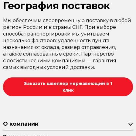
География поставок
Мы обеспечим своевременную поставку в любой
регион России и в страны СНГ. При выборе
способа транспортировки мы учитываем
несколько факторов: удаленность пункта
назначения от склада, размер отправления,
а также согласованные сроки. Партнерство
с логистическими компаниями — гарантия
самых выгодных условий доставки.
Заказать швеллер нержавеющий в 1
клик
О компании