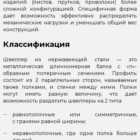
изделий (листов, прутков, проволоки) более
сложной конфигурацией. Специфичная форма
даёт возможность эффективно распределять
механические нагрузки и уменьшать общий вес
конструкций.
Классификация
Швеллер из нержавеющей стали — это
металлическая длинномерная балка с «п»-
образным поперечным сечением. Профиль
состоит из 2 параллельных сторон, называемых
также полками, и стенки между ними. Полки
могут иметь разную величину, что даёт
возможность разделить швеллеры на 2 типа:
равнополочные или симметричные,
с гранями равной ширины;
неравнополочные, где одна полка больше