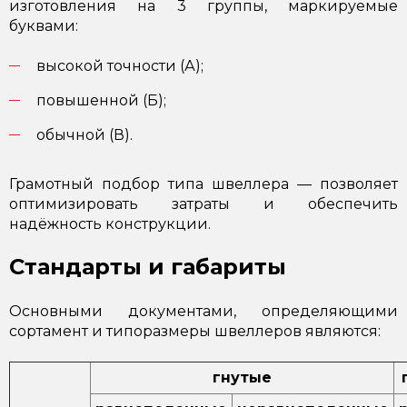
изготовления на 3 группы, маркируемые
буквами:
высокой точности (А);
повышенной (Б);
обычной (В).
Грамотный подбор типа швеллера — позволяет
оптимизировать затраты и обеспечить
надёжность конструкции.
Стандарты и габариты
Основными документами, определяющими
сортамент и типоразмеры швеллеров являются:
гнутые