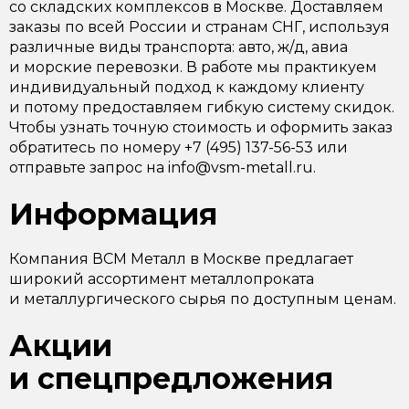
со складских комплексов в Москве. Доставляем
заказы по всей России и странам СНГ, используя
различные виды транспорта: авто, ж/д, авиа
и морские перевозки. В работе мы практикуем
индивидуальный подход к каждому клиенту
и потому предоставляем гибкую систему скидок.
Чтобы узнать точную стоимость и оформить заказ
обратитесь по номеру +7 (495) 137-56-53 или
отправьте запрос на info@vsm-metall.ru.
Информация
Компания ВСМ Металл в Москве предлагает
широкий ассортимент металлопроката
и металлургического сырья по доступным ценам.
Акции
и спецпредложения