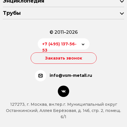
Энциклопедия
Трубы
© 2011–2026
+7 (495) 137-56-
53
Заказать звонок
info@vsm-metall.ru
127273, г. Москва, вн.тер.г. Муниципальный округ
Останкинский, Аллея Берёзовая, д. 14б, стр. 2, помещ.
6/1