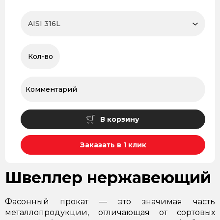
В корзину
Заказать в 1 клик
Швеллер нержавеющий
Фасонный прокат — это значимая часть
металлопродукции, отличающая от сортовых