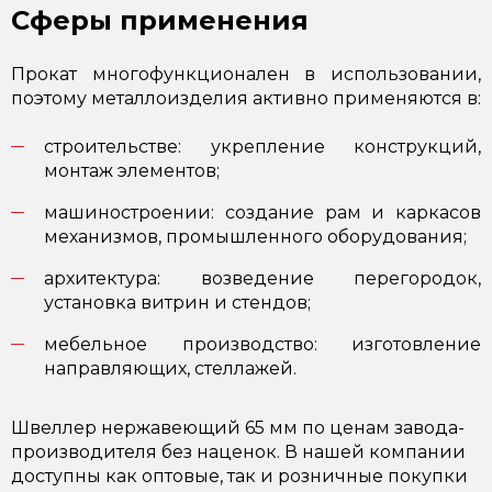
Сферы применения
Прокат многофункционален в использовании,
поэтому металлоизделия активно применяются в:
строительстве: укрепление конструкций,
монтаж элементов;
машиностроении: создание рам и каркасов
механизмов, промышленного оборудования;
архитектура: возведение перегородок,
установка витрин и стендов;
мебельное производство: изготовление
направляющих, стеллажей.
Швеллер нержавеющий 65 мм по ценам завода-
производителя без наценок. В нашей компании
доступны как оптовые, так и розничные покупки