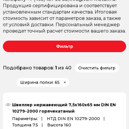
Продукция сертифицирована и соответствует
установленным стандартам качества. Итоговая
стоимость зависит от параметров заказа, а также
от условий доставки. Персональный менеджер
проведет точный расчет стоимости вашего заказа.
Фильтр
Подобрано товаров:
1
из 40
Очистить фильтр
Ширина полки: 65
Швеллер нержавеющий 7,5х160х65 мм DIN EN
10279-2000 горячекатаный
Параметры:
НТД DIN EN 10279-2000
Толщина 7.5
Высота 160