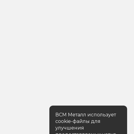
ВСМ Металл использует
cookie-файлы для
улучшения