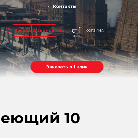
Контакты
Заказать звонок
КОРЗИНА
Заказать в 1 клик
веющий 10