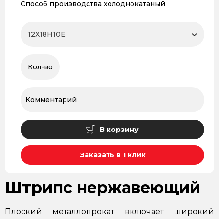
Способ производства холоднокатаный
В корзину
Заказать в 1 клик
Штрипс нержавеющий
Плоский металлопрокат включает широкий