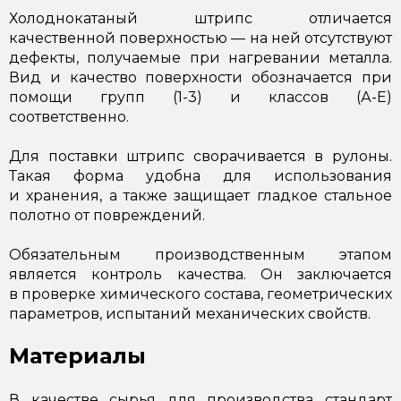
Холоднокатаный штрипс отличается
качественной поверхностью — на ней отсутствуют
дефекты, получаемые при нагревании металла.
Вид и качество поверхности обозначается при
помощи групп (1-3) и классов (А-Е)
соответственно.
Для поставки штрипс сворачивается в рулоны.
Такая форма удобна для использования
и хранения, а также защищает гладкое стальное
полотно от повреждений.
Обязательным производственным этапом
является контроль качества. Он заключается
в проверке химического состава, геометрических
параметров, испытаний механических свойств.
Материалы
В качестве сырья для производства стандарт