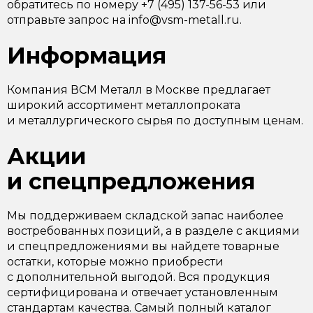
обратитесь по номеру +7 (495) 137-56-53 или
отправьте запрос на info@vsm-metall.ru.
Информация
Компания ВСМ Металл в Москве предлагает
широкий ассортимент металлопроката
и металлургического сырья по доступным ценам.
Акции
и спецпредложения
Мы поддерживаем складской запас наиболее
востребованных позиций, а в разделе с акциями
и спецпредложениями вы найдете товарные
остатки, которые можно приобрести
с дополнительной выгодой. Вся продукция
сертифицирована и отвечает установленным
стандартам качества. Самый полный каталог