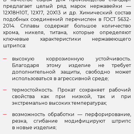
предлагает целый ряд марок нержавейки —
12Х18Н10Т, 12Х17, 20Х13 и др. Химический состав
подобных соединений перечислен в ГОСТ 5632-
2014. Сплавы содержат большое количество
хрома, никеля, титана, которые определяют
ключевые характеристики нержавеющего
штрипса:
высокую коррозионную устойчивость.
Благодаря этому изделие не требует
дополнительной защиты, свободно может
использоваться в агрессивной среде;
термостойкость. Прокат сохраняет рабочий
свойства как при низкой, так и при
экстремально высоких температурах;
возможность обработки — перфорирование,
резка, сгибание модифицируют штрипс
в новые изделия;