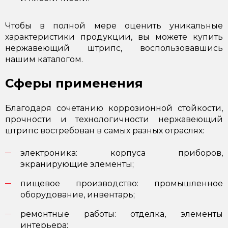
Чтобы в полной мере оценить уникальные
характеристики продукции, вы можете купить
нержавеющий штрипс, воспользовавшись
нашим каталогом.
Сферы применения
Благодаря сочетанию коррозионной стойкости,
прочности и технологичности нержавеющий
штрипс востребован в самых разных отраслях:
электроника: корпуса приборов,
экранирующие элементы;
пищевое производство: промышленное
оборудование, инвентарь;
ремонтные работы: отделка, элементы
интерьера;