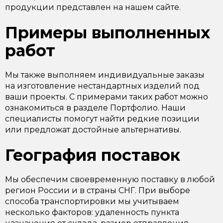
продукции представлен на нашем сайте.
Примеры выполненных
работ
Мы также выполняем индивидуальные заказы
на изготовление нестандартных изделий под
ваши проекты. С примерами таких работ можно
ознакомиться в разделе Портфолио. Наши
специалисты помогут найти редкие позиции
или предложат достойные альтернативы.
География поставок
Мы обеспечим своевременную поставку в любой
регион России и в страны СНГ. При выборе
способа транспортировки мы учитываем
несколько факторов: удаленность пункта