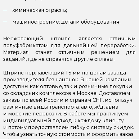
химическая отрасль;
машиностроение: детали оборудования;
Нержавеющий штрипс является отличным
полуфабрикатом для дальнейшей переработки.
Материал станет отличным решением для
заданий, где не справятся другие сплавы.
Штрипс нержавеющий 1.5 мм по ценам завода-
производителя без наценок. В нашей компании
доступны как оптовые, так и розничные покупки
со складских комплексов в Москве. Доставляем
заказы по всей России и странам СНГ, используя
различные виды транспорта: авто, ж/д, авиа
и морские перевозки. В работе мы практикуем
индивидуальный подход к каждому клиенту
и потому предоставляем гибкую систему скидок.
Чтобы узнать точную стоимость и оформить заказ