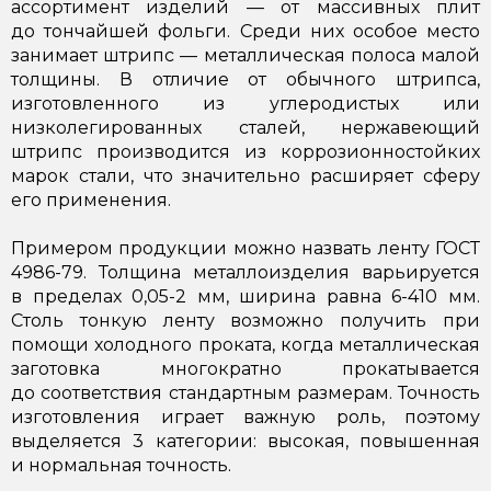
ассортимент изделий — от массивных плит
до тончайшей фольги. Среди них особое место
занимает штрипс — металлическая полоса малой
толщины. В отличие от обычного штрипса,
изготовленного из углеродистых или
низколегированных сталей, нержавеющий
штрипс производится из коррозионностойких
марок стали, что значительно расширяет сферу
его применения.
Примером продукции можно назвать ленту ГОСТ
4986-79. Толщина металлоизделия варьируется
в пределах 0,05-2 мм, ширина равна 6-410 мм.
Столь тонкую ленту возможно получить при
помощи холодного проката, когда металлическая
заготовка многократно прокатывается
до соответствия стандартным размерам. Точность
изготовления играет важную роль, поэтому
выделяется 3 категории: высокая, повышенная
и нормальная точность.