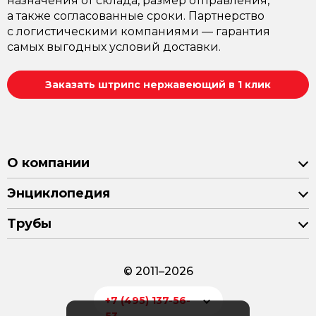
назначения от склада, размер отправления,
а также согласованные сроки. Партнерство
с логистическими компаниями — гарантия
самых выгодных условий доставки.
Заказать штрипс нержавеющий в 1 клик
О компании
Энциклопедия
Трубы
© 2011–2026
+7 (495) 137-56-