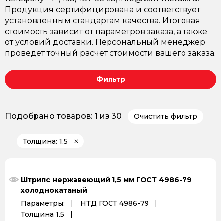
Продукция сертифицирована и соответствует
установленным стандартам качества. Итоговая
стоимость зависит от параметров заказа, а также
от условий доставки. Персональный менеджер
проведет точный расчет стоимости вашего заказа.
Фильтр
Подобрано товаров:
1
из 30
Очистить фильтр
Толщина: 1.5
Штрипс нержавеющий 1,5 мм ГОСТ 4986-79
холоднокатаный
Параметры:
НТД ГОСТ 4986-79
Толщина 1.5